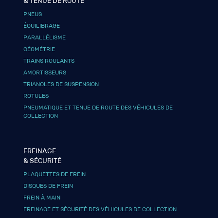
& TENUE DE ROUTE
PNEUS
ÉQUILIBRAGE
PARALLÉLISME
GÉOMÉTRIE
TRAINS ROULANTS
AMORTISSEURS
TRIANGLES DE SUSPENSION
ROTULES
PNEUMATIQUE ET TENUE DE ROUTE DES VÉHICULES DE
COLLECTION
FREINAGE
& SÉCURITÉ
PLAQUETTES DE FREIN
DISQUES DE FREIN
FREIN À MAIN
FREINAGE ET SÉCURITÉ DES VÉHICULES DE COLLECTION