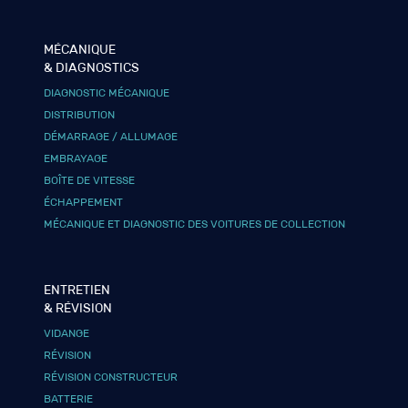
MÉCANIQUE
& DIAGNOSTICS
DIAGNOSTIC MÉCANIQUE
DISTRIBUTION
DÉMARRAGE / ALLUMAGE
EMBRAYAGE
BOÎTE DE VITESSE
ÉCHAPPEMENT
MÉCANIQUE ET DIAGNOSTIC DES VOITURES DE COLLECTION
ENTRETIEN
& RÉVISION
VIDANGE
RÉVISION
RÉVISION CONSTRUCTEUR
BATTERIE