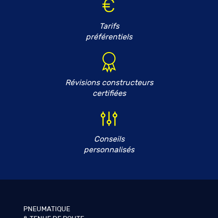
Tarifs
préférentiels
Révisions constructeurs
certifiées
Conseils
personnalisés
PNEUMATIQUE