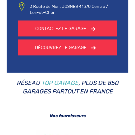
3 Route de Mer , JOSNES 41370 Centre /
Loir-et-Cher
CONTACTEZ LE GARAGE
DÉCOUVREZ LE GARAGE
RÉSEAU
TOP GARAGE
, PLUS DE 850
GARAGES PARTOUT EN FRANCE
Nos fournisseurs