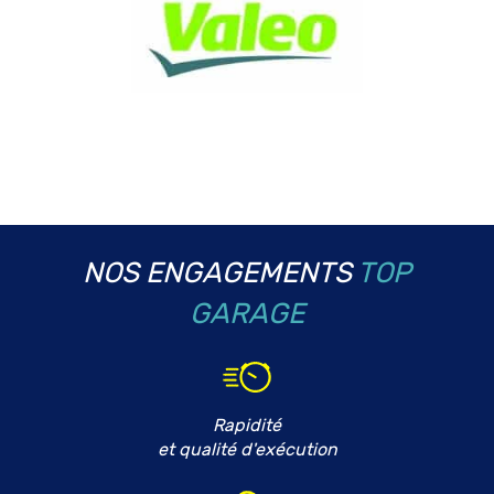
NOS ENGAGEMENTS
TOP
GARAGE
Rapidité
et qualité d'exécution