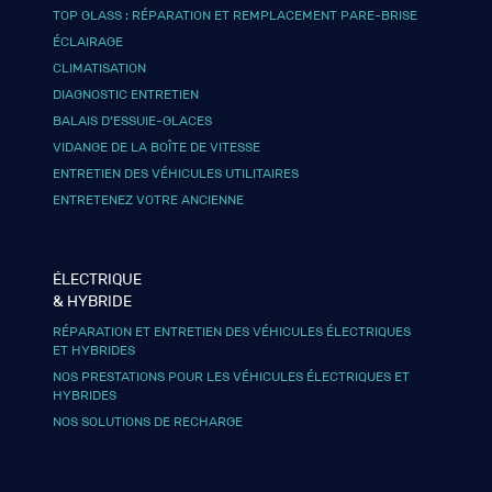
TOP GLASS : RÉPARATION ET REMPLACEMENT PARE-BRISE
ÉCLAIRAGE
CLIMATISATION
DIAGNOSTIC ENTRETIEN
BALAIS D’ESSUIE-GLACES
VIDANGE DE LA BOÎTE DE VITESSE
ENTRETIEN DES VÉHICULES UTILITAIRES
ENTRETENEZ VOTRE ANCIENNE
ÉLECTRIQUE
& HYBRIDE
RÉPARATION ET ENTRETIEN DES VÉHICULES ÉLECTRIQUES
ET HYBRIDES
NOS PRESTATIONS POUR LES VÉHICULES ÉLECTRIQUES ET
HYBRIDES
NOS SOLUTIONS DE RECHARGE