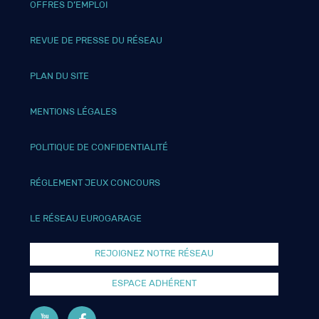
OFFRES D’EMPLOI
REVUE DE PRESSE DU RÉSEAU
PLAN DU SITE
MENTIONS LÉGALES
POLITIQUE DE CONFIDENTIALITÉ
RÉGLEMENT JEUX CONCOURS
LE RÉSEAU EUROGARAGE
REJOIGNEZ NOTRE RÉSEAU
ESPACE ADHÉRENT