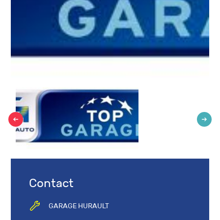
Contact
GARAGE HURAULT