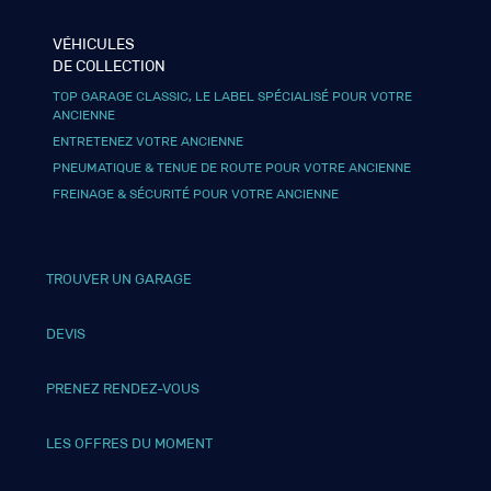
VÉHICULES
DE COLLECTION
TOP GARAGE CLASSIC, LE LABEL SPÉCIALISÉ POUR VOTRE
ANCIENNE
ENTRETENEZ VOTRE ANCIENNE
PNEUMATIQUE & TENUE DE ROUTE POUR VOTRE ANCIENNE
FREINAGE & SÉCURITÉ POUR VOTRE ANCIENNE
TROUVER UN GARAGE
DEVIS
PRENEZ RENDEZ-VOUS
LES OFFRES DU MOMENT