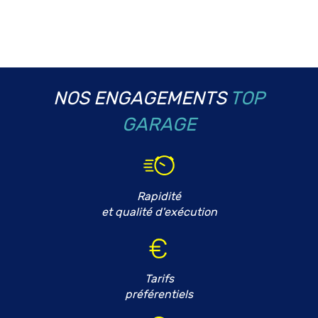
NOS ENGAGEMENTS
TOP
GARAGE
Rapidité
et qualité d'exécution
Tarifs
préférentiels