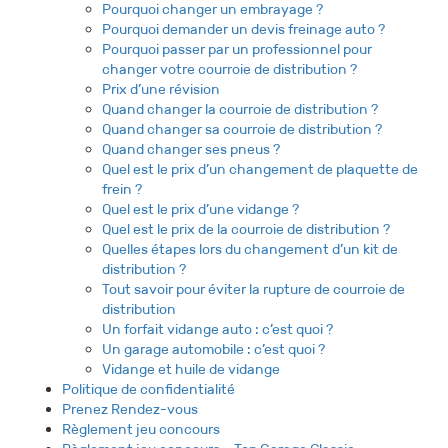
Pourquoi changer un embrayage ?
Pourquoi demander un devis freinage auto ?
Pourquoi passer par un professionnel pour
changer votre courroie de distribution ?
Prix d’une révision
Quand changer la courroie de distribution ?
Quand changer sa courroie de distribution ?
Quand changer ses pneus ?
Quel est le prix d’un changement de plaquette de
frein ?
Quel est le prix d’une vidange ?
Quel est le prix de la courroie de distribution ?
Quelles étapes lors du changement d’un kit de
distribution ?
Tout savoir pour éviter la rupture de courroie de
distribution
Un forfait vidange auto : c’est quoi ?
Un garage automobile : c’est quoi ?
Vidange et huile de vidange
Politique de confidentialité
Prenez Rendez-vous
Règlement jeu concours