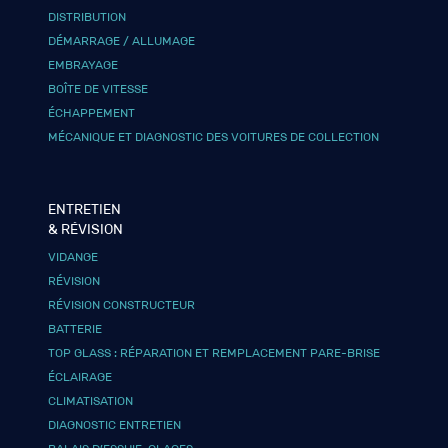
DISTRIBUTION
DÉMARRAGE / ALLUMAGE
EMBRAYAGE
BOÎTE DE VITESSE
ÉCHAPPEMENT
MÉCANIQUE ET DIAGNOSTIC DES VOITURES DE COLLECTION
ENTRETIEN
& RÉVISION
VIDANGE
RÉVISION
RÉVISION CONSTRUCTEUR
BATTERIE
TOP GLASS : RÉPARATION ET REMPLACEMENT PARE-BRISE
ÉCLAIRAGE
CLIMATISATION
DIAGNOSTIC ENTRETIEN