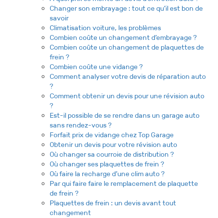
Changer son embrayage : tout ce qu’il est bon de
savoir
Climatisation voiture, les problèmes
Combien coûte un changement d’embrayage ?
Combien coûte un changement de plaquettes de
frein ?
Combien coûte une vidange ?
Comment analyser votre devis de réparation auto
?
Comment obtenir un devis pour une révision auto
?
Est-il possible de se rendre dans un garage auto
sans rendez-vous ?
Forfait prix de vidange chez Top Garage
Obtenir un devis pour votre révision auto
Où changer sa courroie de distribution ?
Où changer ses plaquettes de frein ?
Où faire la recharge d’une clim auto ?
Par qui faire faire le remplacement de plaquette
de frein ?
Plaquettes de frein : un devis avant tout
changement