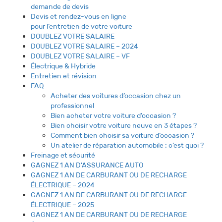
demande de devis
Devis et rendez-vous en ligne
pour l’entretien de votre voiture
DOUBLEZ VOTRE SALAIRE
DOUBLEZ VOTRE SALAIRE – 2024
DOUBLEZ VOTRE SALAIRE – VF
Électrique & Hybride
Entretien et révision
FAQ
Acheter des voitures d’occasion chez un
professionnel
Bien acheter votre voiture d’occasion ?
Bien choisir votre voiture neuve en 3 étapes ?
Comment bien choisir sa voiture d’occasion ?
Un atelier de réparation automobile : c’est quoi ?
Freinage et sécurité
GAGNEZ 1 AN D’ASSURANCE AUTO
GAGNEZ 1 AN DE CARBURANT OU DE RECHARGE
ÉLECTRIQUE – 2024
GAGNEZ 1 AN DE CARBURANT OU DE RECHARGE
ÉLECTRIQUE – 2025
GAGNEZ 1 AN DE CARBURANT OU DE RECHARGE