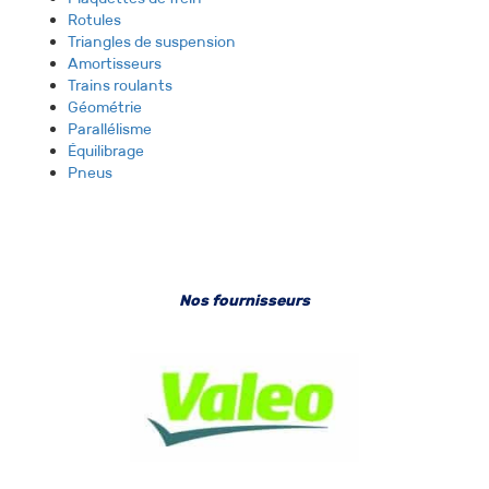
Rotules
Triangles de suspension
Amortisseurs
Trains roulants
Géométrie
Parallélisme
Équilibrage
Pneus
Nos fournisseurs