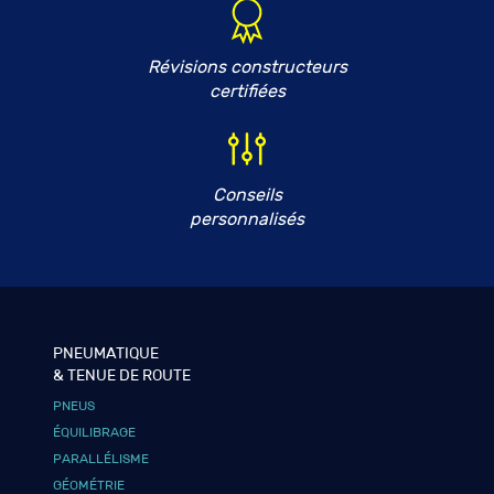
Révisions constructeurs
certifiées
Conseils
personnalisés
PNEUMATIQUE
& TENUE DE ROUTE
PNEUS
ÉQUILIBRAGE
PARALLÉLISME
GÉOMÉTRIE