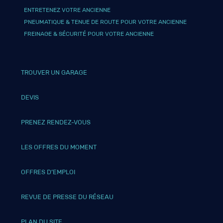
ENTRETENEZ VOTRE ANCIENNE
PNEUMATIQUE & TENUE DE ROUTE POUR VOTRE ANCIENNE
FREINAGE & SÉCURITÉ POUR VOTRE ANCIENNE
TROUVER UN GARAGE
DEVIS
PRENEZ RENDEZ-VOUS
LES OFFRES DU MOMENT
OFFRES D’EMPLOI
REVUE DE PRESSE DU RÉSEAU
PLAN DU SITE