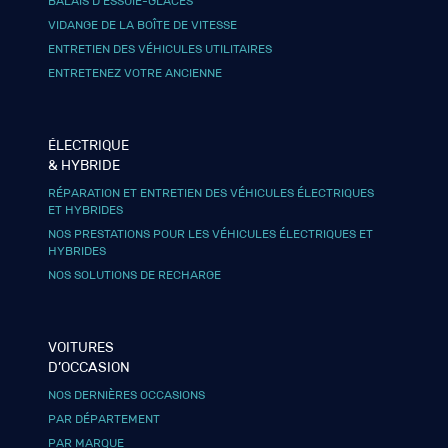
BALAIS D’ESSUIE-GLACES
VIDANGE DE LA BOÎTE DE VITESSE
ENTRETIEN DES VÉHICULES UTILITAIRES
ENTRETENEZ VOTRE ANCIENNE
ÉLECTRIQUE
& HYBRIDE
RÉPARATION ET ENTRETIEN DES VÉHICULES ÉLECTRIQUES
ET HYBRIDES
NOS PRESTATIONS POUR LES VÉHICULES ÉLECTRIQUES ET
HYBRIDES
NOS SOLUTIONS DE RECHARGE
VOITURES
D’OCCASION
NOS DERNIÈRES OCCASIONS
PAR DÉPARTEMENT
PAR MARQUE