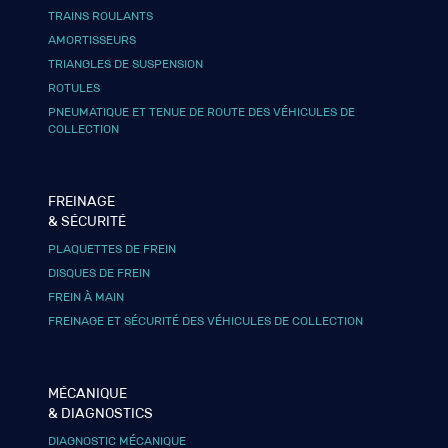
TRAINS ROULANTS
AMORTISSEURS
TRIANGLES DE SUSPENSION
ROTULES
PNEUMATIQUE ET TENUE DE ROUTE DES VÉHICULES DE
COLLECTION
FREINAGE
& SÉCURITÉ
PLAQUETTES DE FREIN
DISQUES DE FREIN
FREIN À MAIN
FREINAGE ET SÉCURITÉ DES VÉHICULES DE COLLECTION
MÉCANIQUE
& DIAGNOSTICS
DIAGNOSTIC MÉCANIQUE