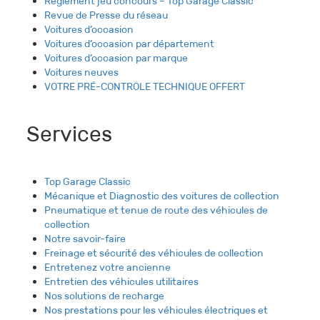
Règlement jeu concours – Top Garage Classic
Revue de Presse du réseau
Voitures d’occasion
Voitures d’occasion par département
Voitures d’occasion par marque
Voitures neuves
VOTRE PRÉ-CONTRÔLE TECHNIQUE OFFERT
Services
Top Garage Classic
Mécanique et Diagnostic des voitures de collection
Pneumatique et tenue de route des véhicules de
collection
Notre savoir-faire
Freinage et sécurité des véhicules de collection
Entretenez votre ancienne
Entretien des véhicules utilitaires
Nos solutions de recharge
Nos prestations pour les véhicules électriques et