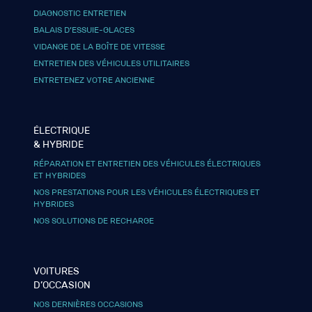
DIAGNOSTIC ENTRETIEN
BALAIS D’ESSUIE-GLACES
VIDANGE DE LA BOÎTE DE VITESSE
ENTRETIEN DES VÉHICULES UTILITAIRES
ENTRETENEZ VOTRE ANCIENNE
ÉLECTRIQUE
& HYBRIDE
RÉPARATION ET ENTRETIEN DES VÉHICULES ÉLECTRIQUES
ET HYBRIDES
NOS PRESTATIONS POUR LES VÉHICULES ÉLECTRIQUES ET
HYBRIDES
NOS SOLUTIONS DE RECHARGE
VOITURES
D’OCCASION
NOS DERNIÈRES OCCASIONS