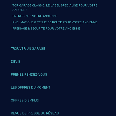
TOP GARAGE CLASSIC, LE LABEL SPÉCIALISÉ POUR VOTRE
ANCIENNE
ENTRETENEZ VOTRE ANCIENNE
PNEUMATIQUE & TENUE DE ROUTE POUR VOTRE ANCIENNE
FREINAGE & SÉCURITÉ POUR VOTRE ANCIENNE
TROUVER UN GARAGE
DEVIS
PRENEZ RENDEZ-VOUS
LES OFFRES DU MOMENT
OFFRES D’EMPLOI
REVUE DE PRESSE DU RÉSEAU