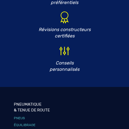
préférentiels
Révisions constructeurs
certifiées
Conseils
personnalisés
PNEUMATIQUE
& TENUE DE ROUTE
PNEUS
ÉQUILIBRAGE