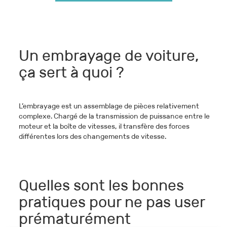
Un embrayage de voiture,
ça sert à quoi ?
L’embrayage est un assemblage de pièces relativement
complexe. Chargé de la transmission de puissance entre le
moteur et la boîte de vitesses, il transfère des forces
différentes lors des changements de vitesse.
Quelles sont les bonnes
pratiques pour ne pas user
prématurément