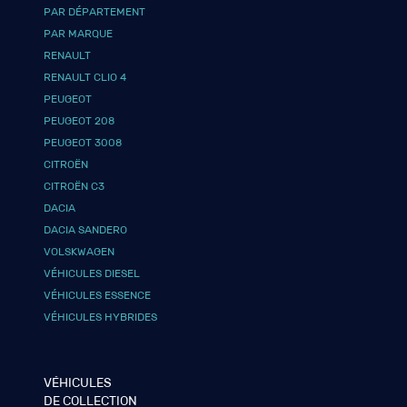
PAR DÉPARTEMENT
PAR MARQUE
RENAULT
RENAULT CLIO 4
PEUGEOT
PEUGEOT 208
PEUGEOT 3008
CITROËN
CITROËN C3
DACIA
DACIA SANDERO
VOLSKWAGEN
VÉHICULES DIESEL
VÉHICULES ESSENCE
VÉHICULES HYBRIDES
VÉHICULES
DE COLLECTION