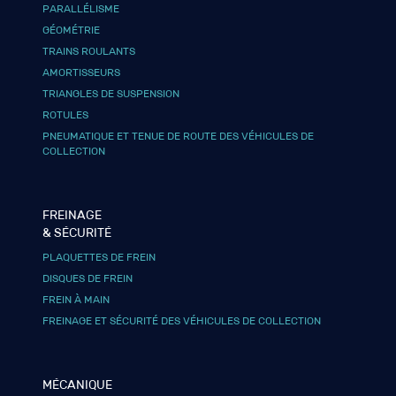
PARALLÉLISME
GÉOMÉTRIE
TRAINS ROULANTS
AMORTISSEURS
TRIANGLES DE SUSPENSION
ROTULES
PNEUMATIQUE ET TENUE DE ROUTE DES VÉHICULES DE
COLLECTION
FREINAGE
& SÉCURITÉ
PLAQUETTES DE FREIN
DISQUES DE FREIN
FREIN À MAIN
FREINAGE ET SÉCURITÉ DES VÉHICULES DE COLLECTION
MÉCANIQUE