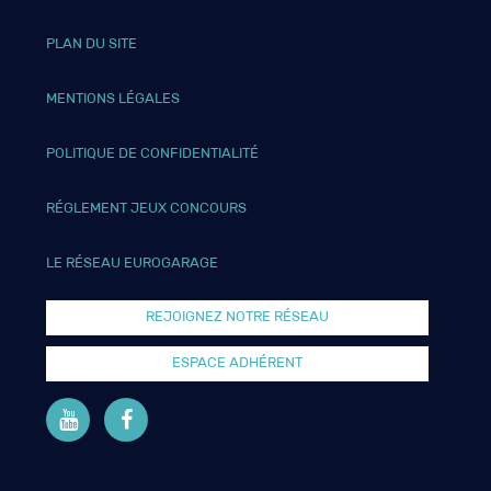
PLAN DU SITE
MENTIONS LÉGALES
POLITIQUE DE CONFIDENTIALITÉ
RÉGLEMENT JEUX CONCOURS
LE RÉSEAU EUROGARAGE
REJOIGNEZ NOTRE RÉSEAU
ESPACE ADHÉRENT