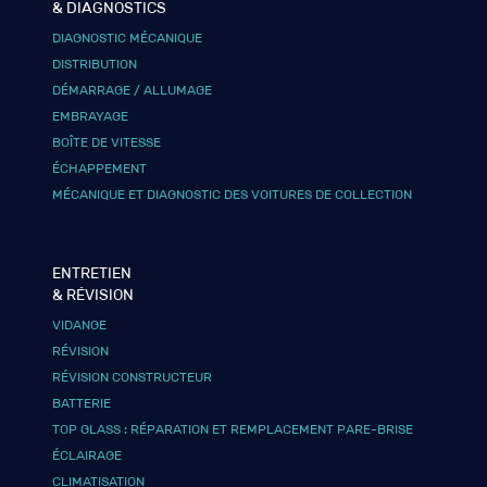
& DIAGNOSTICS
DIAGNOSTIC MÉCANIQUE
DISTRIBUTION
DÉMARRAGE / ALLUMAGE
EMBRAYAGE
BOÎTE DE VITESSE
ÉCHAPPEMENT
MÉCANIQUE ET DIAGNOSTIC DES VOITURES DE COLLECTION
ENTRETIEN
& RÉVISION
VIDANGE
RÉVISION
RÉVISION CONSTRUCTEUR
BATTERIE
TOP GLASS : RÉPARATION ET REMPLACEMENT PARE-BRISE
ÉCLAIRAGE
CLIMATISATION