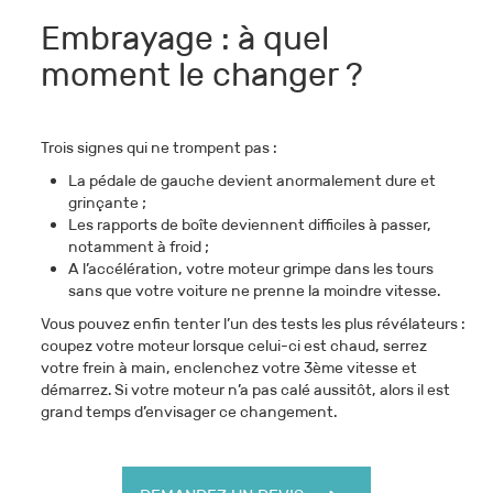
Embrayage : à quel
moment le changer ?
Trois signes qui ne trompent pas :
La pédale de gauche devient anormalement dure et
grinçante ;
Les rapports de boîte deviennent difficiles à passer,
notamment à froid ;
A l’accélération, votre moteur grimpe dans les tours
sans que votre voiture ne prenne la moindre vitesse.
Vous pouvez enfin tenter l’un des tests les plus révélateurs :
coupez votre moteur lorsque celui-ci est chaud, serrez
votre frein à main, enclenchez votre 3ème vitesse et
démarrez. Si votre moteur n’a pas calé aussitôt, alors il est
grand temps d’envisager ce changement.