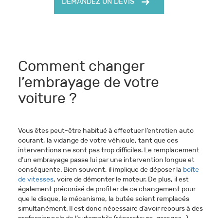
DEMANDEZ UN DEVIS
Comment changer
l’embrayage de votre
voiture ?
Vous êtes peut-être habitué à effectuer l’entretien auto
courant, la vidange de votre véhicule, tant que ces
interventions ne sont pas trop difficiles. Le remplacement
d’un embrayage passe lui par une intervention longue et
conséquente. Bien souvent, il implique de déposer la
boîte
de vitesses
, voire de démonter le moteur. De plus, il est
également préconisé de profiter de ce changement pour
que le disque, le mécanisme, la butée soient remplacés
simultanément. Il est donc nécessaire d’avoir recours à des