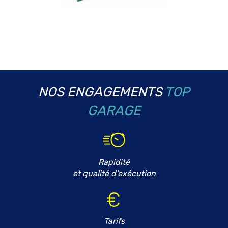
NOS ENGAGEMENTS
TOP
GARAGE
Rapidité
et qualité d'exécution
Tarifs