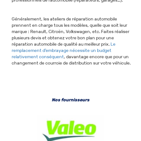
professionnels de l’automobile (réparateurs, garages…).
Généralement, les ateliers de réparation automobile
prennent en charge tous les modèles, quelle que soit leur
marque : Renault, Citroën, Volkswagen, etc. Faites réaliser
plusieurs devis et obtenez votre bon plan pour une
réparation automobile de qualité au meilleur prix.
Le
remplacement d’embrayage nécessite un budget
relativement conséquent
, davantage encore que pour un
changement de courroie de distribution sur votre véhicule.
Nos fournisseurs