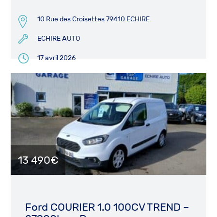
10 Rue des Croisettes 79410 ECHIRE
ECHIRE AUTO
17 avril 2026
13 490€
Ford COURIER 1.0 100CV TREND –