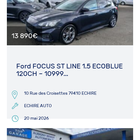
13 890€
Ford FOCUS ST LINE 1.5 ECOBLUE
120CH – 10999...
10 Rue des Croisettes 79410 ECHIRE
ECHIRE AUTO
20 mai 2026