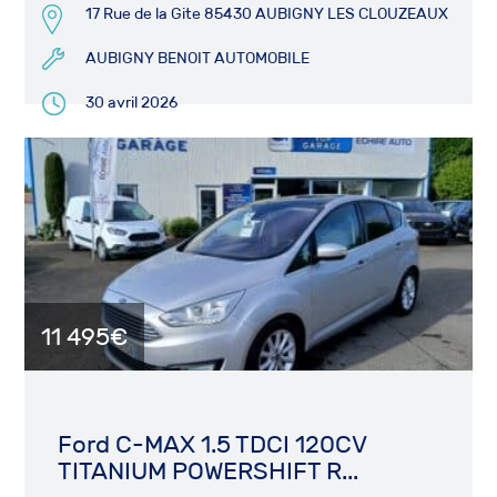
17 Rue de la Gite 85430 AUBIGNY LES CLOUZEAUX
AUBIGNY BENOIT AUTOMOBILE
30 avril 2026
11 495€
Ford C-MAX 1.5 TDCI 120CV
TITANIUM POWERSHIFT R...