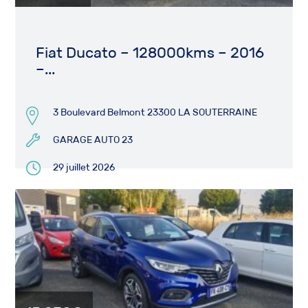
Fiat Ducato – 128000kms – 2016
–...
3 Boulevard Belmont 23300 LA SOUTERRAINE
GARAGE AUTO 23
29 juillet 2026