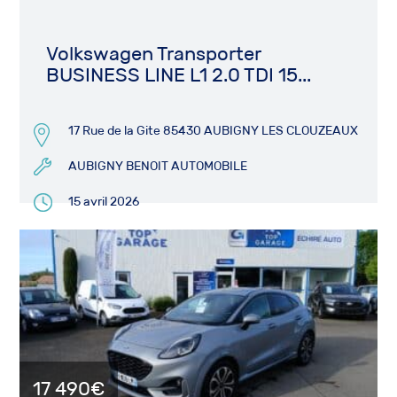
Volkswagen Transporter
BUSINESS LINE L1 2.0 TDI 15...
17 Rue de la Gite 85430 AUBIGNY LES CLOUZEAUX
AUBIGNY BENOIT AUTOMOBILE
15 avril 2026
17 490€