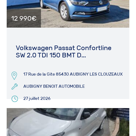
12 990€
Volkswagen Passat Confortline
SW 2.0 TDI 150 BMT D...
17 Rue de la Gite 85430 AUBIGNY LES CLOUZEAUX
AUBIGNY BENOIT AUTOMOBILE
27 juillet 2026