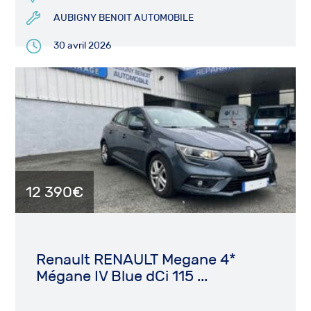
AUBIGNY BENOIT AUTOMOBILE
30 avril 2026
12 390€
Renault RENAULT Megane 4*
Mégane IV Blue dCi 115 ...