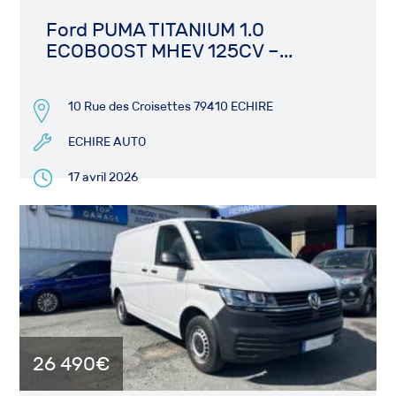
Ford PUMA TITANIUM 1.0
ECOBOOST MHEV 125CV –...
10 Rue des Croisettes 79410 ECHIRE
ECHIRE AUTO
17 avril 2026
26 490€