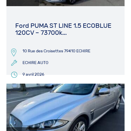
Ford PUMA ST LINE 1.5 ECOBLUE
120CV – 73700k...
10 Rue des Croisettes 79410 ECHIRE
ECHIRE AUTO
9 avril 2026