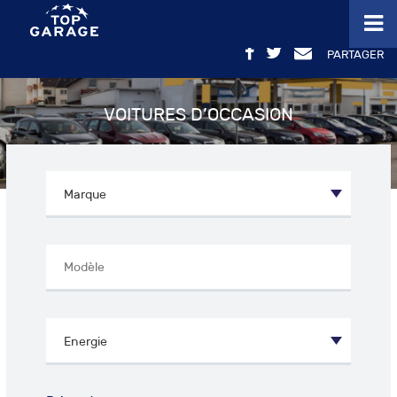
PARTAGER
VOITURES D’OCCASION