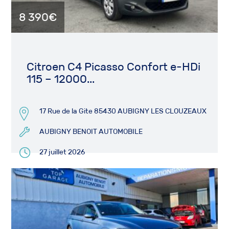
8 390€
Citroen C4 Picasso Confort e-HDi
115 – 12000...
17 Rue de la Gite 85430 AUBIGNY LES CLOUZEAUX
AUBIGNY BENOIT AUTOMOBILE
27 juillet 2026