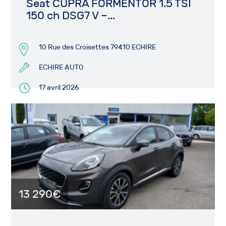
Seat CUPRA FORMENTOR 1.5 TSI
150 ch DSG7 V –...
10 Rue des Croisettes 79410 ECHIRE
ECHIRE AUTO
17 avril 2026
13 290€