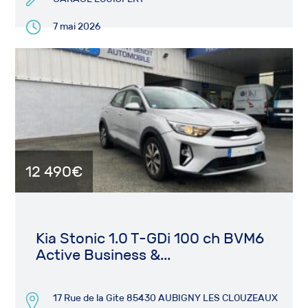
7 mai 2026
12 490€
Kia Stonic 1.0 T-GDi 100 ch BVM6
Active Business &...
17 Rue de la Gite 85430 AUBIGNY LES CLOUZEAUX