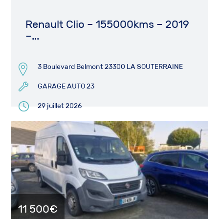
Renault Clio – 155000kms – 2019
–...
3 Boulevard Belmont 23300 LA SOUTERRAINE
GARAGE AUTO 23
29 juillet 2026
11 500€