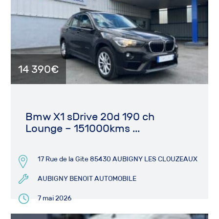
14 390€
Bmw X1 sDrive 20d 190 ch
Lounge – 151000kms ...
17 Rue de la Gite 85430 AUBIGNY LES CLOUZEAUX
AUBIGNY BENOIT AUTOMOBILE
7 mai 2026