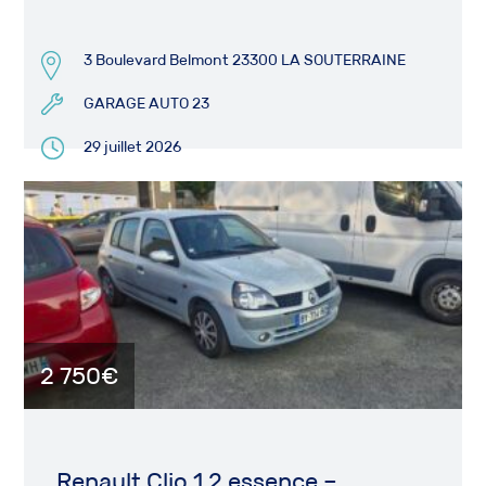
3 Boulevard Belmont 23300 LA SOUTERRAINE
GARAGE AUTO 23
29 juillet 2026
2 750€
Renault Clio 1.2 essence –