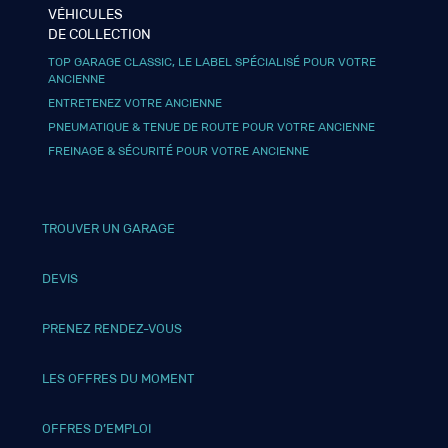
VÉHICULES
DE COLLECTION
TOP GARAGE CLASSIC, LE LABEL SPÉCIALISÉ POUR VOTRE
ANCIENNE
ENTRETENEZ VOTRE ANCIENNE
PNEUMATIQUE & TENUE DE ROUTE POUR VOTRE ANCIENNE
FREINAGE & SÉCURITÉ POUR VOTRE ANCIENNE
TROUVER UN GARAGE
DEVIS
PRENEZ RENDEZ-VOUS
LES OFFRES DU MOMENT
OFFRES D’EMPLOI