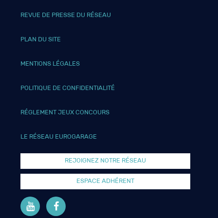
REVUE DE PRESSE DU RÉSEAU
PLAN DU SITE
MENTIONS LÉGALES
POLITIQUE DE CONFIDENTIALITÉ
RÉGLEMENT JEUX CONCOURS
LE RÉSEAU EUROGARAGE
REJOIGNEZ NOTRE RÉSEAU
ESPACE ADHÉRENT