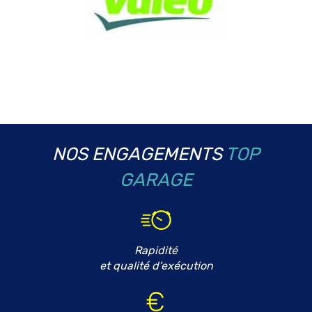
NOS ENGAGEMENTS
TOP
GARAGE
Rapidité
et qualité d'exécution