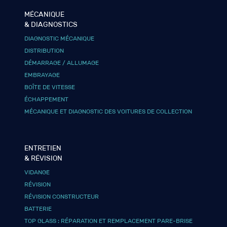
MÉCANIQUE
& DIAGNOSTICS
DIAGNOSTIC MÉCANIQUE
DISTRIBUTION
DÉMARRAGE / ALLUMAGE
EMBRAYAGE
BOÎTE DE VITESSE
ÉCHAPPEMENT
MÉCANIQUE ET DIAGNOSTIC DES VOITURES DE COLLECTION
ENTRETIEN
& RÉVISION
VIDANGE
RÉVISION
RÉVISION CONSTRUCTEUR
BATTERIE
TOP GLASS : RÉPARATION ET REMPLACEMENT PARE-BRISE