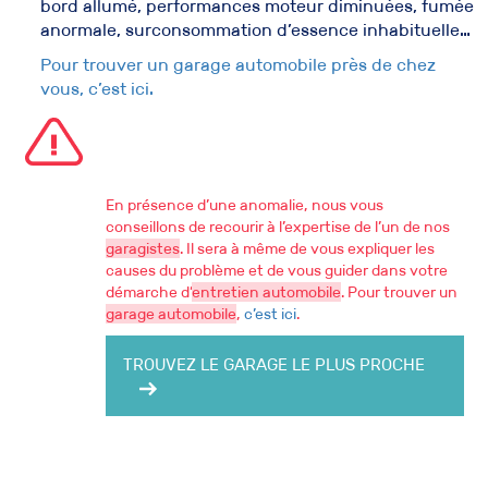
bord allumé, performances moteur diminuées, fumée
anormale, surconsommation d’essence inhabituelle…
Pour trouver un garage automobile près de chez
vous, c’est ici.
En présence d’une anomalie, nous vous
conseillons de recourir à l’expertise de l’un de nos
garagistes
. Il sera à même de vous expliquer les
causes du problème et de vous guider dans votre
démarche d’
entretien automobile
. Pour trouver un
garage automobile
,
c’est ici
.
TROUVEZ LE GARAGE LE PLUS PROCHE