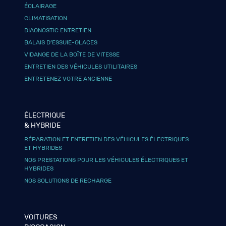
ÉCLAIRAGE
CLIMATISATION
DIAGNOSTIC ENTRETIEN
BALAIS D’ESSUIE-GLACES
VIDANGE DE LA BOÎTE DE VITESSE
ENTRETIEN DES VÉHICULES UTILITAIRES
ENTRETENEZ VOTRE ANCIENNE
ÉLECTRIQUE
& HYBRIDE
RÉPARATION ET ENTRETIEN DES VÉHICULES ÉLECTRIQUES
ET HYBRIDES
NOS PRESTATIONS POUR LES VÉHICULES ÉLECTRIQUES ET
HYBRIDES
NOS SOLUTIONS DE RECHARGE
VOITURES