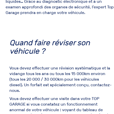
liquides… Grâce au diagnostic électronique et à un
examen approfondi des organes de sécurité, l’expert Top
Garage prendra en charge votre véhicule.
Quand faire réviser son
véhicule ?
Vous devez effectuer une
révision systématique et la
vidange tous les ans ou tous les 15 000km environ
(tous les 20 000 / 30 000km pour les véhicules
diesel)
. Un forfait est spécialement conçu, contactez-
nous.
Vous devez effectuer une visite dans votre TOP
GARAGE si vous constatez un fonctionnement
anormal de votre véhicule : voyant du tableau de