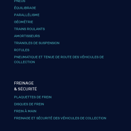
PNEUS
ÉQUILIBRAGE
PARALLÉLISME
GÉOMÉTRIE
TRAINS ROULANTS
AMORTISSEURS
TRIANGLES DE SUSPENSION
ROTULES
PNEUMATIQUE ET TENUE DE ROUTE DES VÉHICULES DE
COLLECTION
FREINAGE
& SÉCURITÉ
PLAQUETTES DE FREIN
DISQUES DE FREIN
FREIN À MAIN
FREINAGE ET SÉCURITÉ DES VÉHICULES DE COLLECTION