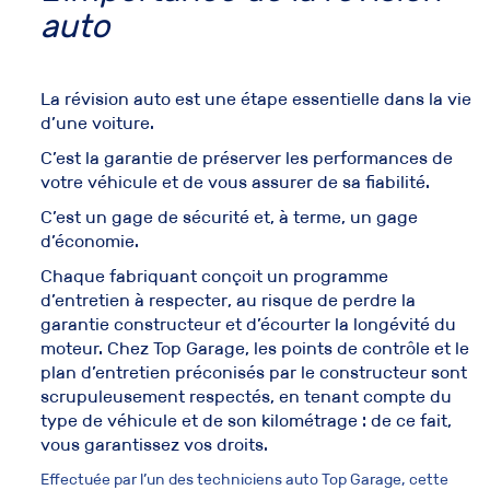
auto
La révision auto est une étape essentielle dans la vie
d’une voiture.
C’est la
garantie de préserver les performances de
votre véhicule
et de vous assurer de sa fiabilité.
C’est un gage de sécurité et, à terme, un gage
d’économie.
Chaque fabriquant conçoit un
programme
d’entretien à respecter
, au risque de perdre la
garantie constructeur et d’écourter la longévité du
moteur. Chez Top Garage, les points de contrôle et le
plan d’entretien préconisés par le constructeur sont
scrupuleusement respectés, en tenant compte du
type de véhicule et de son kilométrage : de ce fait,
vous garantissez vos droits.
Effectuée par l’un des
techniciens auto
Top Garage, cette