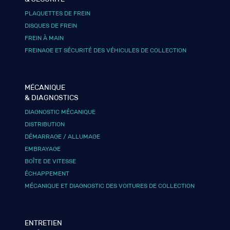
PLAQUETTES DE FREIN
DISQUES DE FREIN
FREIN À MAIN
FREINAGE ET SÉCURITÉ DES VÉHICULES DE COLLECTION
MÉCANIQUE
& DIAGNOSTICS
DIAGNOSTIC MÉCANIQUE
DISTRIBUTION
DÉMARRAGE / ALLUMAGE
EMBRAYAGE
BOÎTE DE VITESSE
ÉCHAPPEMENT
MÉCANIQUE ET DIAGNOSTIC DES VOITURES DE COLLECTION
ENTRETIEN