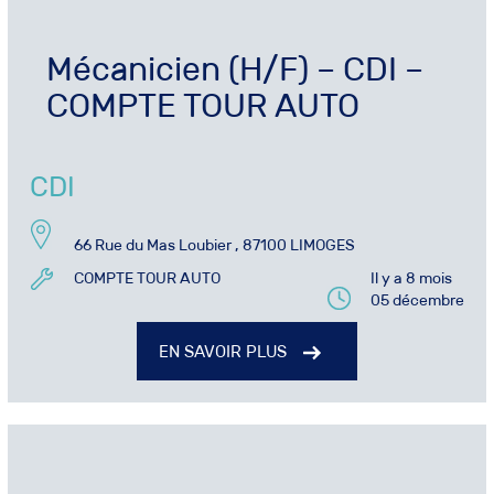
Mécanicien (H/F) – CDI –
COMPTE TOUR AUTO
CDI
66 Rue du Mas Loubier , 87100 LIMOGES
COMPTE TOUR AUTO
Il y a 8 mois
05 décembre
EN SAVOIR PLUS