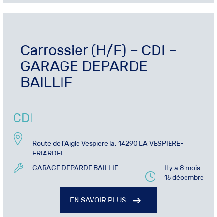
Carrossier (H/F) – CDI –
GARAGE DEPARDE
BAILLIF
CDI
Route de l'Aigle Vespiere la, 14290 LA VESPIERE-
FRIARDEL
GARAGE DEPARDE BAILLIF
Il y a 8 mois
15 décembre
EN SAVOIR PLUS