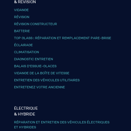
& RÉVISION
VIDANGE
RÉVISION
RÉVISION CONSTRUCTEUR
BATTERIE
TOP GLASS : RÉPARATION ET REMPLACEMENT PARE-BRISE
ÉCLAIRAGE
CLIMATISATION
DIAGNOSTIC ENTRETIEN
BALAIS D’ESSUIE-GLACES
VIDANGE DE LA BOÎTE DE VITESSE
ENTRETIEN DES VÉHICULES UTILITAIRES
ENTRETENEZ VOTRE ANCIENNE
ÉLECTRIQUE
& HYBRIDE
RÉPARATION ET ENTRETIEN DES VÉHICULES ÉLECTRIQUES
ET HYBRIDES