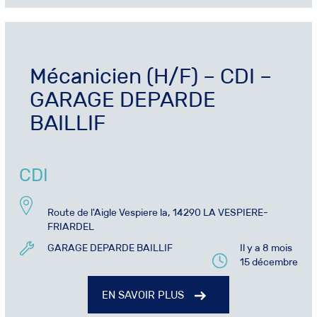
Mécanicien (H/F) – CDI –
GARAGE DEPARDE
BAILLIF
CDI
Route de l'Aigle Vespiere la, 14290 LA VESPIERE-
FRIARDEL
GARAGE DEPARDE BAILLIF
Il y a 8 mois
15 décembre
EN SAVOIR PLUS