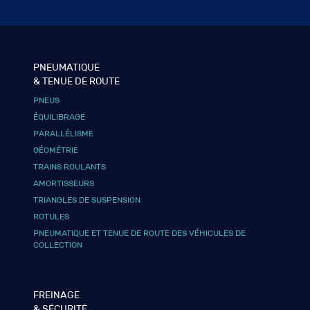
PNEUMATIQUE
& TENUE DE ROUTE
PNEUS
ÉQUILIBRAGE
PARALLÉLISME
GÉOMÉTRIE
TRAINS ROULANTS
AMORTISSEURS
TRIANGLES DE SUSPENSION
ROTULES
PNEUMATIQUE ET TENUE DE ROUTE DES VÉHICULES DE
COLLECTION
FREINAGE
& SÉCURITÉ