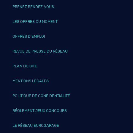
PRENEZ RENDEZ-VOUS
LES OFFRES DU MOMENT
OFFRES D’EMPLOI
REVUE DE PRESSE DU RÉSEAU
PLAN DU SITE
MENTIONS LÉGALES
POLITIQUE DE CONFIDENTIALITÉ
RÉGLEMENT JEUX CONCOURS
LE RÉSEAU EUROGARAGE