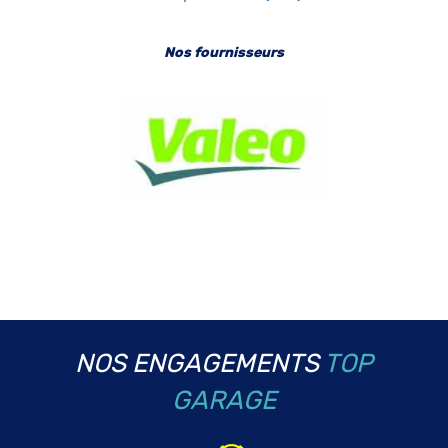
Nos fournisseurs
NOS ENGAGEMENTS
TOP
GARAGE