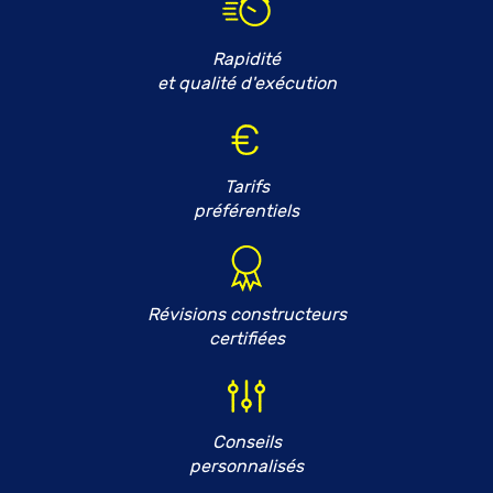
Rapidité
et qualité d'exécution
Tarifs
préférentiels
Révisions constructeurs
certifiées
Conseils
personnalisés