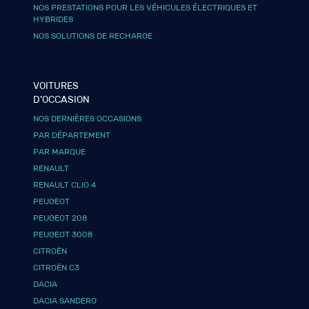
NOS PRESTATIONS POUR LES VÉHICULES ÉLECTRIQUES ET
HYBRIDES
NOS SOLUTIONS DE RECHARGE
VOITURES
D’OCCASION
NOS DERNIÈRES OCCASIONS
PAR DÉPARTEMENT
PAR MARQUE
RENAULT
RENAULT CLIO 4
PEUGEOT
PEUGEOT 208
PEUGEOT 3008
CITROËN
CITROËN C3
DACIA
DACIA SANDERO