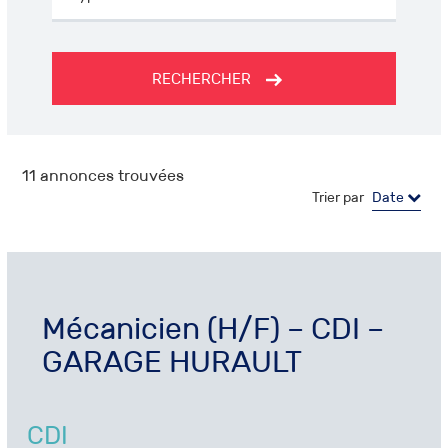
RECHERCHER
11
annonces trouvées
Trier par
Date
Mécanicien (H/F) – CDI –
GARAGE HURAULT
CDI