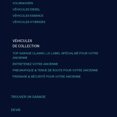
VOLSKWAGEN
VÉHICULES DIESEL
VÉHICULES ESSENCE
VÉHICULES HYBRIDES
VÉHICULES
DE COLLECTION
TOP GARAGE CLASSIC, LE LABEL SPÉCIALISÉ POUR VOTRE
ANCIENNE
ENTRETENEZ VOTRE ANCIENNE
PNEUMATIQUE & TENUE DE ROUTE POUR VOTRE ANCIENNE
FREINAGE & SÉCURITÉ POUR VOTRE ANCIENNE
TROUVER UN GARAGE
DEVIS