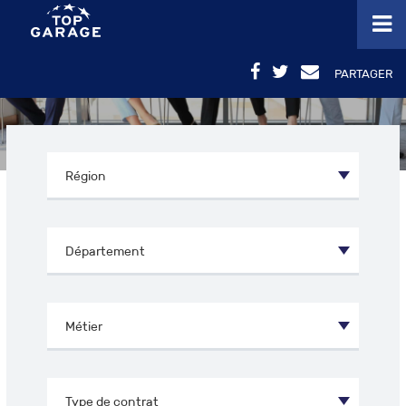
PARTAGER
OFFRES D’EMPLOI