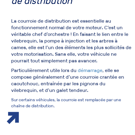
de distribution
La
courroie de distribution
est essentielle au
fonctionnement normal de votre moteur
. C’est un
véritable chef d’orchestre ! En faisant le lien entre le
vilebrequin
, la
pompe à injection
et les
arbres à
cames
, elle est l’un des éléments les plus sollicités de
votre motorisation. Sans elle, votre véhicule ne
pourrait tout simplement pas avancer.
Particulièrement utile lors du
démarrage
, elle se
compose généralement d’une courroie crantée en
caoutchouc, entraînée par les
pignons du
vilebrequin
, et d’un
galet tendeur
.
Sur certains véhicules, la courroie est remplacée par une
chaîne de distribution
.