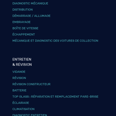
DIAGNOSTIC MÉCANIQUE
DISTRIBUTION
DÉMARRAGE / ALLUMAGE
EMBRAYAGE
BOÎTE DE VITESSE
ÉCHAPPEMENT
MÉCANIQUE ET DIAGNOSTIC DES VOITURES DE COLLECTION
ENTRETIEN
& RÉVISION
VIDANGE
RÉVISION
RÉVISION CONSTRUCTEUR
BATTERIE
TOP GLASS : RÉPARATION ET REMPLACEMENT PARE-BRISE
ÉCLAIRAGE
CLIMATISATION
DIAGNOSTIC ENTRETIEN