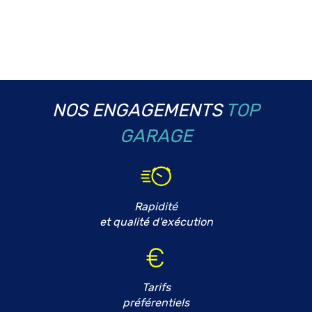
NOS ENGAGEMENTS
TOP
GARAGE
Rapidité
et qualité d'exécution
Tarifs
préférentiels