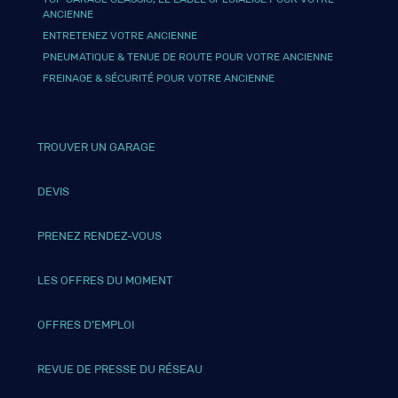
ANCIENNE
ENTRETENEZ VOTRE ANCIENNE
PNEUMATIQUE & TENUE DE ROUTE POUR VOTRE ANCIENNE
FREINAGE & SÉCURITÉ POUR VOTRE ANCIENNE
TROUVER UN GARAGE
DEVIS
PRENEZ RENDEZ-VOUS
LES OFFRES DU MOMENT
OFFRES D’EMPLOI
REVUE DE PRESSE DU RÉSEAU