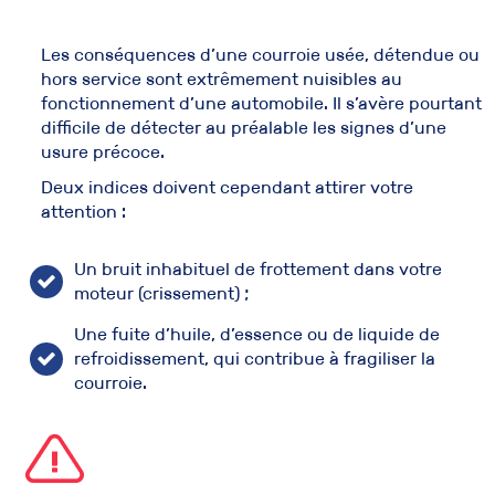
Les conséquences d’une
courroie usée
, détendue ou
hors service sont extrêmement nuisibles au
fonctionnement d’une automobile. Il s’avère pourtant
difficile de détecter au préalable les signes d’une
usure précoce.
Deux indices doivent cependant attirer votre
attention :
Un bruit inhabituel de frottement dans votre
moteur (crissement) ;
Une fuite d’huile, d’essence ou de liquide de
refroidissement, qui contribue à fragiliser la
courroie.