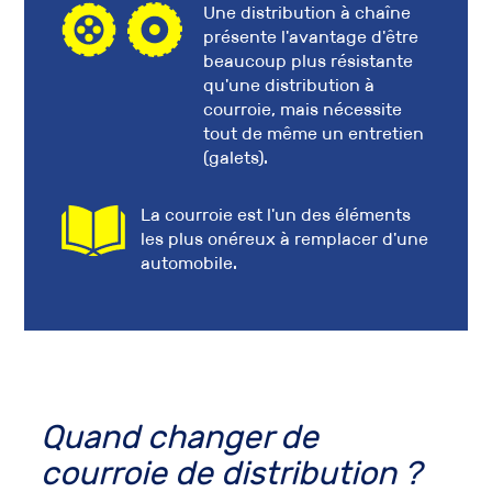
Une distribution à chaîne
présente l'avantage d'être
beaucoup plus résistante
qu'une distribution à
courroie, mais nécessite
tout de même un entretien
(galets).
La courroie est l'un des éléments
les plus onéreux à remplacer d'une
automobile.
Quand
changer de
courroie de distribution
?