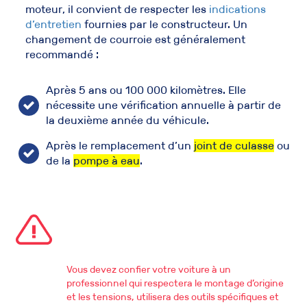
moteur
, il convient de respecter les
indications
d’entretien
fournies par le constructeur. Un
changement de courroie
est généralement
recommandé :
Après 5 ans ou 100 000 kilomètres. Elle
nécessite une vérification annuelle à partir de
la deuxième année du véhicule.
Après le remplacement d’un
joint de culasse
ou
de la
pompe à eau
.
Vous devez confier votre voiture à un
professionnel qui respectera le montage d’origine
et les tensions, utilisera des outils spécifiques et