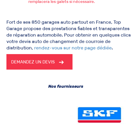
remplacera les galets si nécessaire.
Fort de ses 850
garages auto
partout en France, Top
Garage propose des prestations fiables et transparentes
de
réparation automobile
. Pour obtenir en quelques clics
votre
devis auto
de
changement de courroie de
distribution
,
rendez-vous sur notre page dédiée
.
DEMANDEZ UN DEVIS
Nos fournisseurs