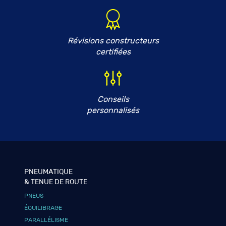
Révisions constructeurs
certifiées
Conseils
personnalisés
PNEUMATIQUE
& TENUE DE ROUTE
PNEUS
ÉQUILIBRAGE
PARALLÉLISME