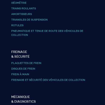
GÉOMÉTRIE
TRAINS ROULANTS
AMORTISSEURS
TRIANGLES DE SUSPENSION
ROTULES
PNEUMATIQUE ET TENUE DE ROUTE DES VÉHICULES DE
COLLECTION
FREINAGE
& SÉCURITÉ
PLAQUETTES DE FREIN
DISQUES DE FREIN
FREIN À MAIN
FREINAGE ET SÉCURITÉ DES VÉHICULES DE COLLECTION
MÉCANIQUE
& DIAGNOSTICS