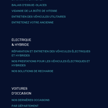
BALAIS D’ESSUIE-GLACES
VIDANGE DE LA BOÎTE DE VITESSE
ENTRETIEN DES VÉHICULES UTILITAIRES
ENTRETENEZ VOTRE ANCIENNE
ÉLECTRIQUE
& HYBRIDE
RÉPARATION ET ENTRETIEN DES VÉHICULES ÉLECTRIQUES
ET HYBRIDES
NOS PRESTATIONS POUR LES VÉHICULES ÉLECTRIQUES ET
HYBRIDES
NOS SOLUTIONS DE RECHARGE
VOITURES
D’OCCASION
NOS DERNIÈRES OCCASIONS
PAR DÉPARTEMENT