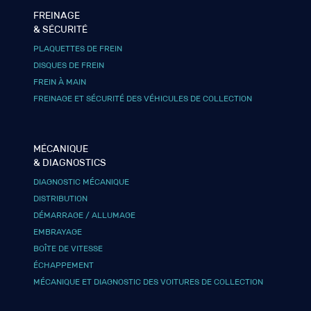
FREINAGE
& SÉCURITÉ
PLAQUETTES DE FREIN
DISQUES DE FREIN
FREIN À MAIN
FREINAGE ET SÉCURITÉ DES VÉHICULES DE COLLECTION
MÉCANIQUE
& DIAGNOSTICS
DIAGNOSTIC MÉCANIQUE
DISTRIBUTION
DÉMARRAGE / ALLUMAGE
EMBRAYAGE
BOÎTE DE VITESSE
ÉCHAPPEMENT
MÉCANIQUE ET DIAGNOSTIC DES VOITURES DE COLLECTION