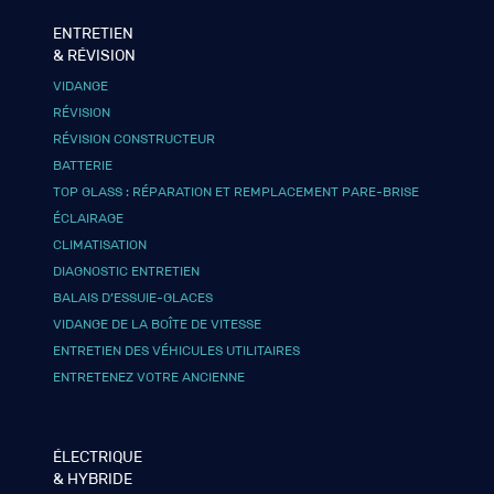
ENTRETIEN
& RÉVISION
VIDANGE
RÉVISION
RÉVISION CONSTRUCTEUR
BATTERIE
TOP GLASS : RÉPARATION ET REMPLACEMENT PARE-BRISE
ÉCLAIRAGE
CLIMATISATION
DIAGNOSTIC ENTRETIEN
BALAIS D’ESSUIE-GLACES
VIDANGE DE LA BOÎTE DE VITESSE
ENTRETIEN DES VÉHICULES UTILITAIRES
ENTRETENEZ VOTRE ANCIENNE
ÉLECTRIQUE
& HYBRIDE