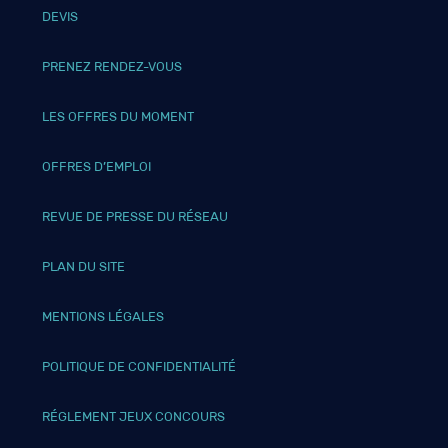
DEVIS
PRENEZ RENDEZ-VOUS
LES OFFRES DU MOMENT
OFFRES D’EMPLOI
REVUE DE PRESSE DU RÉSEAU
PLAN DU SITE
MENTIONS LÉGALES
POLITIQUE DE CONFIDENTIALITÉ
RÉGLEMENT JEUX CONCOURS