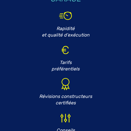
Rapidité
et qualité d'exécution
Tarifs
préférentiels
Révisions constructeurs
certifiées
Conseils