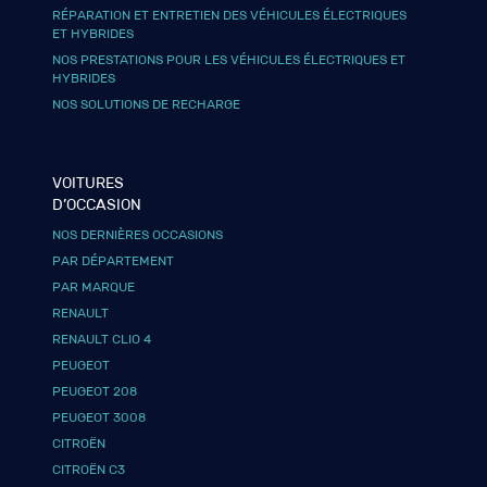
RÉPARATION ET ENTRETIEN DES VÉHICULES ÉLECTRIQUES
ET HYBRIDES
NOS PRESTATIONS POUR LES VÉHICULES ÉLECTRIQUES ET
HYBRIDES
NOS SOLUTIONS DE RECHARGE
VOITURES
D’OCCASION
NOS DERNIÈRES OCCASIONS
PAR DÉPARTEMENT
PAR MARQUE
RENAULT
RENAULT CLIO 4
PEUGEOT
PEUGEOT 208
PEUGEOT 3008
CITROËN
CITROËN C3