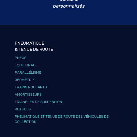
personnalisés
PNEUMATIQUE
& TENUE DE ROUTE
PNEUS
ÉQUILIBRAGE
PARALLÉLISME
GÉOMÉTRIE
TRAINS ROULANTS
AMORTISSEURS
TRIANGLES DE SUSPENSION
ROTULES
PNEUMATIQUE ET TENUE DE ROUTE DES VÉHICULES DE
COLLECTION