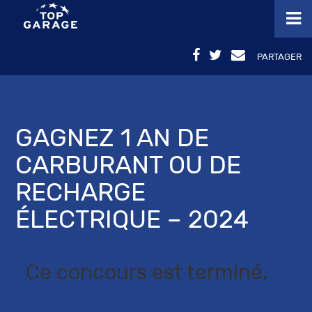
PARTAGER
GAGNEZ 1 AN DE
CARBURANT OU DE
RECHARGE
ÉLECTRIQUE – 2024
Ce concours est terminé.