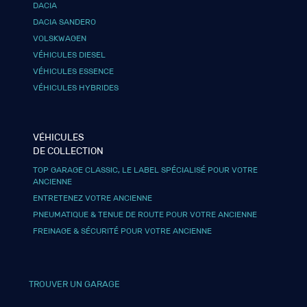
DACIA
DACIA SANDERO
VOLSKWAGEN
VÉHICULES DIESEL
VÉHICULES ESSENCE
VÉHICULES HYBRIDES
VÉHICULES
DE COLLECTION
TOP GARAGE CLASSIC, LE LABEL SPÉCIALISÉ POUR VOTRE
ANCIENNE
ENTRETENEZ VOTRE ANCIENNE
PNEUMATIQUE & TENUE DE ROUTE POUR VOTRE ANCIENNE
FREINAGE & SÉCURITÉ POUR VOTRE ANCIENNE
TROUVER UN GARAGE