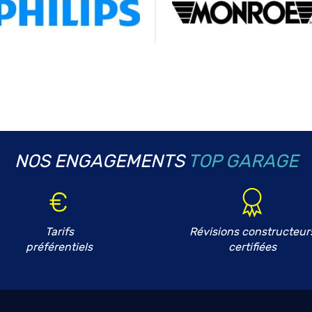
NOS ENGAGEMENTS
TOP GARAGE
Tarifs
Révisions constructeur
préférentiels
certifiées