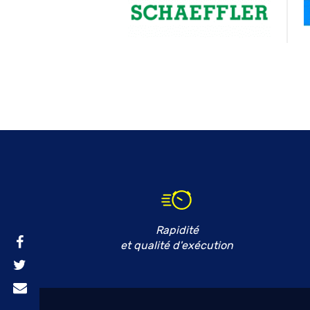
Rapidité
et qualité d'exécution