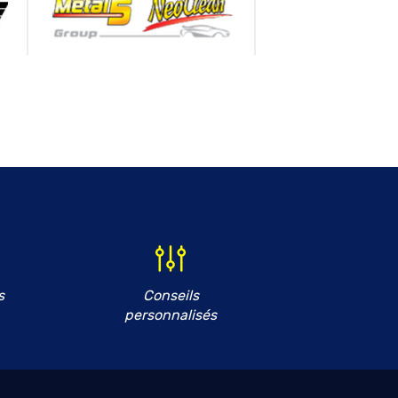
s
Conseils
personnalisés