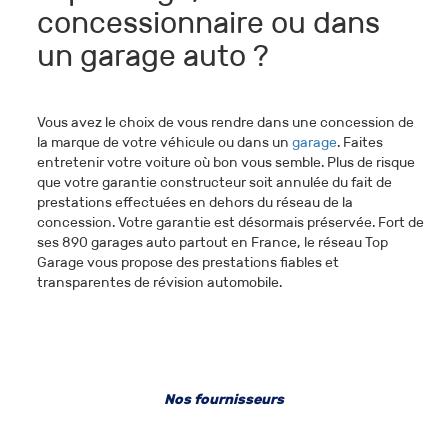
concessionnaire ou dans
un garage auto ?
Vous avez le choix de vous rendre dans une concession de
la marque de votre véhicule ou dans un
garage
. Faites
entretenir votre voiture où bon vous semble. Plus de risque
que votre garantie constructeur soit annulée du fait de
prestations effectuées en dehors du réseau de la
concession. Votre garantie est désormais préservée. Fort de
ses 890 garages auto partout en France, le réseau Top
Garage vous propose des prestations fiables et
transparentes de révision automobile.
Nos fournisseurs