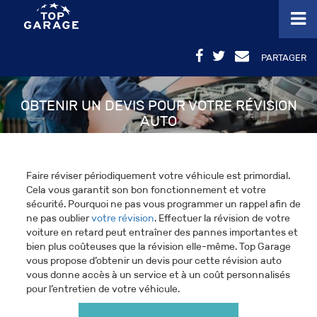
PARTAGER
OBTENIR UN DEVIS POUR VOTRE RÉVISION
AUTO
Faire réviser périodiquement votre véhicule est primordial.
Cela vous garantit son bon fonctionnement et votre
sécurité. Pourquoi ne pas vous programmer un rappel afin de
ne pas oublier
votre révision
. Effectuer la révision de votre
voiture en retard peut entraîner des pannes importantes et
bien plus coûteuses que la révision elle-même. Top Garage
vous propose d’obtenir un devis pour cette révision auto
vous donne accès à un service et à un coût personnalisés
pour l’entretien de votre véhicule.