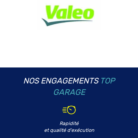
NOS ENGAGEMENTS
TOP
GARAGE
Rapidité
et qualité d'exécution