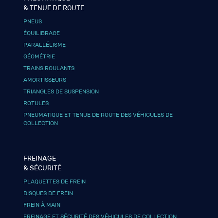
& TENUE DE ROUTE
PNEUS
ÉQUILIBRAGE
PARALLÉLISME
GÉOMÉTRIE
TRAINS ROULANTS
AMORTISSEURS
TRIANGLES DE SUSPENSION
ROTULES
PNEUMATIQUE ET TENUE DE ROUTE DES VÉHICULES DE
COLLECTION
FREINAGE
& SÉCURITÉ
PLAQUETTES DE FREIN
DISQUES DE FREIN
FREIN À MAIN
FREINAGE ET SÉCURITÉ DES VÉHICULES DE COLLECTION