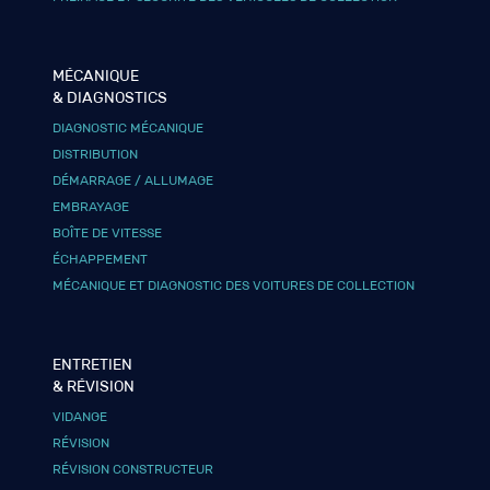
MÉCANIQUE
& DIAGNOSTICS
DIAGNOSTIC MÉCANIQUE
DISTRIBUTION
DÉMARRAGE / ALLUMAGE
EMBRAYAGE
BOÎTE DE VITESSE
ÉCHAPPEMENT
MÉCANIQUE ET DIAGNOSTIC DES VOITURES DE COLLECTION
ENTRETIEN
& RÉVISION
VIDANGE
RÉVISION
RÉVISION CONSTRUCTEUR