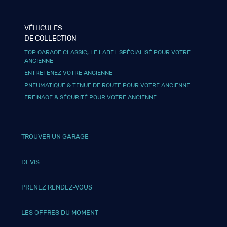
VÉHICULES
DE COLLECTION
TOP GARAGE CLASSIC, LE LABEL SPÉCIALISÉ POUR VOTRE
ANCIENNE
ENTRETENEZ VOTRE ANCIENNE
PNEUMATIQUE & TENUE DE ROUTE POUR VOTRE ANCIENNE
FREINAGE & SÉCURITÉ POUR VOTRE ANCIENNE
TROUVER UN GARAGE
DEVIS
PRENEZ RENDEZ-VOUS
LES OFFRES DU MOMENT