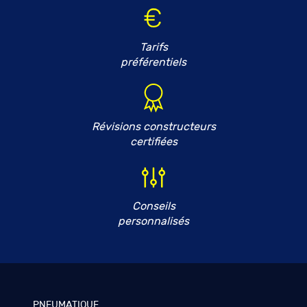
Tarifs
préférentiels
Révisions constructeurs
certifiées
Conseils
personnalisés
PNEUMATIQUE