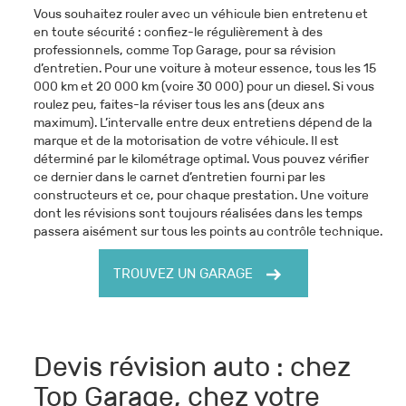
Vous souhaitez rouler avec un véhicule bien entretenu et
en toute sécurité : confiez-le régulièrement à des
professionnels, comme Top Garage, pour sa révision
d’entretien. Pour une voiture à moteur essence, tous les 15
000 km et 20 000 km (voire 30 000) pour un diesel. Si vous
roulez peu, faites-la réviser tous les ans (deux ans
maximum). L’intervalle entre deux entretiens dépend de la
marque et de la motorisation de votre véhicule. Il est
déterminé par le kilométrage optimal. Vous pouvez vérifier
ce dernier dans le carnet d’entretien fourni par les
constructeurs et ce, pour chaque prestation. Une voiture
dont les révisions sont toujours réalisées dans les temps
passera aisément sur tous les points au contrôle technique.
TROUVEZ UN GARAGE
Devis révision auto : chez
Top Garage, chez votre