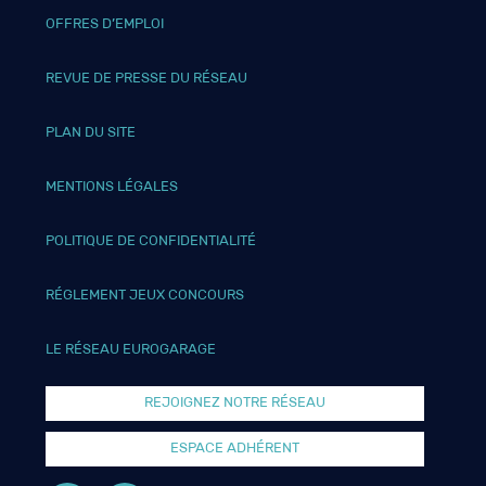
OFFRES D’EMPLOI
REVUE DE PRESSE DU RÉSEAU
PLAN DU SITE
MENTIONS LÉGALES
POLITIQUE DE CONFIDENTIALITÉ
RÉGLEMENT JEUX CONCOURS
LE RÉSEAU EUROGARAGE
REJOIGNEZ NOTRE RÉSEAU
ESPACE ADHÉRENT