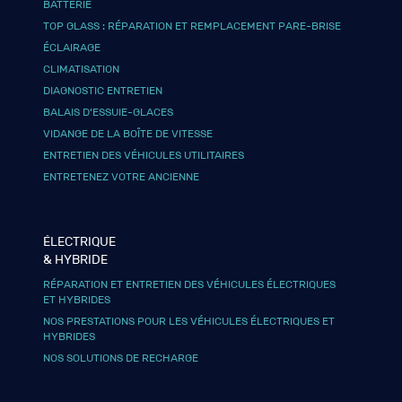
BATTERIE
TOP GLASS : RÉPARATION ET REMPLACEMENT PARE-BRISE
ÉCLAIRAGE
CLIMATISATION
DIAGNOSTIC ENTRETIEN
BALAIS D’ESSUIE-GLACES
VIDANGE DE LA BOÎTE DE VITESSE
ENTRETIEN DES VÉHICULES UTILITAIRES
ENTRETENEZ VOTRE ANCIENNE
ÉLECTRIQUE
& HYBRIDE
RÉPARATION ET ENTRETIEN DES VÉHICULES ÉLECTRIQUES
ET HYBRIDES
NOS PRESTATIONS POUR LES VÉHICULES ÉLECTRIQUES ET
HYBRIDES
NOS SOLUTIONS DE RECHARGE