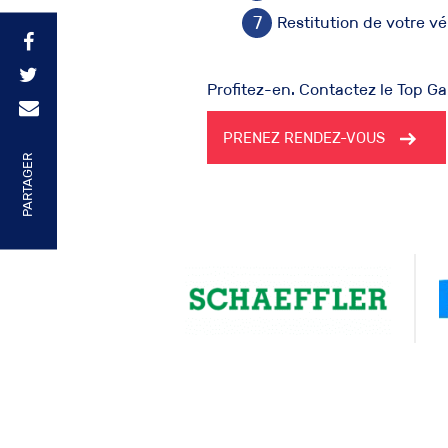
Restitution de votre v
Profitez-en. Contactez le Top Ga
PRENEZ RENDEZ-VOUS
PARTAGER