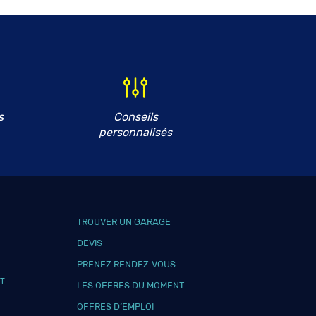
s
Conseils
personnalisés
TROUVER UN GARAGE
DEVIS
PRENEZ RENDEZ-VOUS
T
LES OFFRES DU MOMENT
OFFRES D’EMPLOI