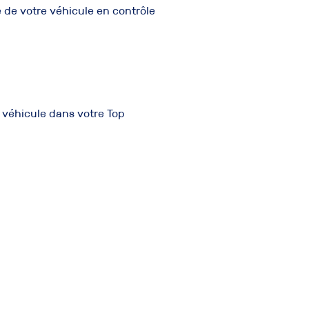
 de votre véhicule en contrôle
e véhicule dans votre Top