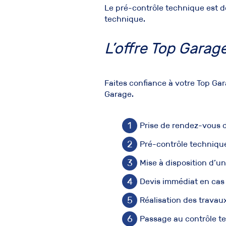
Le pré-contrôle technique est d
technique.
L’offre Top Garag
Faites confiance à votre Top Gar
Garage.
Prise de rendez-vous d
Pré-contrôle techniqu
Mise à disposition d’un
Devis immédiat en cas 
Réalisation des travau
Passage au contrôle t