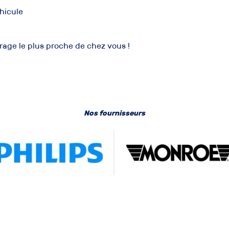
éhicule
rage le plus proche de chez vous !
Nos fournisseurs