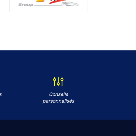
s
Conseils
personnalisés