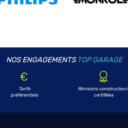
NOS ENGAGEMENTS
TOP GARAGE
Tarifs
Révisions constructeur
préférentiels
certifiées