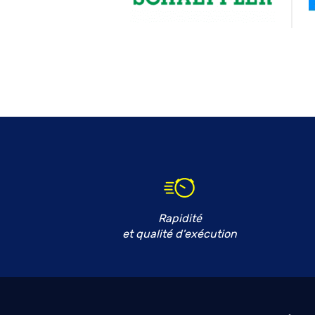
Rapidité
et qualité d'exécution