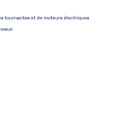
s tournantes et de moteurs électriques
ceaux