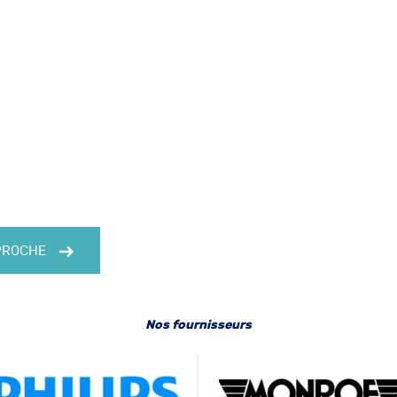
 PROCHE
Nos fournisseurs