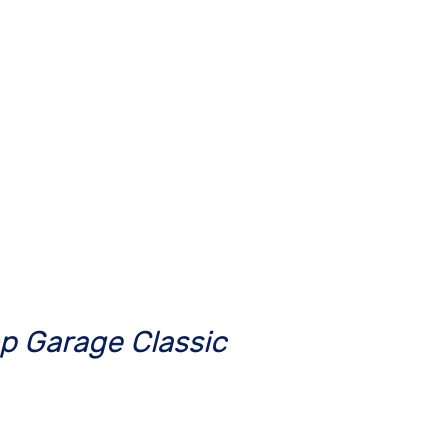
op Garage Classic