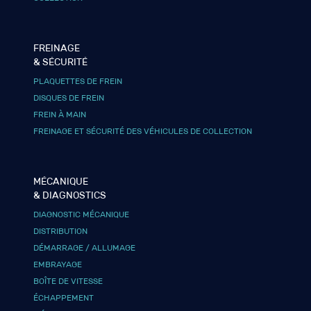
FREINAGE
& SÉCURITÉ
PLAQUETTES DE FREIN
DISQUES DE FREIN
FREIN À MAIN
FREINAGE ET SÉCURITÉ DES VÉHICULES DE COLLECTION
MÉCANIQUE
& DIAGNOSTICS
DIAGNOSTIC MÉCANIQUE
DISTRIBUTION
DÉMARRAGE / ALLUMAGE
EMBRAYAGE
BOÎTE DE VITESSE
ÉCHAPPEMENT