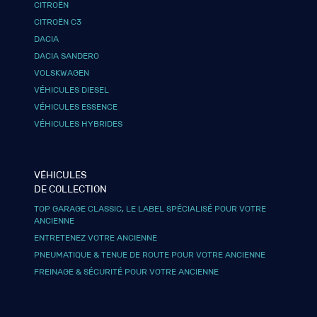
CITROËN
CITROËN C3
DACIA
DACIA SANDERO
VOLSKWAGEN
VÉHICULES DIESEL
VÉHICULES ESSENCE
VÉHICULES HYBRIDES
VÉHICULES
DE COLLECTION
TOP GARAGE CLASSIC, LE LABEL SPÉCIALISÉ POUR VOTRE
ANCIENNE
ENTRETENEZ VOTRE ANCIENNE
PNEUMATIQUE & TENUE DE ROUTE POUR VOTRE ANCIENNE
FREINAGE & SÉCURITÉ POUR VOTRE ANCIENNE