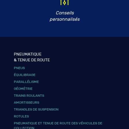
Conseils
personnalisés
PNEUMATIQUE
& TENUE DE ROUTE
PNEUS
ÉQUILIBRAGE
PARALLÉLISME
GÉOMÉTRIE
TRAINS ROULANTS
AMORTISSEURS
TRIANGLES DE SUSPENSION
ROTULES
PNEUMATIQUE ET TENUE DE ROUTE DES VÉHICULES DE
COLLECTION