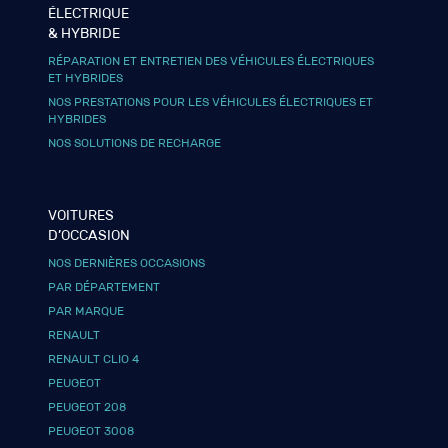
ÉLECTRIQUE
& HYBRIDE
RÉPARATION ET ENTRETIEN DES VÉHICULES ÉLECTRIQUES
ET HYBRIDES
NOS PRESTATIONS POUR LES VÉHICULES ÉLECTRIQUES ET
HYBRIDES
NOS SOLUTIONS DE RECHARGE
VOITURES
D’OCCASION
NOS DERNIÈRES OCCASIONS
PAR DÉPARTEMENT
PAR MARQUE
RENAULT
RENAULT CLIO 4
PEUGEOT
PEUGEOT 208
PEUGEOT 3008