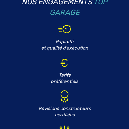
NOS ENGAGEMENTS
TOP
GARAGE
Rapidité
et qualité d'exécution
Tarifs
préférentiels
Révisions constructeurs
certifiées