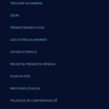
TROUVER UN GARAGE
DEVIS
PRENEZ RENDEZ-VOUS
LES OFFRES DU MOMENT
OFFRES D’EMPLOI
REVUE DE PRESSE DU RÉSEAU
PLAN DU SITE
MENTIONS LÉGALES
POLITIQUE DE CONFIDENTIALITÉ