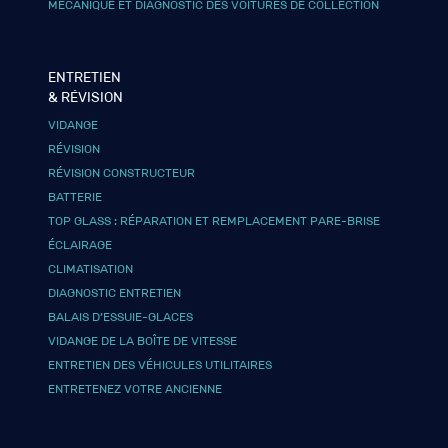
MÉCANIQUE ET DIAGNOSTIC DES VOITURES DE COLLECTION
ENTRETIEN
& RÉVISION
VIDANGE
RÉVISION
RÉVISION CONSTRUCTEUR
BATTERIE
TOP GLASS : RÉPARATION ET REMPLACEMENT PARE-BRISE
ÉCLAIRAGE
CLIMATISATION
DIAGNOSTIC ENTRETIEN
BALAIS D’ESSUIE-GLACES
VIDANGE DE LA BOÎTE DE VITESSE
ENTRETIEN DES VÉHICULES UTILITAIRES
ENTRETENEZ VOTRE ANCIENNE