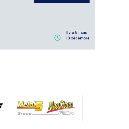
Il y a 8 mois
10 décembre