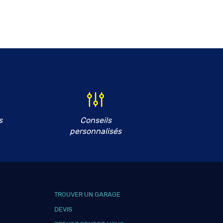
s
Conseils
personnalisés
TROUVER UN GARAGE
DEVIS