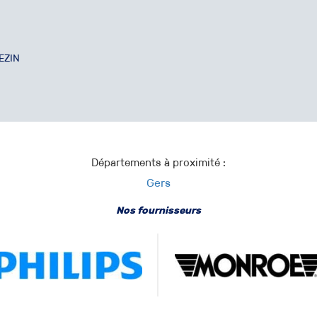
EZIN
Départements à proximité :
Gers
Nos fournisseurs