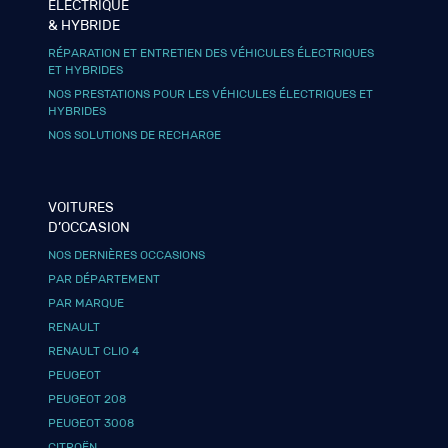
ÉLECTRIQUE
& HYBRIDE
RÉPARATION ET ENTRETIEN DES VÉHICULES ÉLECTRIQUES
ET HYBRIDES
NOS PRESTATIONS POUR LES VÉHICULES ÉLECTRIQUES ET
HYBRIDES
NOS SOLUTIONS DE RECHARGE
VOITURES
D’OCCASION
NOS DERNIÈRES OCCASIONS
PAR DÉPARTEMENT
PAR MARQUE
RENAULT
RENAULT CLIO 4
PEUGEOT
PEUGEOT 208
PEUGEOT 3008
CITROËN