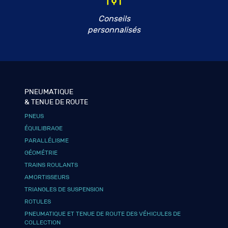
Conseils
personnalisés
PNEUMATIQUE
& TENUE DE ROUTE
PNEUS
ÉQUILIBRAGE
PARALLÉLISME
GÉOMÉTRIE
TRAINS ROULANTS
AMORTISSEURS
TRIANGLES DE SUSPENSION
ROTULES
PNEUMATIQUE ET TENUE DE ROUTE DES VÉHICULES DE
COLLECTION