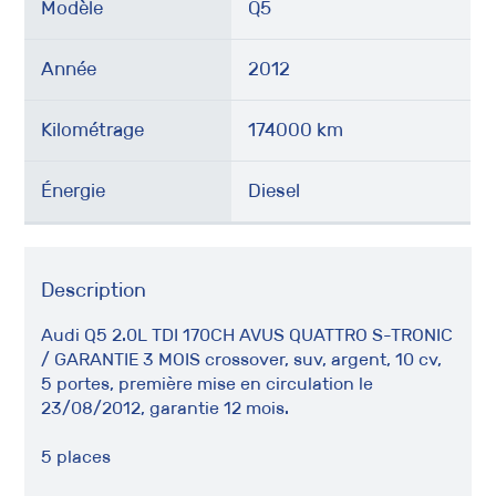
Modèle
Q5
Année
2012
Kilométrage
174000 km
Énergie
Diesel
Description
Audi Q5 2.0L TDI 170CH AVUS QUATTRO S-TRONIC
/ GARANTIE 3 MOIS crossover, suv, argent, 10 cv,
5 portes, première mise en circulation le
23/08/2012, garantie 12 mois.
5 places