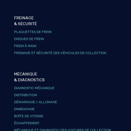
FREINAGE
& SÉCURITÉ
PLAQUETTES DE FREIN
DISQUES DE FREIN
FREIN À MAIN
FREINAGE ET SÉCURITÉ DES VÉHICULES DE COLLECTION
MÉCANIQUE
& DIAGNOSTICS
DIAGNOSTIC MÉCANIQUE
DISTRIBUTION
DÉMARRAGE / ALLUMAGE
EMBRAYAGE
BOÎTE DE VITESSE
ÉCHAPPEMENT
MÉCANIQUE ET DIAGNOSTIC DES VOITURES DE COLLECTION