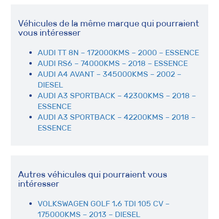
Véhicules de la même marque qui pourraient
vous intéresser
AUDI TT 8N – 172000KMS – 2000 – ESSENCE
AUDI RS6 – 74000KMS – 2018 – ESSENCE
AUDI A4 AVANT – 345000KMS – 2002 –
DIESEL
AUDI A3 SPORTBACK – 42300KMS – 2018 –
ESSENCE
AUDI A3 SPORTBACK – 42200KMS – 2018 –
ESSENCE
Autres véhicules qui pourraient vous
intéresser
VOLKSWAGEN GOLF 1.6 TDI 105 CV –
175000KMS – 2013 – DIESEL