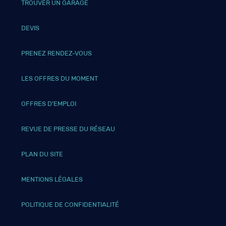
TROUVER UN GARAGE
DEVIS
PRENEZ RENDEZ-VOUS
LES OFFRES DU MOMENT
OFFRES D’EMPLOI
REVUE DE PRESSE DU RÉSEAU
PLAN DU SITE
MENTIONS LÉGALES
POLITIQUE DE CONFIDENTIALITÉ