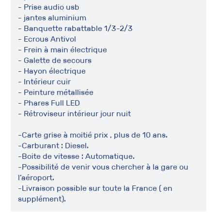
- Prise audio usb
- jantes aluminium
- Banquette rabattable 1/3-2/3
- Ecrous Antivol
- Frein à main électrique
- Galette de secours
- Hayon électrique
- Intérieur cuir
- Peinture métallisée
- Phares Full LED
- Rétroviseur intérieur jour nuit
-Carte grise à moitié prix , plus de 10 ans.
-Carburant : Diesel.
-Boite de vitesse : Automatique.
-Possibilité de venir vous chercher à la gare ou
l’aéroport.
-Livraison possible sur toute la France ( en
supplément).