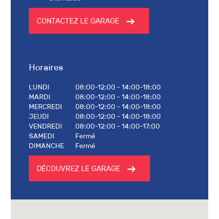
CONTACTEZ LE GARAGE
Horaires
LUNDI
08:00-12:00 - 14:00-18:00
MARDI
08:00-12:00 - 14:00-18:00
MERCREDI
08:00-12:00 - 14:00-18:00
JEUDI
08:00-12:00 - 14:00-18:00
VENDREDI
08:00-12:00 - 14:00-17:00
SAMEDI
Fermé
DIMANCHE
Fermé
DÉCOUVREZ LE GARAGE