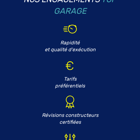
GARAGE
Rapidité
et qualité d'exécution
Tarifs
préférentiels
Révisions constructeurs
certifiées