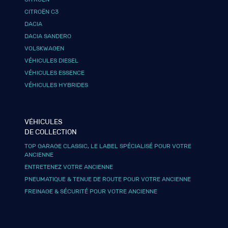
CITROËN C3
DACIA
DACIA SANDERO
VOLSKWAGEN
VÉHICULES DIESEL
VÉHICULES ESSENCE
VÉHICULES HYBRIDES
VÉHICULES
DE COLLECTION
TOP GARAGE CLASSIC, LE LABEL SPÉCIALISÉ POUR VOTRE
ANCIENNE
ENTRETENEZ VOTRE ANCIENNE
PNEUMATIQUE & TENUE DE ROUTE POUR VOTRE ANCIENNE
FREINAGE & SÉCURITÉ POUR VOTRE ANCIENNE