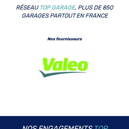
RÉSEAU
TOP GARAGE
, PLUS DE 850
GARAGES PARTOUT EN FRANCE
Nos fournisseurs
NOS ENGAGEMENTS
TOP