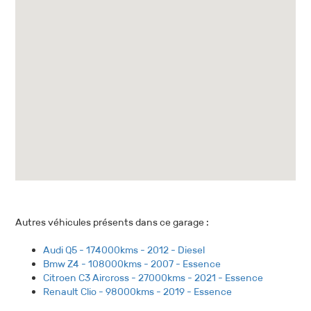
Autres véhicules présents dans ce garage :
Audi Q5 - 174000kms - 2012 - Diesel
Bmw Z4 - 108000kms - 2007 - Essence
Citroen C3 Aircross - 27000kms - 2021 - Essence
Renault Clio - 98000kms - 2019 - Essence