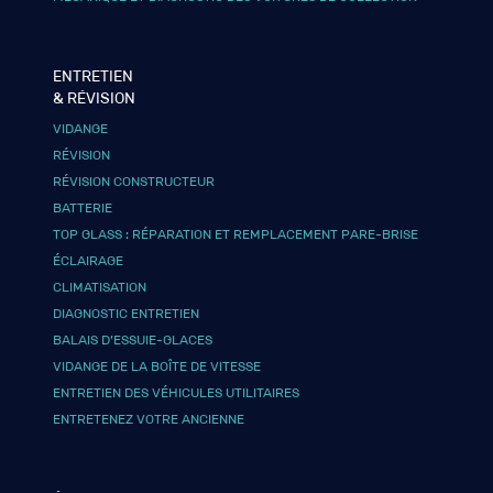
ENTRETIEN
& RÉVISION
VIDANGE
RÉVISION
RÉVISION CONSTRUCTEUR
BATTERIE
TOP GLASS : RÉPARATION ET REMPLACEMENT PARE-BRISE
ÉCLAIRAGE
CLIMATISATION
DIAGNOSTIC ENTRETIEN
BALAIS D’ESSUIE-GLACES
VIDANGE DE LA BOÎTE DE VITESSE
ENTRETIEN DES VÉHICULES UTILITAIRES
ENTRETENEZ VOTRE ANCIENNE