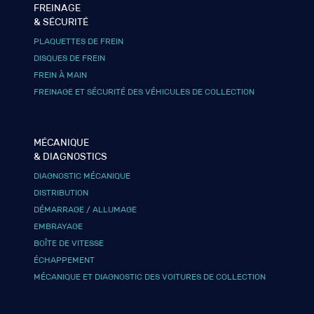
FREINAGE
& SÉCURITÉ
PLAQUETTES DE FREIN
DISQUES DE FREIN
FREIN À MAIN
FREINAGE ET SÉCURITÉ DES VÉHICULES DE COLLECTION
MÉCANIQUE
& DIAGNOSTICS
DIAGNOSTIC MÉCANIQUE
DISTRIBUTION
DÉMARRAGE / ALLUMAGE
EMBRAYAGE
BOÎTE DE VITESSE
ÉCHAPPEMENT
MÉCANIQUE ET DIAGNOSTIC DES VOITURES DE COLLECTION