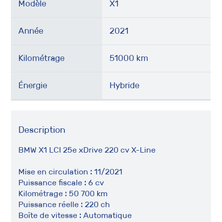
Modèle
X1
Année
2021
Kilométrage
51000 km
Énergie
Hybride
Description
BMW X1 LCI 25e xDrive 220 cv X-Line
Mise en circulation : 11/2021
Puissance fiscale : 6 cv
Kilométrage : 50 700 km
Puissance réelle : 220 ch
Boîte de vitesse : Automatique