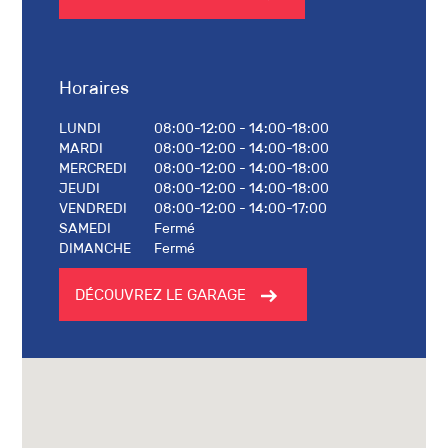
Horaires
LUNDI
08:00-12:00 - 14:00-18:00
MARDI
08:00-12:00 - 14:00-18:00
MERCREDI
08:00-12:00 - 14:00-18:00
JEUDI
08:00-12:00 - 14:00-18:00
VENDREDI
08:00-12:00 - 14:00-17:00
SAMEDI
Fermé
DIMANCHE
Fermé
DÉCOUVREZ LE GARAGE