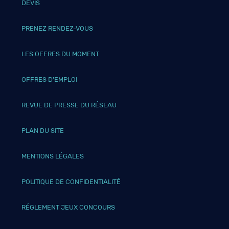
DEVIS
PRENEZ RENDEZ-VOUS
LES OFFRES DU MOMENT
OFFRES D’EMPLOI
REVUE DE PRESSE DU RÉSEAU
PLAN DU SITE
MENTIONS LÉGALES
POLITIQUE DE CONFIDENTIALITÉ
RÉGLEMENT JEUX CONCOURS