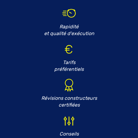
Rapidité
et qualité d'exécution
Tarifs
préférentiels
Révisions constructeurs
certifiées
Conseils