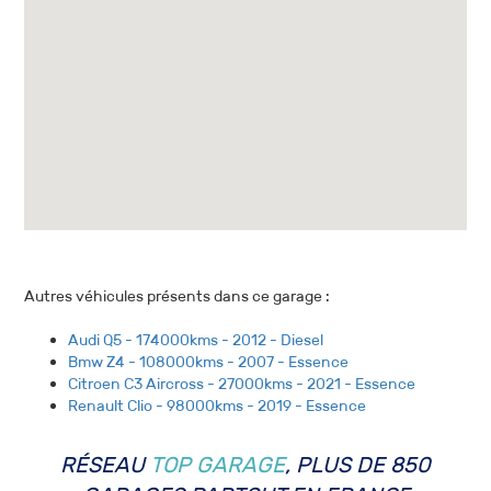
Autres véhicules présents dans ce garage :
Audi Q5 - 174000kms - 2012 - Diesel
Bmw Z4 - 108000kms - 2007 - Essence
Citroen C3 Aircross - 27000kms - 2021 - Essence
Renault Clio - 98000kms - 2019 - Essence
RÉSEAU
TOP GARAGE
, PLUS DE 850