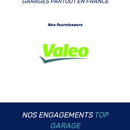
GARAGES PARTOUT EN FRANCE
Nos fournisseurs
NOS ENGAGEMENTS
TOP
GARAGE