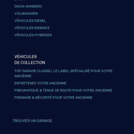
DACIA SANDERO
VOLSKWAGEN
VÉHICULES DIESEL
VÉHICULES ESSENCE
VÉHICULES HYBRIDES
VÉHICULES
DE COLLECTION
TOP GARAGE CLASSIC, LE LABEL SPÉCIALISÉ POUR VOTRE
ANCIENNE
ENTRETENEZ VOTRE ANCIENNE
PNEUMATIQUE & TENUE DE ROUTE POUR VOTRE ANCIENNE
FREINAGE & SÉCURITÉ POUR VOTRE ANCIENNE
TROUVER UN GARAGE