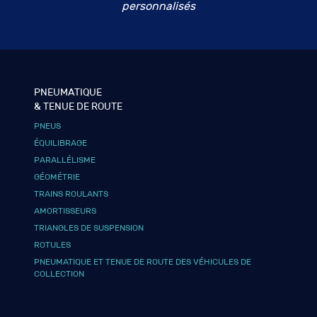
personnalisés
PNEUMATIQUE
& TENUE DE ROUTE
PNEUS
ÉQUILIBRAGE
PARALLÉLISME
GÉOMÉTRIE
TRAINS ROULANTS
AMORTISSEURS
TRIANGLES DE SUSPENSION
ROTULES
PNEUMATIQUE ET TENUE DE ROUTE DES VÉHICULES DE
COLLECTION