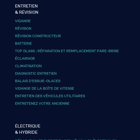
ENTRETIEN
& RÉVISION
VIDANGE
RÉVISION
RÉVISION CONSTRUCTEUR
BATTERIE
TOP GLASS : RÉPARATION ET REMPLACEMENT PARE-BRISE
ÉCLAIRAGE
CLIMATISATION
DIAGNOSTIC ENTRETIEN
BALAIS D’ESSUIE-GLACES
VIDANGE DE LA BOÎTE DE VITESSE
ENTRETIEN DES VÉHICULES UTILITAIRES
ENTRETENEZ VOTRE ANCIENNE
ÉLECTRIQUE
& HYBRIDE