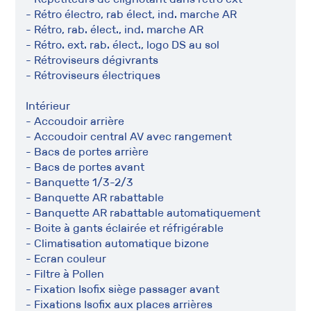
- Rétro électro, rab élect, ind. marche AR
- Rétro, rab. élect., ind. marche AR
- Rétro. ext. rab. élect., logo DS au sol
- Rétroviseurs dégivrants
- Rétroviseurs électriques
Intérieur
- Accoudoir arrière
- Accoudoir central AV avec rangement
- Bacs de portes arrière
- Bacs de portes avant
- Banquette 1/3-2/3
- Banquette AR rabattable
- Banquette AR rabattable automatiquement
- Boite à gants éclairée et réfrigérable
- Climatisation automatique bizone
- Ecran couleur
- Filtre à Pollen
- Fixation Isofix siège passager avant
- Fixations Isofix aux places arrières