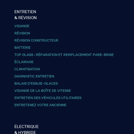
ENTRETIEN
& RÉVISION
VIDANGE
RÉVISION
RÉVISION CONSTRUCTEUR
BATTERIE
TOP GLASS : RÉPARATION ET REMPLACEMENT PARE-BRISE
ÉCLAIRAGE
CLIMATISATION
DIAGNOSTIC ENTRETIEN
BALAIS D’ESSUIE-GLACES
VIDANGE DE LA BOÎTE DE VITESSE
ENTRETIEN DES VÉHICULES UTILITAIRES
ENTRETENEZ VOTRE ANCIENNE
ÉLECTRIQUE
& HYBRIDE