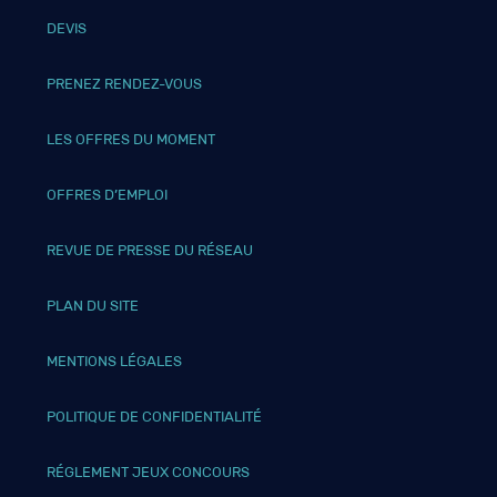
DEVIS
PRENEZ RENDEZ-VOUS
LES OFFRES DU MOMENT
OFFRES D’EMPLOI
REVUE DE PRESSE DU RÉSEAU
PLAN DU SITE
MENTIONS LÉGALES
POLITIQUE DE CONFIDENTIALITÉ
RÉGLEMENT JEUX CONCOURS