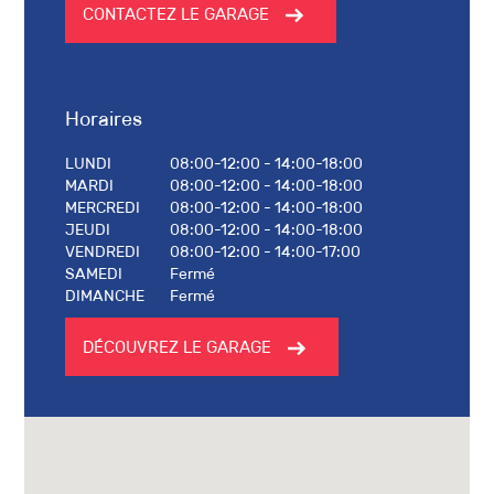
CONTACTEZ LE GARAGE
Horaires
LUNDI
08:00-12:00 - 14:00-18:00
MARDI
08:00-12:00 - 14:00-18:00
MERCREDI
08:00-12:00 - 14:00-18:00
JEUDI
08:00-12:00 - 14:00-18:00
VENDREDI
08:00-12:00 - 14:00-17:00
SAMEDI
Fermé
DIMANCHE
Fermé
DÉCOUVREZ LE GARAGE