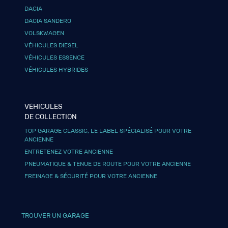
DACIA
DACIA SANDERO
VOLSKWAGEN
VÉHICULES DIESEL
VÉHICULES ESSENCE
VÉHICULES HYBRIDES
VÉHICULES
DE COLLECTION
TOP GARAGE CLASSIC, LE LABEL SPÉCIALISÉ POUR VOTRE
ANCIENNE
ENTRETENEZ VOTRE ANCIENNE
PNEUMATIQUE & TENUE DE ROUTE POUR VOTRE ANCIENNE
FREINAGE & SÉCURITÉ POUR VOTRE ANCIENNE
TROUVER UN GARAGE