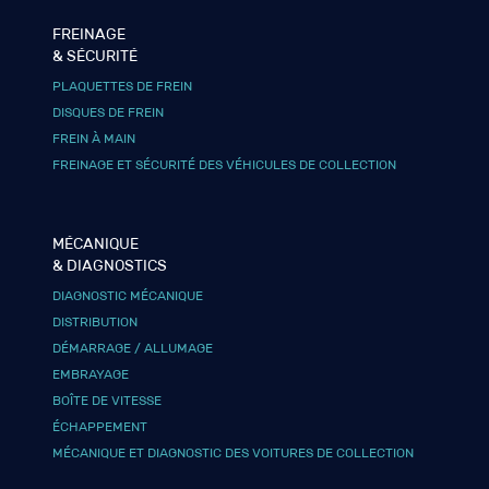
FREINAGE
& SÉCURITÉ
PLAQUETTES DE FREIN
DISQUES DE FREIN
FREIN À MAIN
FREINAGE ET SÉCURITÉ DES VÉHICULES DE COLLECTION
MÉCANIQUE
& DIAGNOSTICS
DIAGNOSTIC MÉCANIQUE
DISTRIBUTION
DÉMARRAGE / ALLUMAGE
EMBRAYAGE
BOÎTE DE VITESSE
ÉCHAPPEMENT
MÉCANIQUE ET DIAGNOSTIC DES VOITURES DE COLLECTION