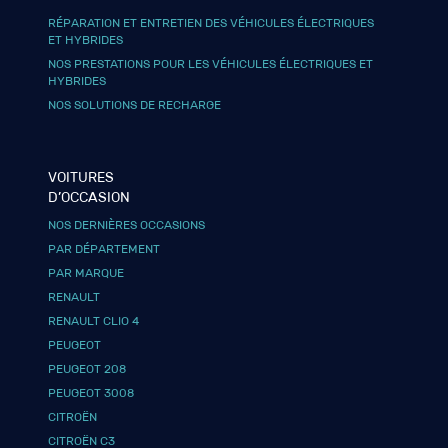
RÉPARATION ET ENTRETIEN DES VÉHICULES ÉLECTRIQUES
ET HYBRIDES
NOS PRESTATIONS POUR LES VÉHICULES ÉLECTRIQUES ET
HYBRIDES
NOS SOLUTIONS DE RECHARGE
VOITURES
D’OCCASION
NOS DERNIÈRES OCCASIONS
PAR DÉPARTEMENT
PAR MARQUE
RENAULT
RENAULT CLIO 4
PEUGEOT
PEUGEOT 208
PEUGEOT 3008
CITROËN
CITROËN C3