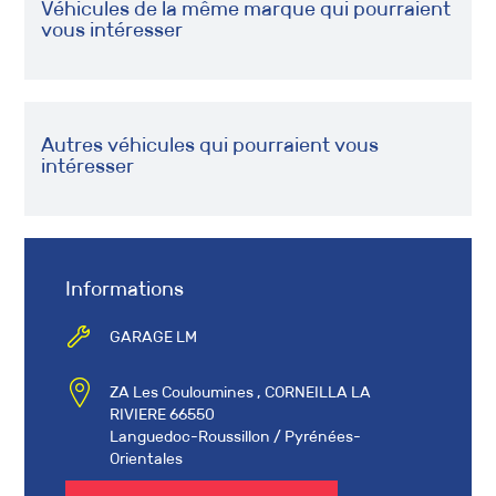
Véhicules de la même marque qui pourraient
vous intéresser
Autres véhicules qui pourraient vous
intéresser
Informations
GARAGE LM
ZA Les Couloumines , CORNEILLA LA
RIVIERE 66550
Languedoc-Roussillon / Pyrénées-
Orientales