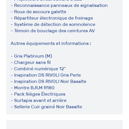
- Reconnaissance panneaux de signalisation
- Roue de secours galette
- Répartiteur électronique de freinage
- Système de détection de somnolence
- Témoin de bouclage des ceintures AV
Autres équipements et informations :
- Gris Platinium (M)
- Chargeur sans fil
- Combiné numérique 12"
- Inspiration DS RIVOLI Gris Perle
- Inspiration DS RIVOLI Noir Basalte
- Montre B.R.M R180
- Pack Sièges Électriques
- Surtapis avant et arrière
- Sellerie Cuir grainé Noir Basalte