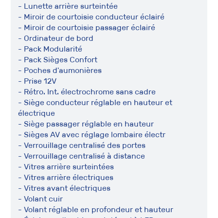
- Lunette arrière surteintée
- Miroir de courtoisie conducteur éclairé
- Miroir de courtoisie passager éclairé
- Ordinateur de bord
- Pack Modularité
- Pack Sièges Confort
- Poches d'aumonières
- Prise 12V
- Rétro. Int. électrochrome sans cadre
- Siège conducteur réglable en hauteur et
électrique
- Siège passager réglable en hauteur
- Sièges AV avec réglage lombaire électr
- Verrouillage centralisé des portes
- Verrouillage centralisé à distance
- Vitres arrière surteintées
- Vitres arrière électriques
- Vitres avant électriques
- Volant cuir
- Volant réglable en profondeur et hauteur