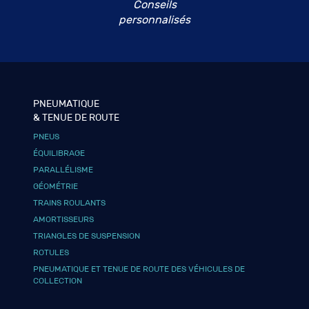
Conseils
personnalisés
PNEUMATIQUE
& TENUE DE ROUTE
PNEUS
ÉQUILIBRAGE
PARALLÉLISME
GÉOMÉTRIE
TRAINS ROULANTS
AMORTISSEURS
TRIANGLES DE SUSPENSION
ROTULES
PNEUMATIQUE ET TENUE DE ROUTE DES VÉHICULES DE
COLLECTION