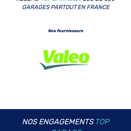
GARAGES PARTOUT EN FRANCE
Nos fournisseurs
NOS ENGAGEMENTS
TOP