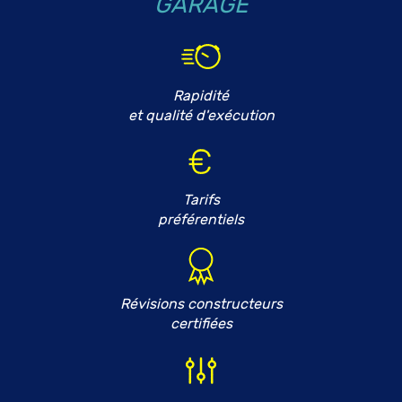
GARAGE
Rapidité
et qualité d'exécution
Tarifs
préférentiels
Révisions constructeurs
certifiées