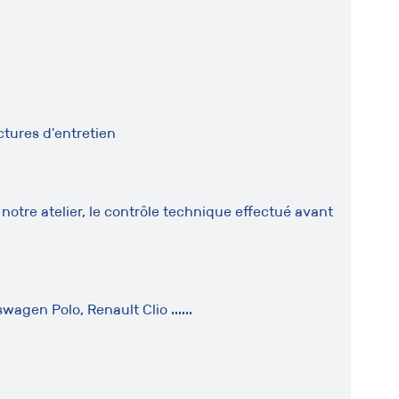
ctures d'entretien
notre atelier, le contrôle technique effectué avant
agen Polo, Renault Clio ......