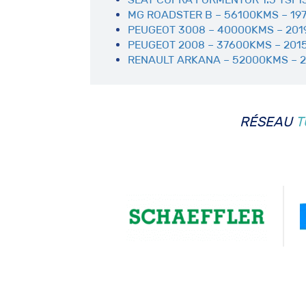
MG ROADSTER B – 56100KMS – 19
PEUGEOT 3008 – 40000KMS – 201
PEUGEOT 2008 – 37600KMS – 201
RENAULT ARKANA – 52000KMS – 2
RÉSEAU
T