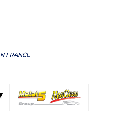
EN FRANCE