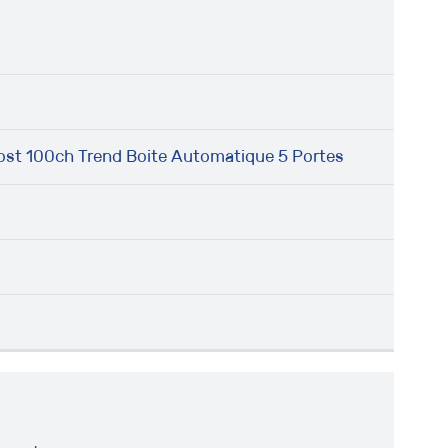
ost 100ch Trend Boite Automatique 5 Portes