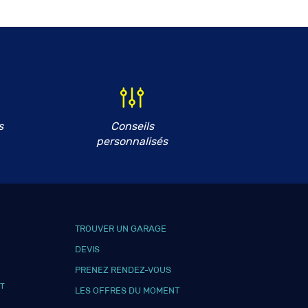
s
Conseils
personnalisés
TROUVER UN GARAGE
DEVIS
PRENEZ RENDEZ-VOUS
T
LES OFFRES DU MOMENT