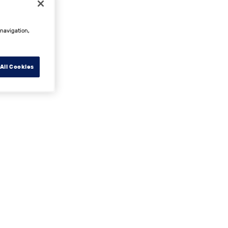
 navigation,
All Cookies