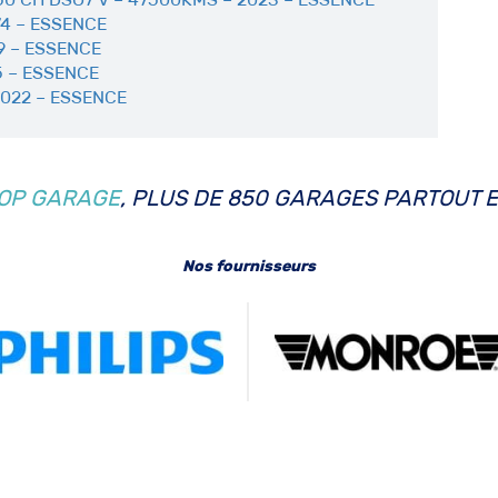
74 – ESSENCE
9 – ESSENCE
5 – ESSENCE
022 – ESSENCE
OP GARAGE
, PLUS DE 850 GARAGES PARTOUT 
Nos fournisseurs