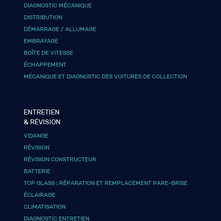
DIAGNOSTIC MÉCANIQUE
DISTRIBUTION
DÉMARRAGE / ALLUMAGE
EMBRAYAGE
BOÎTE DE VITESSE
ÉCHAPPEMENT
MÉCANIQUE ET DIAGNOSTIC DES VOITURES DE COLLECTION
ENTRETIEN
& RÉVISION
VIDANGE
RÉVISION
RÉVISION CONSTRUCTEUR
BATTERIE
TOP GLASS : RÉPARATION ET REMPLACEMENT PARE-BRISE
ÉCLAIRAGE
CLIMATISATION
DIAGNOSTIC ENTRETIEN