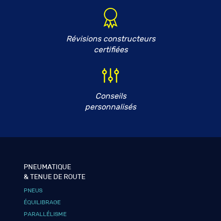
Révisions constructeurs
certifiées
Conseils
personnalisés
PNEUMATIQUE
& TENUE DE ROUTE
PNEUS
ÉQUILIBRAGE
PARALLÉLISME