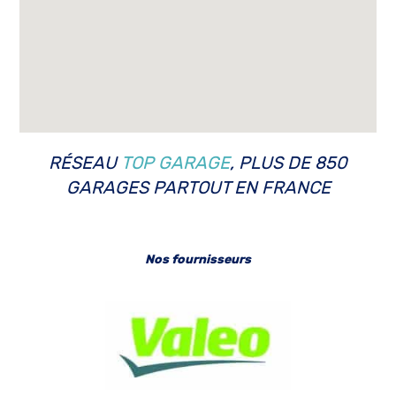
RÉSEAU
TOP GARAGE
, PLUS DE 850
GARAGES PARTOUT EN FRANCE
Nos fournisseurs