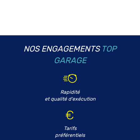
NOS ENGAGEMENTS
TOP
GARAGE
Rapidité
et qualité d'exécution
Tarifs
préférentiels