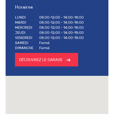
Horaires
LUNDI
08:00-12:00 - 14:00-18:00
MARDI
08:00-12:00 - 14:00-18:00
MERCREDI
08:00-12:00 - 14:00-18:00
JEUDI
08:00-12:00 - 14:00-18:00
VENDREDI
08:00-12:00 - 14:00-18:00
SAMEDI
Fermé
DIMANCHE
Fermé
DÉCOUVREZ LE GARAGE