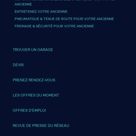
ANCIENNE
ENTRETENEZ VOTRE ANCIENNE
PNEUMATIQUE & TENUE DE ROUTE POUR VOTRE ANCIENNE
FREINAGE & SÉCURITÉ POUR VOTRE ANCIENNE
TROUVER UN GARAGE
DEVIS
PRENEZ RENDEZ-VOUS
LES OFFRES DU MOMENT
OFFRES D’EMPLOI
REVUE DE PRESSE DU RÉSEAU