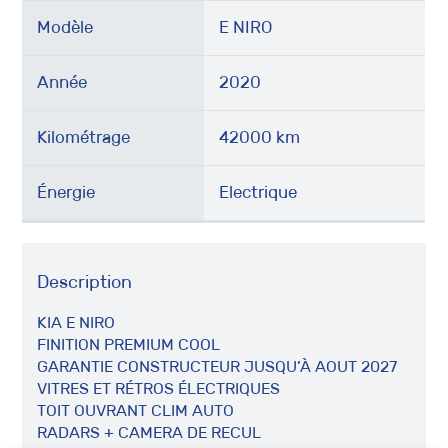
Modèle
E NIRO
Année
2020
Kilométrage
42000 km
Énergie
Electrique
Description
KIA E NIRO
FINITION PREMIUM COOL
GARANTIE CONSTRUCTEUR JUSQU’À AOUT 2027
VITRES ET RÉTROS ÉLECTRIQUES
TOIT OUVRANT CLIM AUTO
RADARS + CAMERA DE RECUL