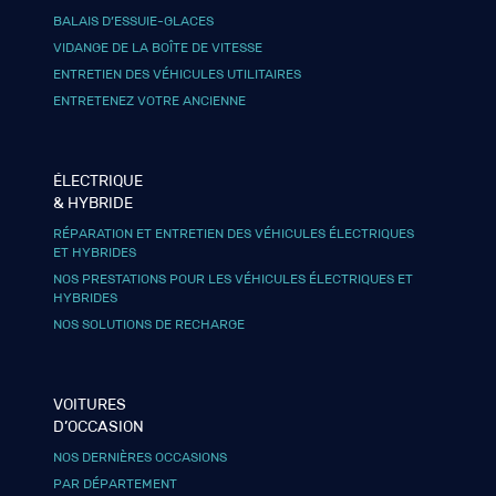
BALAIS D’ESSUIE-GLACES
VIDANGE DE LA BOÎTE DE VITESSE
ENTRETIEN DES VÉHICULES UTILITAIRES
ENTRETENEZ VOTRE ANCIENNE
ÉLECTRIQUE
& HYBRIDE
RÉPARATION ET ENTRETIEN DES VÉHICULES ÉLECTRIQUES
ET HYBRIDES
NOS PRESTATIONS POUR LES VÉHICULES ÉLECTRIQUES ET
HYBRIDES
NOS SOLUTIONS DE RECHARGE
VOITURES
D’OCCASION
NOS DERNIÈRES OCCASIONS
PAR DÉPARTEMENT