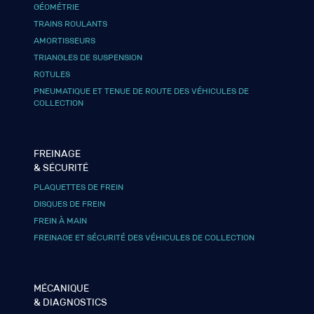
GÉOMÉTRIE
TRAINS ROULANTS
AMORTISSEURS
TRIANGLES DE SUSPENSION
ROTULES
PNEUMATIQUE ET TENUE DE ROUTE DES VÉHICULES DE
COLLECTION
FREINAGE
& SÉCURITÉ
PLAQUETTES DE FREIN
DISQUES DE FREIN
FREIN À MAIN
FREINAGE ET SÉCURITÉ DES VÉHICULES DE COLLECTION
MÉCANIQUE
& DIAGNOSTICS