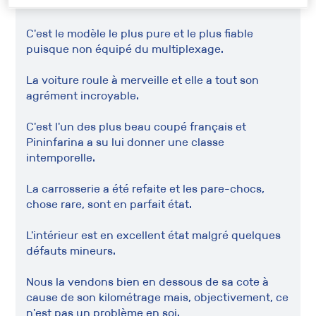
BVM5
C'est le modèle le plus pure et le plus fiable
puisque non équipé du multiplexage.
La voiture roule à merveille et elle a tout son
agrément incroyable.
C'est l'un des plus beau coupé français et
Pininfarina a su lui donner une classe
intemporelle.
La carrosserie a été refaite et les pare-chocs,
chose rare, sont en parfait état.
L'intérieur est en excellent état malgré quelques
défauts mineurs.
Nous la vendons bien en dessous de sa cote à
cause de son kilométrage mais, objectivement, ce
n'est pas un problème en soi.