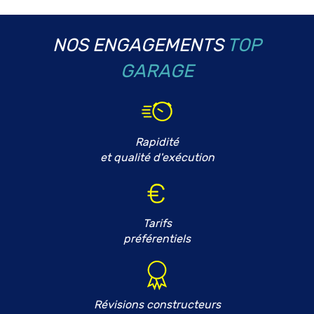
NOS ENGAGEMENTS
TOP
GARAGE
Rapidité
et qualité d'exécution
Tarifs
préférentiels
Révisions constructeurs