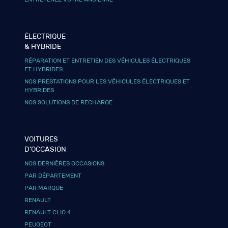
ÉLECTRIQUE
& HYBRIDE
RÉPARATION ET ENTRETIEN DES VÉHICULES ÉLECTRIQUES
ET HYBRIDES
NOS PRESTATIONS POUR LES VÉHICULES ÉLECTRIQUES ET
HYBRIDES
NOS SOLUTIONS DE RECHARGE
VOITURES
D’OCCASION
NOS DERNIÈRES OCCASIONS
PAR DÉPARTEMENT
PAR MARQUE
RENAULT
RENAULT CLIO 4
PEUGEOT