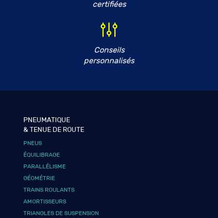
certifiées
Conseils
personnalisés
PNEUMATIQUE
& TENUE DE ROUTE
PNEUS
ÉQUILIBRAGE
PARALLÉLISME
GÉOMÉTRIE
TRAINS ROULANTS
AMORTISSEURS
TRIANGLES DE SUSPENSION