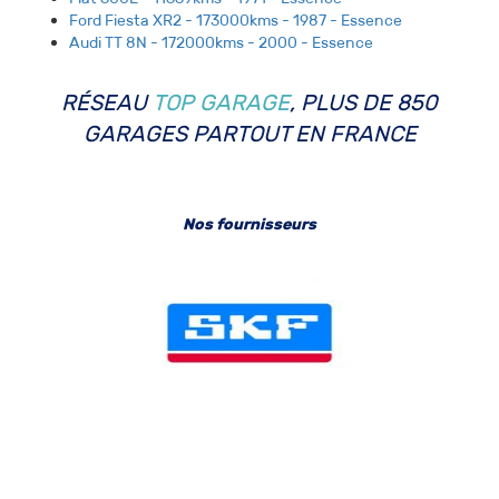
Ford Fiesta XR2 - 173000kms - 1987 - Essence
Audi TT 8N - 172000kms - 2000 - Essence
RÉSEAU
TOP GARAGE
, PLUS DE 850
GARAGES PARTOUT EN FRANCE
Nos fournisseurs