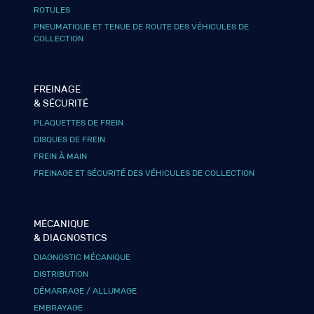
ROTULES
PNEUMATIQUE ET TENUE DE ROUTE DES VÉHICULES DE
COLLECTION
FREINAGE
& SÉCURITÉ
PLAQUETTES DE FREIN
DISQUES DE FREIN
FREIN À MAIN
FREINAGE ET SÉCURITÉ DES VÉHICULES DE COLLECTION
MÉCANIQUE
& DIAGNOSTICS
DIAGNOSTIC MÉCANIQUE
DISTRIBUTION
DÉMARRAGE / ALLUMAGE
EMBRAYAGE