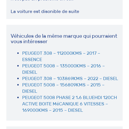
La voiture est disonible de suite
Véhicules de la même marque qui pourraient
vous intéresser
PEUGEOT 308 – 112000KMS – 2017 –
ESSENCE
PEUGEOT 5008 – 135000KMS – 2016 –
DIESEL
PEUGEOT 308 – 103869KMS – 2022 – DIESEL
PEUGEOT 5008 – 156809KMS – 2015 –
DIESEL
PEUGEOT 5008 PHASE 2 1.6 BLUEHDI 120CH
ACTIVE BOITE MéCANIQUE 6 VITESSES –
169000KMS – 2015 – DIESEL