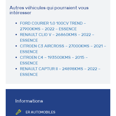
Autres véhicules qui pourraient vous
intéresser
FORD COURIER 1.0 100CV TREND –
27900KMS – 2022 – ESSENCE
RENAULT CLIO V – 26860KMS – 2022 –
ESSENCE
CITROEN C3 AIRCROSS – 27000KMS – 2021 –
ESSENCE
CITROEN C4 – 193500KMS – 2015 –
ESSENCE
RENAULT CAPTUR II – 24898KMS – 2022 –
ESSENCE
Informations
ER AUTOMOBILES