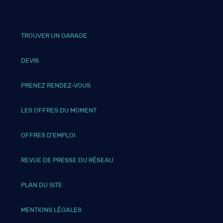
TROUVER UN GARAGE
DEVIS
PRENEZ RENDEZ-VOUS
LES OFFRES DU MOMENT
OFFRES D’EMPLOI
REVUE DE PRESSE DU RÉSEAU
PLAN DU SITE
MENTIONS LÉGALES