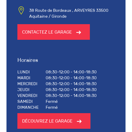
38 Route de Bordeaux , ARVEYRES 33500
Aquitaine / Gironde
CONTACTEZ LE GARAGE
Horaires
LUNDI
08:30-12:00 - 14:00-18:30
MARDI
08:30-12:00 - 14:00-18:30
MERCREDI
08:30-12:00 - 14:00-18:30
JEUDI
08:30-12:00 - 14:00-18:30
VENDREDI
08:30-12:00 - 14:00-18:30
SAMEDI
Fermé
DIMANCHE
Fermé
DÉCOUVREZ LE GARAGE