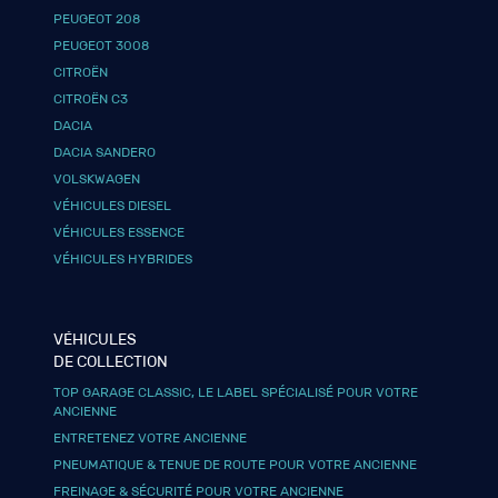
PEUGEOT 208
PEUGEOT 3008
CITROËN
CITROËN C3
DACIA
DACIA SANDERO
VOLSKWAGEN
VÉHICULES DIESEL
VÉHICULES ESSENCE
VÉHICULES HYBRIDES
VÉHICULES
DE COLLECTION
TOP GARAGE CLASSIC, LE LABEL SPÉCIALISÉ POUR VOTRE
ANCIENNE
ENTRETENEZ VOTRE ANCIENNE
PNEUMATIQUE & TENUE DE ROUTE POUR VOTRE ANCIENNE
FREINAGE & SÉCURITÉ POUR VOTRE ANCIENNE