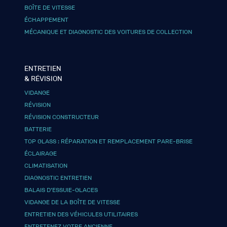
BOÎTE DE VITESSE
ÉCHAPPEMENT
MÉCANIQUE ET DIAGNOSTIC DES VOITURES DE COLLECTION
ENTRETIEN
& RÉVISION
VIDANGE
RÉVISION
RÉVISION CONSTRUCTEUR
BATTERIE
TOP GLASS : RÉPARATION ET REMPLACEMENT PARE-BRISE
ÉCLAIRAGE
CLIMATISATION
DIAGNOSTIC ENTRETIEN
BALAIS D’ESSUIE-GLACES
VIDANGE DE LA BOÎTE DE VITESSE
ENTRETIEN DES VÉHICULES UTILITAIRES
ENTRETENEZ VOTRE ANCIENNE