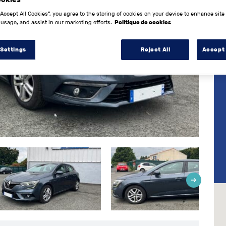
“Accept All Cookies”, you agree to the storing of cookies on your device to enhance site
 usage, and assist in our marketing efforts.
Politique de cookies
 Settings
Reject All
Accept 