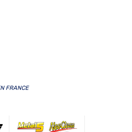
EN FRANCE