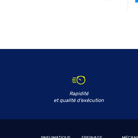
Rapidité
et qualité d'exécution
PNEUMATIQUE
FREINAGE
MÉCAN