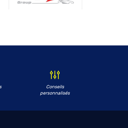
s
Conseils
personnalisés