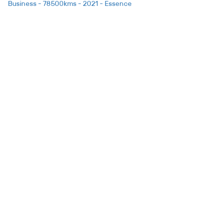
Business - 78500kms - 2021 - Essence