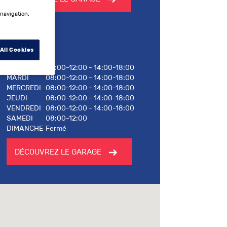
 navigation,
Horaires
All Cookies
LUNDI
08:00-12:00 - 14:00-18:00
MARDI
08:00-12:00 - 14:00-18:00
MERCREDI
08:00-12:00 - 14:00-18:00
JEUDI
08:00-12:00 - 14:00-18:00
VENDREDI
08:00-12:00 - 14:00-18:00
SAMEDI
08:00-12:00
DIMANCHE
Fermé
DÉCOUVREZ LE GARAGE