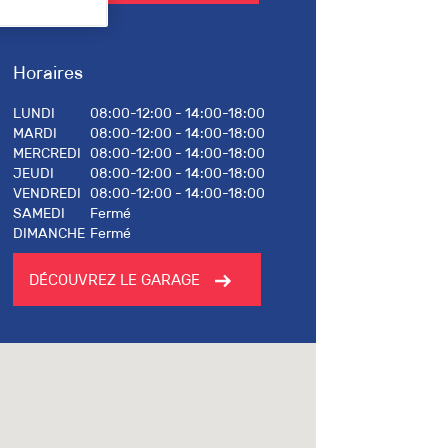
Horaires
LUNDI
08:00-12:00 - 14:00-18:00
MARDI
08:00-12:00 - 14:00-18:00
MERCREDI
08:00-12:00 - 14:00-18:00
JEUDI
08:00-12:00 - 14:00-18:00
VENDREDI
08:00-12:00 - 14:00-18:00
SAMEDI
Fermé
DIMANCHE
Fermé
DÉCOUVREZ LE GARAGE