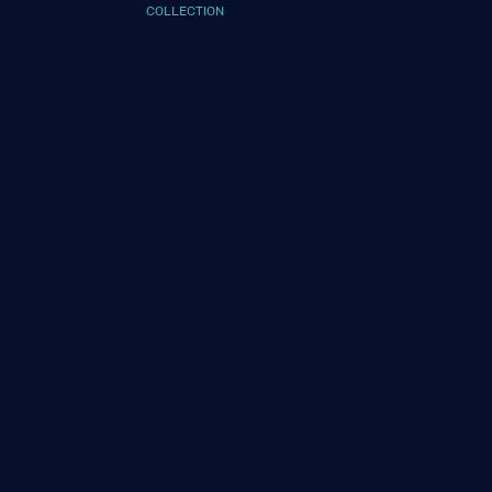
COLLECTION