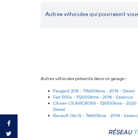
Autres véhicules qui pourraient vou
Autres véhicules présents dans ce garage :
Peugeot 208 - 115600kms - 2016 - Diesel
Fiat 500x - 112000kms - 2016 - Essence
Citroen C5 AIRCROSS - 126700kms - 2020 
Diesel
Renault Clio IV - 76600kms - 2014 - Essen
RÉSEAU
T