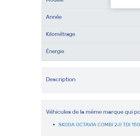
Année
Kilométrage
Énergie
Description
Véhicules de la même marque qui po
SKODA OCTAVIA COMBI 2.0 TDI 15