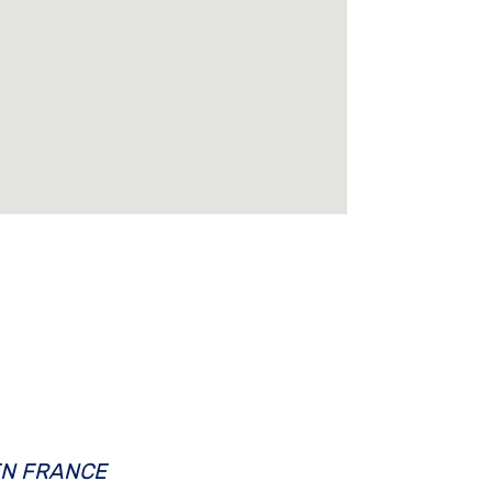
EN FRANCE