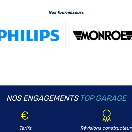
Nos fournisseurs
NOS ENGAGEMENTS
TOP GARAGE
Tarifs
Révisions constructeur