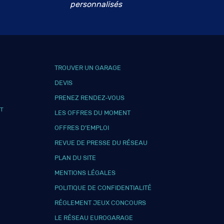
personnalisés
TROUVER UN GARAGE
DEVIS
PRENEZ RENDEZ-VOUS
T
LES OFFRES DU MOMENT
OFFRES D’EMPLOI
REVUE DE PRESSE DU RÉSEAU
PLAN DU SITE
MENTIONS LÉGALES
POLITIQUE DE CONFIDENTIALITÉ
RÉGLEMENT JEUX CONCOURS
LE RÉSEAU EUROGARAGE