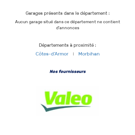
Garages présents dans le département :
Aucun garage situé dans ce département ne contient
d'annonces
Départements à proximité :
Côtes-d'Armor
Morbihan
Nos fournisseurs