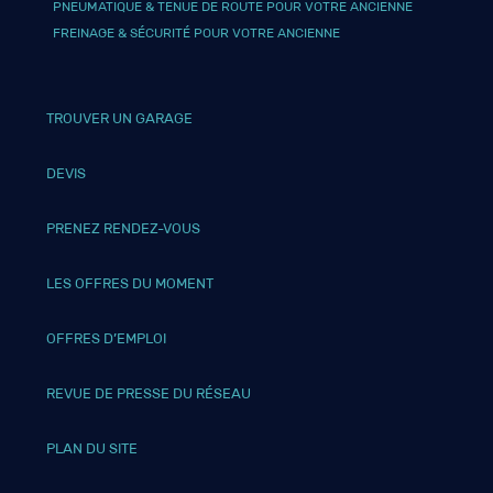
PNEUMATIQUE & TENUE DE ROUTE POUR VOTRE ANCIENNE
FREINAGE & SÉCURITÉ POUR VOTRE ANCIENNE
TROUVER UN GARAGE
DEVIS
PRENEZ RENDEZ-VOUS
LES OFFRES DU MOMENT
OFFRES D’EMPLOI
REVUE DE PRESSE DU RÉSEAU
PLAN DU SITE