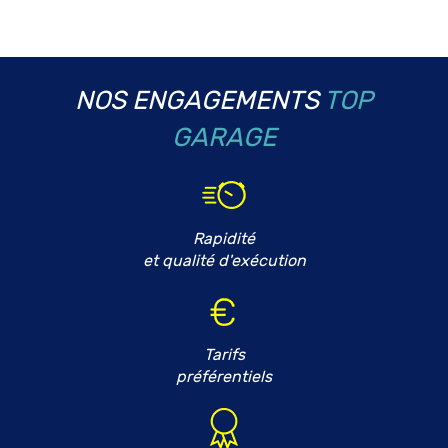
NOS ENGAGEMENTS
TOP
GARAGE
Rapidité
et qualité d'exécution
Tarifs
préférentiels