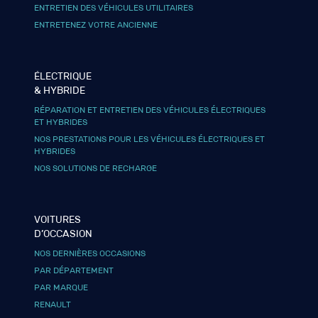
ENTRETIEN DES VÉHICULES UTILITAIRES
ENTRETENEZ VOTRE ANCIENNE
ÉLECTRIQUE
& HYBRIDE
RÉPARATION ET ENTRETIEN DES VÉHICULES ÉLECTRIQUES
ET HYBRIDES
NOS PRESTATIONS POUR LES VÉHICULES ÉLECTRIQUES ET
HYBRIDES
NOS SOLUTIONS DE RECHARGE
VOITURES
D’OCCASION
NOS DERNIÈRES OCCASIONS
PAR DÉPARTEMENT
PAR MARQUE
RENAULT