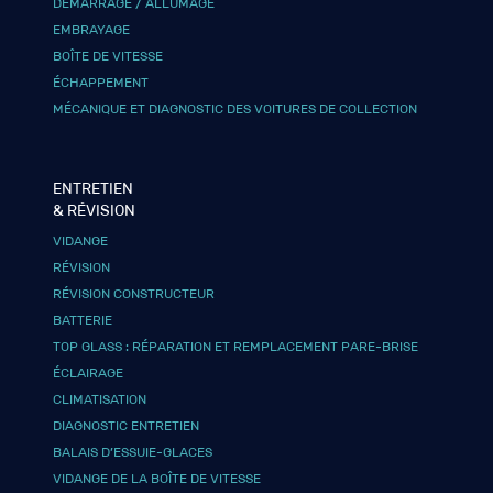
DÉMARRAGE / ALLUMAGE
EMBRAYAGE
BOÎTE DE VITESSE
ÉCHAPPEMENT
MÉCANIQUE ET DIAGNOSTIC DES VOITURES DE COLLECTION
ENTRETIEN
& RÉVISION
VIDANGE
RÉVISION
RÉVISION CONSTRUCTEUR
BATTERIE
TOP GLASS : RÉPARATION ET REMPLACEMENT PARE-BRISE
ÉCLAIRAGE
CLIMATISATION
DIAGNOSTIC ENTRETIEN
BALAIS D’ESSUIE-GLACES
VIDANGE DE LA BOÎTE DE VITESSE