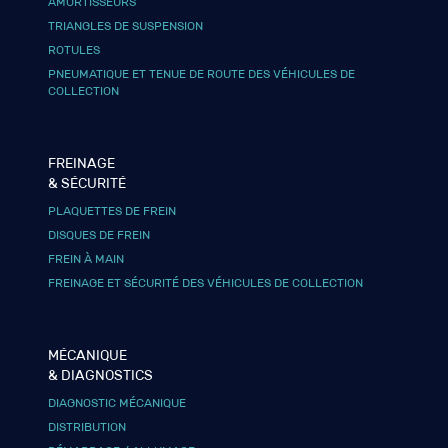
AMORTISSEURS
TRIANGLES DE SUSPENSION
ROTULES
PNEUMATIQUE ET TENUE DE ROUTE DES VÉHICULES DE
COLLECTION
FREINAGE
& SÉCURITÉ
PLAQUETTES DE FREIN
DISQUES DE FREIN
FREIN À MAIN
FREINAGE ET SÉCURITÉ DES VÉHICULES DE COLLECTION
MÉCANIQUE
& DIAGNOSTICS
DIAGNOSTIC MÉCANIQUE
DISTRIBUTION