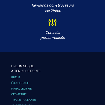
Révisions constructeurs
certifiées
Conseils
personnalisés
PNEUMATIQUE
& TENUE DE ROUTE
PNEUS
ÉQUILIBRAGE
PARALLÉLISME
GÉOMÉTRIE
TRAINS ROULANTS