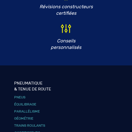
Révisions constructeurs
certifiées
Conseils
personnalisés
PNEUMATIQUE
& TENUE DE ROUTE
PNEUS
ÉQUILIBRAGE
PARALLÉLISME
GÉOMÉTRIE
TRAINS ROULANTS