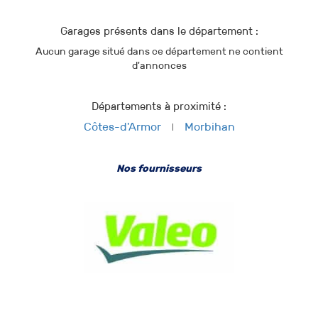
Garages présents dans le département :
Aucun garage situé dans ce département ne contient
d'annonces
Départements à proximité :
Côtes-d'Armor
Morbihan
Nos fournisseurs