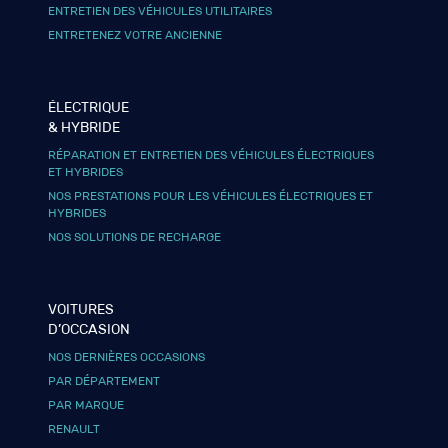
ENTRETIEN DES VÉHICULES UTILITAIRES
ENTRETENEZ VOTRE ANCIENNE
ÉLECTRIQUE
& HYBRIDE
RÉPARATION ET ENTRETIEN DES VÉHICULES ÉLECTRIQUES
ET HYBRIDES
NOS PRESTATIONS POUR LES VÉHICULES ÉLECTRIQUES ET
HYBRIDES
NOS SOLUTIONS DE RECHARGE
VOITURES
D’OCCASION
NOS DERNIÈRES OCCASIONS
PAR DÉPARTEMENT
PAR MARQUE
RENAULT