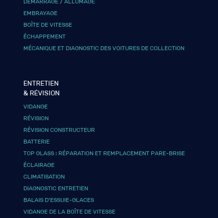
DÉMARRAGE / ALLUMAGE
EMBRAYAGE
BOÎTE DE VITESSE
ÉCHAPPEMENT
MÉCANIQUE ET DIAGNOSTIC DES VOITURES DE COLLECTION
ENTRETIEN
& RÉVISION
VIDANGE
RÉVISION
RÉVISION CONSTRUCTEUR
BATTERIE
TOP GLASS : RÉPARATION ET REMPLACEMENT PARE-BRISE
ÉCLAIRAGE
CLIMATISATION
DIAGNOSTIC ENTRETIEN
BALAIS D’ESSUIE-GLACES
VIDANGE DE LA BOÎTE DE VITESSE