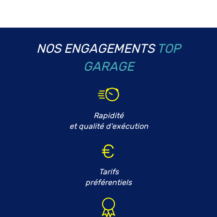
NOS ENGAGEMENTS
TOP
GARAGE
Rapidité
et qualité d'exécution
Tarifs
préférentiels