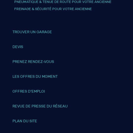
PNEUMATIQUE & TENUE DE ROUTE POUR VOTRE ANCIENNE
FREINAGE & SÉCURITÉ POUR VOTRE ANCIENNE
TROUVER UN GARAGE
DEVIS
PRENEZ RENDEZ-VOUS
LES OFFRES DU MOMENT
OFFRES D’EMPLOI
REVUE DE PRESSE DU RÉSEAU
PLAN DU SITE