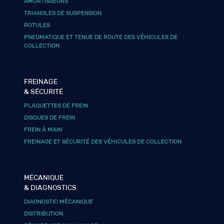
AMORTISSEURS
TRIANGLES DE SUSPENSION
ROTULES
PNEUMATIQUE ET TENUE DE ROUTE DES VÉHICULES DE
COLLECTION
FREINAGE
& SÉCURITÉ
PLAQUETTES DE FREIN
DISQUES DE FREIN
FREIN À MAIN
FREINAGE ET SÉCURITÉ DES VÉHICULES DE COLLECTION
MÉCANIQUE
& DIAGNOSTICS
DIAGNOSTIC MÉCANIQUE
DISTRIBUTION