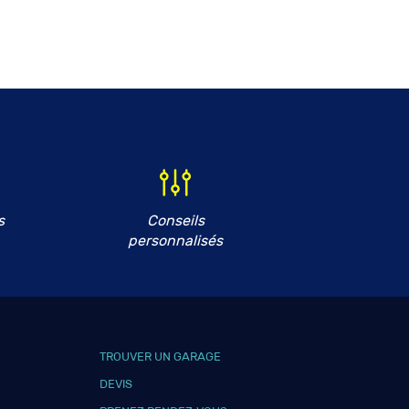
s
Conseils
personnalisés
TROUVER UN GARAGE
DEVIS