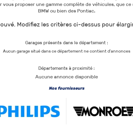
ur vous proposer une gamme complète de véhicules, que ce s
BMW ou bien des Pontiac.
ouvé. Modifiez les critères ci-dessus pour élargi
Garages présents dans le département :
Aucun garage situé dans ce département ne contient d'annonces
Départements à proximité :
Aucune annonce disponible
Nos fournisseurs