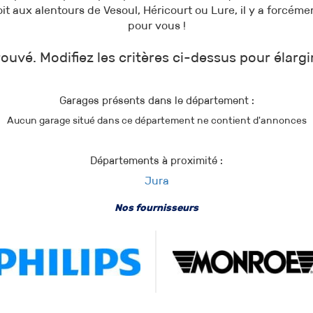
it aux alentours de Vesoul, Héricourt ou Lure, il y a forcéme
pour vous !
ouvé. Modifiez les critères ci-dessus pour élargi
Garages présents dans le département :
Aucun garage situé dans ce département ne contient d'annonces
Départements à proximité :
Jura
Nos fournisseurs