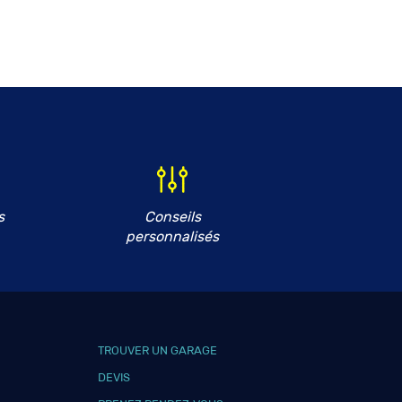
s
Conseils
personnalisés
TROUVER UN GARAGE
DEVIS