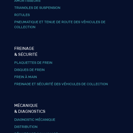
AMORTISSEURS
TRIANGLES DE SUSPENSION
ROTULES
PNEUMATIQUE ET TENUE DE ROUTE DES VÉHICULES DE
COLLECTION
FREINAGE
& SÉCURITÉ
PLAQUETTES DE FREIN
DISQUES DE FREIN
FREIN À MAIN
FREINAGE ET SÉCURITÉ DES VÉHICULES DE COLLECTION
MÉCANIQUE
& DIAGNOSTICS
DIAGNOSTIC MÉCANIQUE
DISTRIBUTION