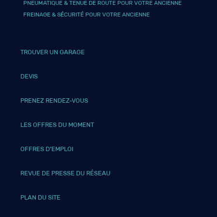
PNEUMATIQUE & TENUE DE ROUTE POUR VOTRE ANCIENNE
FREINAGE & SÉCURITÉ POUR VOTRE ANCIENNE
TROUVER UN GARAGE
DEVIS
PRENEZ RENDEZ-VOUS
LES OFFRES DU MOMENT
OFFRES D’EMPLOI
REVUE DE PRESSE DU RÉSEAU
PLAN DU SITE