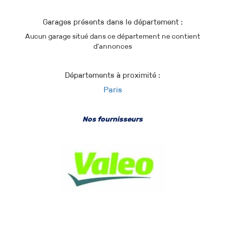
Garages présents dans le département :
Aucun garage situé dans ce département ne contient
d'annonces
Départements à proximité :
Paris
Nos fournisseurs