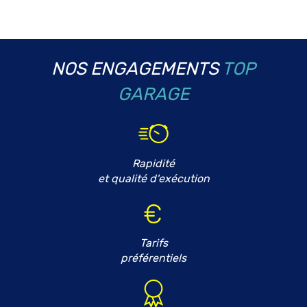
NOS ENGAGEMENTS
TOP
GARAGE
Rapidité
et qualité d'exécution
Tarifs
préférentiels