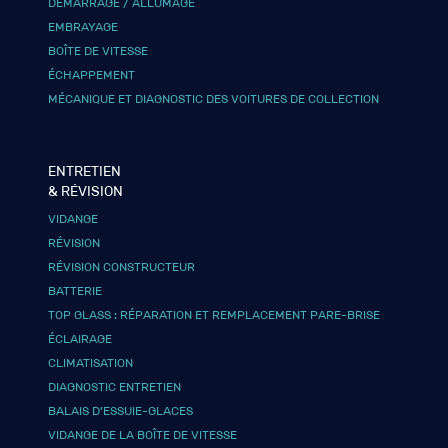
DÉMARRAGE / ALLUMAGE
EMBRAYAGE
BOÎTE DE VITESSE
ÉCHAPPEMENT
MÉCANIQUE ET DIAGNOSTIC DES VOITURES DE COLLECTION
ENTRETIEN
& RÉVISION
VIDANGE
RÉVISION
RÉVISION CONSTRUCTEUR
BATTERIE
TOP GLASS : RÉPARATION ET REMPLACEMENT PARE-BRISE
ÉCLAIRAGE
CLIMATISATION
DIAGNOSTIC ENTRETIEN
BALAIS D’ESSUIE-GLACES
VIDANGE DE LA BOÎTE DE VITESSE