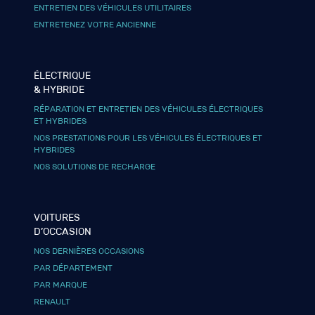
ENTRETIEN DES VÉHICULES UTILITAIRES
ENTRETENEZ VOTRE ANCIENNE
ÉLECTRIQUE
& HYBRIDE
RÉPARATION ET ENTRETIEN DES VÉHICULES ÉLECTRIQUES
ET HYBRIDES
NOS PRESTATIONS POUR LES VÉHICULES ÉLECTRIQUES ET
HYBRIDES
NOS SOLUTIONS DE RECHARGE
VOITURES
D’OCCASION
NOS DERNIÈRES OCCASIONS
PAR DÉPARTEMENT
PAR MARQUE
RENAULT