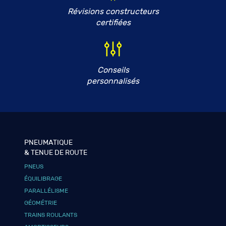
Révisions constructeurs
certifiées
Conseils
personnalisés
PNEUMATIQUE
& TENUE DE ROUTE
PNEUS
ÉQUILIBRAGE
PARALLÉLISME
GÉOMÉTRIE
TRAINS ROULANTS