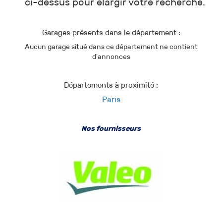
ci-dessus pour élargir votre recherche.
Garages présents dans le département :
Aucun garage situé dans ce département ne contient
d'annonces
Départements à proximité :
Paris
Nos fournisseurs