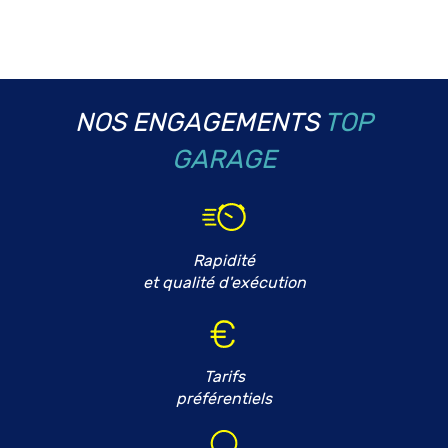
NOS ENGAGEMENTS
TOP
GARAGE
Rapidité
et qualité d'exécution
Tarifs
préférentiels