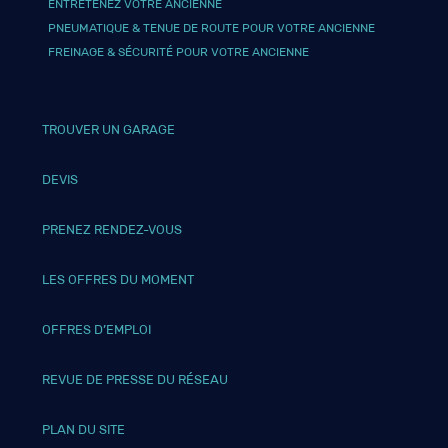
ENTRETENEZ VOTRE ANCIENNE
PNEUMATIQUE & TENUE DE ROUTE POUR VOTRE ANCIENNE
FREINAGE & SÉCURITÉ POUR VOTRE ANCIENNE
TROUVER UN GARAGE
DEVIS
PRENEZ RENDEZ-VOUS
LES OFFRES DU MOMENT
OFFRES D’EMPLOI
REVUE DE PRESSE DU RÉSEAU
PLAN DU SITE