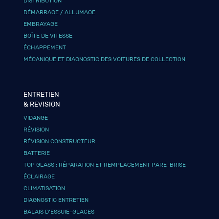
DISTRIBUTION
DÉMARRAGE / ALLUMAGE
EMBRAYAGE
BOÎTE DE VITESSE
ÉCHAPPEMENT
MÉCANIQUE ET DIAGNOSTIC DES VOITURES DE COLLECTION
ENTRETIEN
& RÉVISION
VIDANGE
RÉVISION
RÉVISION CONSTRUCTEUR
BATTERIE
TOP GLASS : RÉPARATION ET REMPLACEMENT PARE-BRISE
ÉCLAIRAGE
CLIMATISATION
DIAGNOSTIC ENTRETIEN
BALAIS D’ESSUIE-GLACES