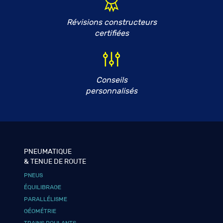
Révisions constructeurs
certifiées
Conseils
personnalisés
PNEUMATIQUE
& TENUE DE ROUTE
PNEUS
ÉQUILIBRAGE
PARALLÉLISME
GÉOMÉTRIE
TRAINS ROULANTS