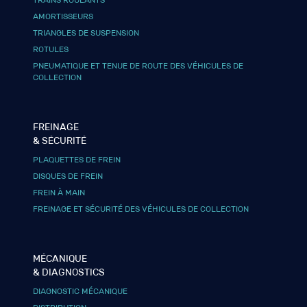
AMORTISSEURS
TRIANGLES DE SUSPENSION
ROTULES
PNEUMATIQUE ET TENUE DE ROUTE DES VÉHICULES DE
COLLECTION
FREINAGE
& SÉCURITÉ
PLAQUETTES DE FREIN
DISQUES DE FREIN
FREIN À MAIN
FREINAGE ET SÉCURITÉ DES VÉHICULES DE COLLECTION
MÉCANIQUE
& DIAGNOSTICS
DIAGNOSTIC MÉCANIQUE