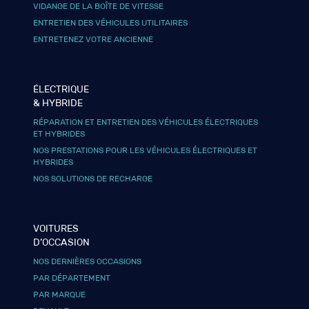
VIDANGE DE LA BOÎTE DE VITESSE
ENTRETIEN DES VÉHICULES UTILITAIRES
ENTRETENEZ VOTRE ANCIENNE
ÉLECTRIQUE
& HYBRIDE
RÉPARATION ET ENTRETIEN DES VÉHICULES ÉLECTRIQUES
ET HYBRIDES
NOS PRESTATIONS POUR LES VÉHICULES ÉLECTRIQUES ET
HYBRIDES
NOS SOLUTIONS DE RECHARGE
VOITURES
D’OCCASION
NOS DERNIÈRES OCCASIONS
PAR DÉPARTEMENT
PAR MARQUE