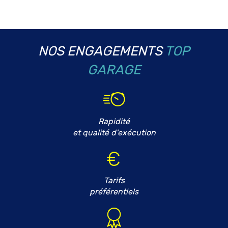
NOS ENGAGEMENTS
TOP
GARAGE
Rapidité
et qualité d'exécution
Tarifs
préférentiels