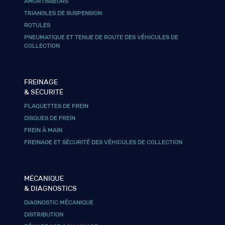
AMORTISSEURS
TRIANGLES DE SUSPENSION
ROTULES
PNEUMATIQUE ET TENUE DE ROUTE DES VÉHICULES DE
COLLECTION
FREINAGE
& SÉCURITÉ
PLAQUETTES DE FREIN
DISQUES DE FREIN
FREIN À MAIN
FREINAGE ET SÉCURITÉ DES VÉHICULES DE COLLECTION
MÉCANIQUE
& DIAGNOSTICS
DIAGNOSTIC MÉCANIQUE
DISTRIBUTION