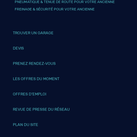
PNEUMATIQUE & TENUE DE ROUTE POUR VOTRE ANCIENNE
FREINAGE & SÉCURITÉ POUR VOTRE ANCIENNE
TROUVER UN GARAGE
DEVIS
PRENEZ RENDEZ-VOUS
LES OFFRES DU MOMENT
OFFRES D’EMPLOI
REVUE DE PRESSE DU RÉSEAU
PLAN DU SITE