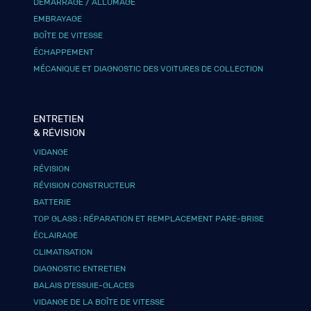
DÉMARRAGE / ALLUMAGE
EMBRAYAGE
BOÎTE DE VITESSE
ÉCHAPPEMENT
MÉCANIQUE ET DIAGNOSTIC DES VOITURES DE COLLECTION
ENTRETIEN
& RÉVISION
VIDANGE
RÉVISION
RÉVISION CONSTRUCTEUR
BATTERIE
TOP GLASS : RÉPARATION ET REMPLACEMENT PARE-BRISE
ÉCLAIRAGE
CLIMATISATION
DIAGNOSTIC ENTRETIEN
BALAIS D’ESSUIE-GLACES
VIDANGE DE LA BOÎTE DE VITESSE