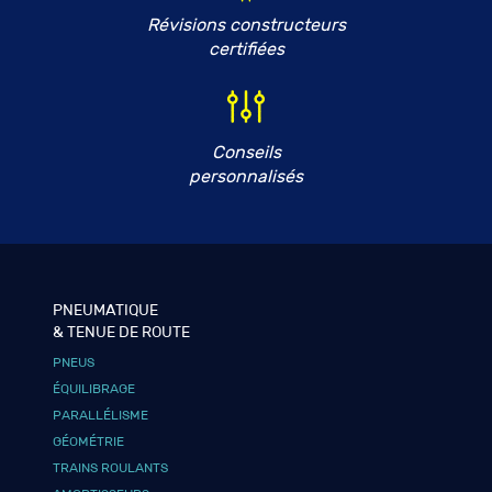
Révisions constructeurs
certifiées
Conseils
personnalisés
PNEUMATIQUE
& TENUE DE ROUTE
PNEUS
ÉQUILIBRAGE
PARALLÉLISME
GÉOMÉTRIE
TRAINS ROULANTS