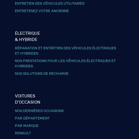
ENTRETIEN DES VÉHICULES UTILITAIRES
ENTRETENEZ VOTRE ANCIENNE
ÉLECTRIQUE
& HYBRIDE
RÉPARATION ET ENTRETIEN DES VÉHICULES ÉLECTRIQUES
ET HYBRIDES
NOS PRESTATIONS POUR LES VÉHICULES ÉLECTRIQUES ET
HYBRIDES
NOS SOLUTIONS DE RECHARGE
VOITURES
D’OCCASION
NOS DERNIÈRES OCCASIONS
PAR DÉPARTEMENT
PAR MARQUE
RENAULT