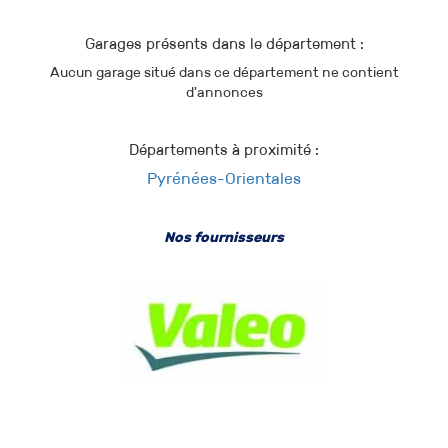
Garages présents dans le département :
Aucun garage situé dans ce département ne contient
d'annonces
Départements à proximité :
Pyrénées-Orientales
Nos fournisseurs