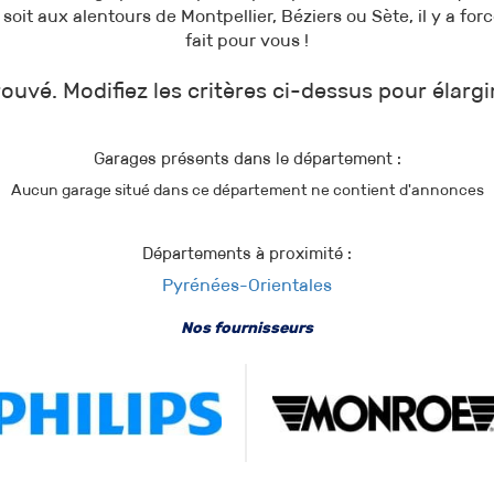
e soit aux alentours de Montpellier, Béziers ou Sète, il y a f
fait pour vous !
ouvé. Modifiez les critères ci-dessus pour élargi
Garages présents dans le département :
Aucun garage situé dans ce département ne contient d'annonces
Départements à proximité :
Pyrénées-Orientales
Nos fournisseurs