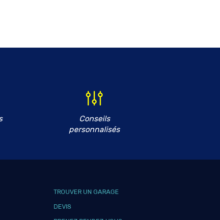
s
Conseils
personnalisés
TROUVER UN GARAGE
DEVIS