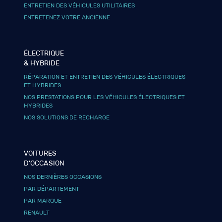
ENTRETIEN DES VÉHICULES UTILITAIRES
ENTRETENEZ VOTRE ANCIENNE
ÉLECTRIQUE
& HYBRIDE
RÉPARATION ET ENTRETIEN DES VÉHICULES ÉLECTRIQUES
ET HYBRIDES
NOS PRESTATIONS POUR LES VÉHICULES ÉLECTRIQUES ET
HYBRIDES
NOS SOLUTIONS DE RECHARGE
VOITURES
D’OCCASION
NOS DERNIÈRES OCCASIONS
PAR DÉPARTEMENT
PAR MARQUE
RENAULT