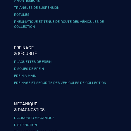
AMORTISSEURS
TRIANGLES DE SUSPENSION
ROTULES
PNEUMATIQUE ET TENUE DE ROUTE DES VÉHICULES DE
COLLECTION
FREINAGE
& SÉCURITÉ
PLAQUETTES DE FREIN
DISQUES DE FREIN
FREIN À MAIN
FREINAGE ET SÉCURITÉ DES VÉHICULES DE COLLECTION
MÉCANIQUE
& DIAGNOSTICS
DIAGNOSTIC MÉCANIQUE
DISTRIBUTION