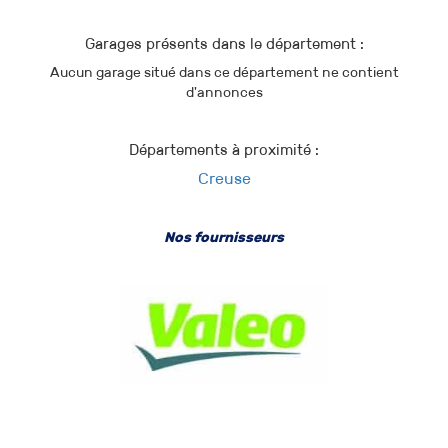
Garages présents dans le département :
Aucun garage situé dans ce département ne contient
d'annonces
Départements à proximité :
Creuse
Nos fournisseurs