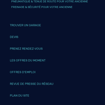
PNEUMATIQUE & TENUE DE ROUTE POUR VOTRE ANCIENNE
FREINAGE & SÉCURITÉ POUR VOTRE ANCIENNE
TROUVER UN GARAGE
DEVIS
PRENEZ RENDEZ-VOUS
LES OFFRES DU MOMENT
OFFRES D’EMPLOI
REVUE DE PRESSE DU RÉSEAU
PLAN DU SITE