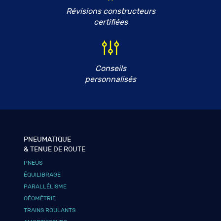
Révisions constructeurs
certifiées
Conseils
personnalisés
PNEUMATIQUE
& TENUE DE ROUTE
PNEUS
ÉQUILIBRAGE
PARALLÉLISME
GÉOMÉTRIE
TRAINS ROULANTS