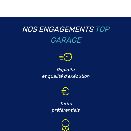
NOS ENGAGEMENTS
TOP
GARAGE
Rapidité
et qualité d'exécution
Tarifs
préférentiels