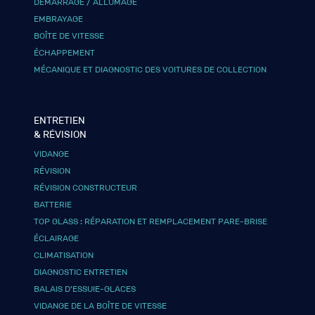
DÉMARRAGE / ALLUMAGE
EMBRAYAGE
BOÎTE DE VITESSE
ÉCHAPPEMENT
MÉCANIQUE ET DIAGNOSTIC DES VOITURES DE COLLECTION
ENTRETIEN
& RÉVISION
VIDANGE
RÉVISION
RÉVISION CONSTRUCTEUR
BATTERIE
TOP GLASS : RÉPARATION ET REMPLACEMENT PARE-BRISE
ÉCLAIRAGE
CLIMATISATION
DIAGNOSTIC ENTRETIEN
BALAIS D’ESSUIE-GLACES
VIDANGE DE LA BOÎTE DE VITESSE