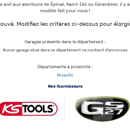
e soit aux alentours de Épinal, Saint-Dié ou Gérardmer, il y 
modèle fait pour vous !
ouvé. Modifiez les critères ci-dessus pour élargi
Garages présents dans le département :
Aucun garage situé dans ce département ne contient d'annonces
Départements à proximité :
Moselle
Nos fournisseurs