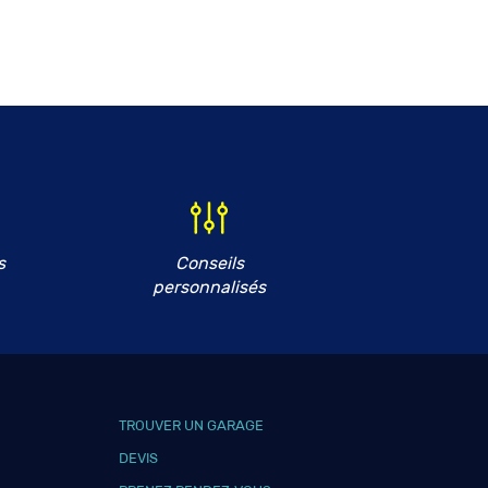
s
Conseils
personnalisés
TROUVER UN GARAGE
DEVIS