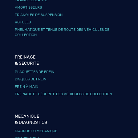
AMORTISSEURS
TRIANGLES DE SUSPENSION
ROTULES
PNEUMATIQUE ET TENUE DE ROUTE DES VÉHICULES DE
COLLECTION
FREINAGE
& SÉCURITÉ
PLAQUETTES DE FREIN
DISQUES DE FREIN
FREIN À MAIN
FREINAGE ET SÉCURITÉ DES VÉHICULES DE COLLECTION
MÉCANIQUE
& DIAGNOSTICS
DIAGNOSTIC MÉCANIQUE