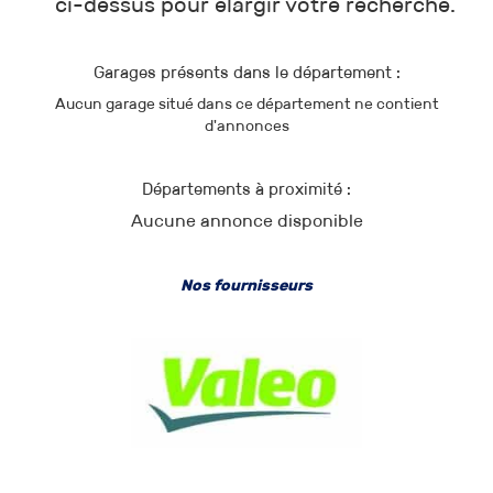
ci-dessus pour élargir votre recherche.
Garages présents dans le département :
Aucun garage situé dans ce département ne contient
d'annonces
Départements à proximité :
Aucune annonce disponible
Nos fournisseurs