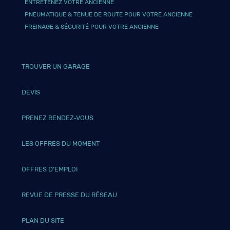
ENTRETENEZ VOTRE ANCIENNE
PNEUMATIQUE & TENUE DE ROUTE POUR VOTRE ANCIENNE
FREINAGE & SÉCURITÉ POUR VOTRE ANCIENNE
TROUVER UN GARAGE
DEVIS
PRENEZ RENDEZ-VOUS
LES OFFRES DU MOMENT
OFFRES D’EMPLOI
REVUE DE PRESSE DU RÉSEAU
PLAN DU SITE