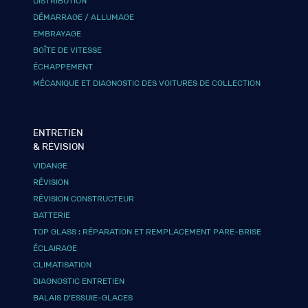
DISTRIBUTION
DÉMARRAGE / ALLUMAGE
EMBRAYAGE
BOÎTE DE VITESSE
ÉCHAPPEMENT
MÉCANIQUE ET DIAGNOSTIC DES VOITURES DE COLLECTION
ENTRETIEN
& RÉVISION
VIDANGE
RÉVISION
RÉVISION CONSTRUCTEUR
BATTERIE
TOP GLASS : RÉPARATION ET REMPLACEMENT PARE-BRISE
ÉCLAIRAGE
CLIMATISATION
DIAGNOSTIC ENTRETIEN
BALAIS D’ESSUIE-GLACES