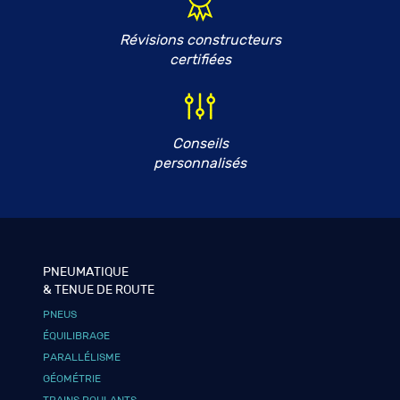
Révisions constructeurs
certifiées
Conseils
personnalisés
PNEUMATIQUE
& TENUE DE ROUTE
PNEUS
ÉQUILIBRAGE
PARALLÉLISME
GÉOMÉTRIE
TRAINS ROULANTS