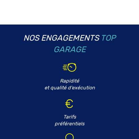
NOS ENGAGEMENTS
TOP
GARAGE
Rapidité
et qualité d'exécution
Tarifs
préférentiels