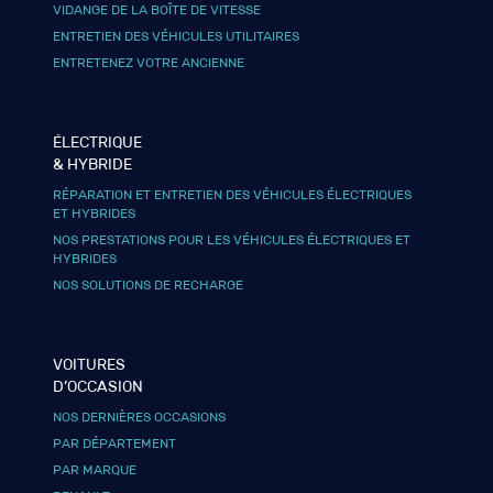
VIDANGE DE LA BOÎTE DE VITESSE
ENTRETIEN DES VÉHICULES UTILITAIRES
ENTRETENEZ VOTRE ANCIENNE
ÉLECTRIQUE
& HYBRIDE
RÉPARATION ET ENTRETIEN DES VÉHICULES ÉLECTRIQUES
ET HYBRIDES
NOS PRESTATIONS POUR LES VÉHICULES ÉLECTRIQUES ET
HYBRIDES
NOS SOLUTIONS DE RECHARGE
VOITURES
D’OCCASION
NOS DERNIÈRES OCCASIONS
PAR DÉPARTEMENT
PAR MARQUE