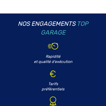
NOS ENGAGEMENTS
TOP
GARAGE
Rapidité
et qualité d'exécution
Tarifs
préférentiels