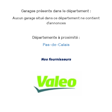
Garages présents dans le département :
Aucun garage situé dans ce département ne contient
d'annonces
Départements à proximité :
Pas-de-Calais
Nos fournisseurs