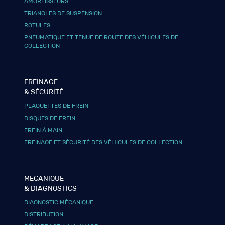
AMORTISSEURS
TRIANGLES DE SUSPENSION
ROTULES
PNEUMATIQUE ET TENUE DE ROUTE DES VÉHICULES DE
COLLECTION
FREINAGE
& SÉCURITÉ
PLAQUETTES DE FREIN
DISQUES DE FREIN
FREIN À MAIN
FREINAGE ET SÉCURITÉ DES VÉHICULES DE COLLECTION
MÉCANIQUE
& DIAGNOSTICS
DIAGNOSTIC MÉCANIQUE
DISTRIBUTION