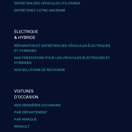
ENTRETIEN DES VÉHICULES UTILITAIRES
ENTRETENEZ VOTRE ANCIENNE
ÉLECTRIQUE
& HYBRIDE
RÉPARATION ET ENTRETIEN DES VÉHICULES ÉLECTRIQUES
ET HYBRIDES
NOS PRESTATIONS POUR LES VÉHICULES ÉLECTRIQUES ET
HYBRIDES
NOS SOLUTIONS DE RECHARGE
VOITURES
D’OCCASION
NOS DERNIÈRES OCCASIONS
PAR DÉPARTEMENT
PAR MARQUE
RENAULT