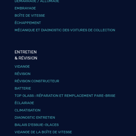
DÉMARRAGE / ALLUMAGE
EMBRAYAGE
BOÎTE DE VITESSE
ÉCHAPPEMENT
MÉCANIQUE ET DIAGNOSTIC DES VOITURES DE COLLECTION
ENTRETIEN
& RÉVISION
VIDANGE
RÉVISION
RÉVISION CONSTRUCTEUR
BATTERIE
TOP GLASS : RÉPARATION ET REMPLACEMENT PARE-BRISE
ÉCLAIRAGE
CLIMATISATION
DIAGNOSTIC ENTRETIEN
BALAIS D’ESSUIE-GLACES
VIDANGE DE LA BOÎTE DE VITESSE