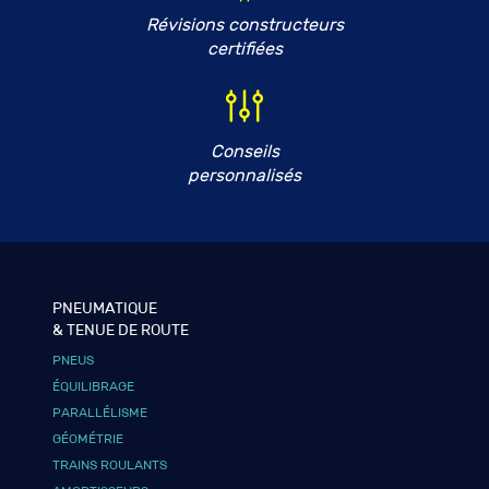
Révisions constructeurs
certifiées
Conseils
personnalisés
PNEUMATIQUE
& TENUE DE ROUTE
PNEUS
ÉQUILIBRAGE
PARALLÉLISME
GÉOMÉTRIE
TRAINS ROULANTS