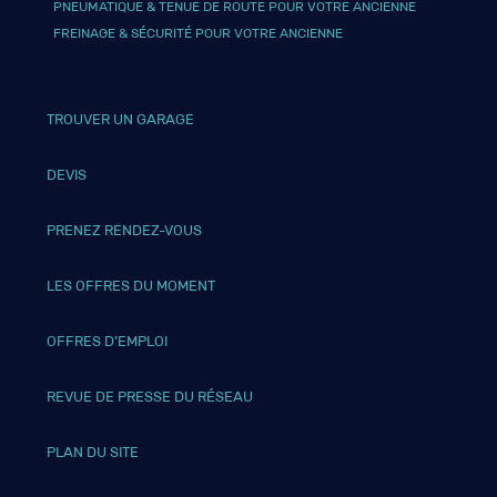
PNEUMATIQUE & TENUE DE ROUTE POUR VOTRE ANCIENNE
FREINAGE & SÉCURITÉ POUR VOTRE ANCIENNE
TROUVER UN GARAGE
DEVIS
PRENEZ RENDEZ-VOUS
LES OFFRES DU MOMENT
OFFRES D’EMPLOI
REVUE DE PRESSE DU RÉSEAU
PLAN DU SITE