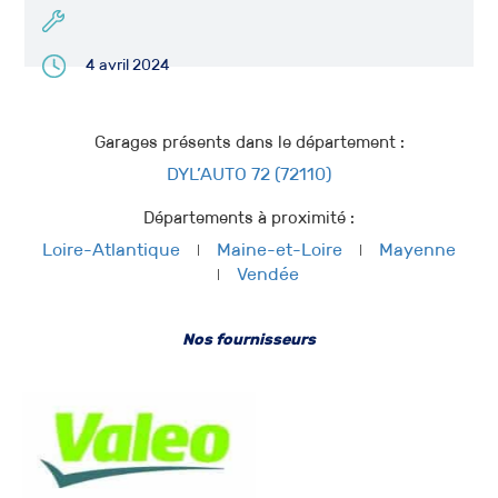
4 avril 2024
Garages présents dans le département :
DYL’AUTO 72 (72110)
Départements à proximité :
Loire-Atlantique
Maine-et-Loire
Mayenne
Vendée
Nos fournisseurs