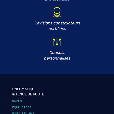
Révisions constructeurs
certifiées
Conseils
personnalisés
PNEUMATIQUE
& TENUE DE ROUTE
PNEUS
ÉQUILIBRAGE
PARALLÉLISME