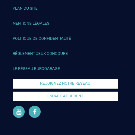
PLAN DU SITE
MENTIONS LÉGALES
POLITIQUE DE CONFIDENTIALITÉ
RÉGLEMENT JEUX CONCOURS
LE RÉSEAU EUROGARAGE
REJOIGNEZ NOTRE RÉSEAU
ESPACE ADHÉRENT