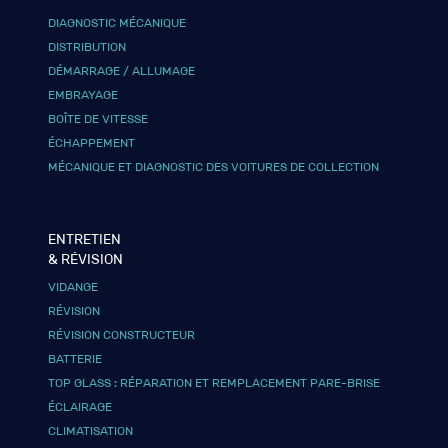
DIAGNOSTIC MÉCANIQUE
DISTRIBUTION
DÉMARRAGE / ALLUMAGE
EMBRAYAGE
BOÎTE DE VITESSE
ÉCHAPPEMENT
MÉCANIQUE ET DIAGNOSTIC DES VOITURES DE COLLECTION
ENTRETIEN
& RÉVISION
VIDANGE
RÉVISION
RÉVISION CONSTRUCTEUR
BATTERIE
TOP GLASS : RÉPARATION ET REMPLACEMENT PARE-BRISE
ÉCLAIRAGE
CLIMATISATION