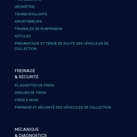
GÉOMÉTRIE
TRAINS ROULANTS
AMORTISSEURS
TRIANGLES DE SUSPENSION
ROTULES
PNEUMATIQUE ET TENUE DE ROUTE DES VÉHICULES DE
COLLECTION
FREINAGE
& SÉCURITÉ
PLAQUETTES DE FREIN
DISQUES DE FREIN
FREIN À MAIN
FREINAGE ET SÉCURITÉ DES VÉHICULES DE COLLECTION
MÉCANIQUE
& DIAGNOSTICS