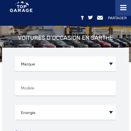
PARTAGER
VOITURES D’OCCASION EN SARTHE