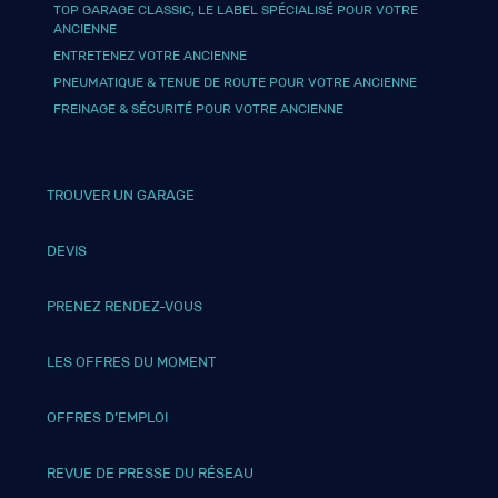
TOP GARAGE CLASSIC, LE LABEL SPÉCIALISÉ POUR VOTRE
ANCIENNE
ENTRETENEZ VOTRE ANCIENNE
PNEUMATIQUE & TENUE DE ROUTE POUR VOTRE ANCIENNE
FREINAGE & SÉCURITÉ POUR VOTRE ANCIENNE
TROUVER UN GARAGE
DEVIS
PRENEZ RENDEZ-VOUS
LES OFFRES DU MOMENT
OFFRES D’EMPLOI
REVUE DE PRESSE DU RÉSEAU