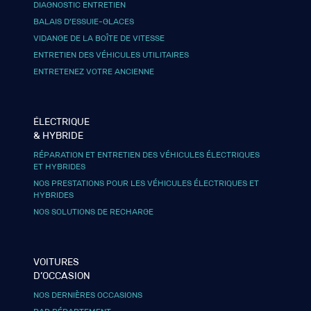
DIAGNOSTIC ENTRETIEN
BALAIS D’ESSUIE-GLACES
VIDANGE DE LA BOÎTE DE VITESSE
ENTRETIEN DES VÉHICULES UTILITAIRES
ENTRETENEZ VOTRE ANCIENNE
ÉLECTRIQUE
& HYBRIDE
RÉPARATION ET ENTRETIEN DES VÉHICULES ÉLECTRIQUES
ET HYBRIDES
NOS PRESTATIONS POUR LES VÉHICULES ÉLECTRIQUES ET
HYBRIDES
NOS SOLUTIONS DE RECHARGE
VOITURES
D’OCCASION
NOS DERNIÈRES OCCASIONS