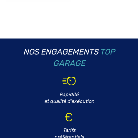
NOS ENGAGEMENTS
TOP
GARAGE
Rapidité
et qualité d'exécution
Tarifs
préférentiels