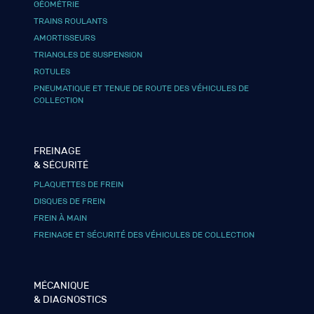
GÉOMÉTRIE
TRAINS ROULANTS
AMORTISSEURS
TRIANGLES DE SUSPENSION
ROTULES
PNEUMATIQUE ET TENUE DE ROUTE DES VÉHICULES DE
COLLECTION
FREINAGE
& SÉCURITÉ
PLAQUETTES DE FREIN
DISQUES DE FREIN
FREIN À MAIN
FREINAGE ET SÉCURITÉ DES VÉHICULES DE COLLECTION
MÉCANIQUE
& DIAGNOSTICS