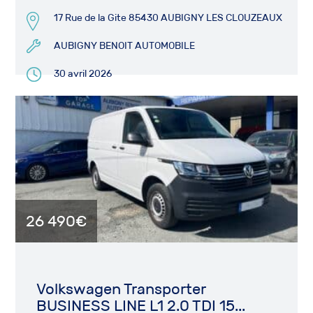
17 Rue de la Gite 85430 AUBIGNY LES CLOUZEAUX
AUBIGNY BENOIT AUTOMOBILE
30 avril 2026
26 490€
Volkswagen Transporter
BUSINESS LINE L1 2.0 TDI 15...