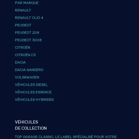
PAR MARQUE
RENAULT
RENAULT CLIO 4
PEUGEOT
PEUGEOT 208
PEUGEOT 3008
CITROËN
CITROËN C3
DACIA
DACIA SANDERO
VOLSKWAGEN
VÉHICULES DIESEL
VÉHICULES ESSENCE
VÉHICULES HYBRIDES
VÉHICULES
DE COLLECTION
TOP GARAGE CLASSIC, LE LABEL SPÉCIALISÉ POUR VOTRE