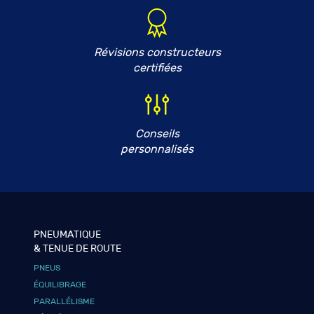
Révisions constructeurs
certifiées
Conseils
personnalisés
PNEUMATIQUE
& TENUE DE ROUTE
PNEUS
ÉQUILIBRAGE
PARALLÉLISME