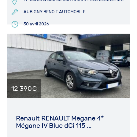
AUBIGNY BENOIT AUTOMOBILE
30 avril 2026
12 390€
Renault RENAULT Megane 4*
Mégane IV Blue dCi 115 ...