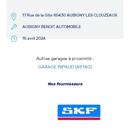
17 Rue de la Gite 85430 AUBIGNY LES CLOUZEAUX
AUBIGNY BENOIT AUTOMOBILE
15 avril 2026
Autres garages à proximité :
GARAGE RIPAUD (85140)
Nos fournisseurs