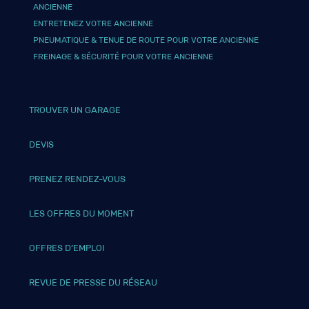
ANCIENNE
ENTRETENEZ VOTRE ANCIENNE
PNEUMATIQUE & TENUE DE ROUTE POUR VOTRE ANCIENNE
FREINAGE & SÉCURITÉ POUR VOTRE ANCIENNE
TROUVER UN GARAGE
DEVIS
PRENEZ RENDEZ-VOUS
LES OFFRES DU MOMENT
OFFRES D’EMPLOI
REVUE DE PRESSE DU RÉSEAU