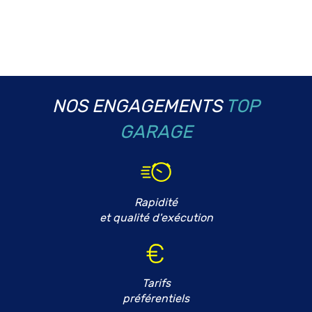
NOS ENGAGEMENTS
TOP
GARAGE
Rapidité
et qualité d'exécution
Tarifs
préférentiels