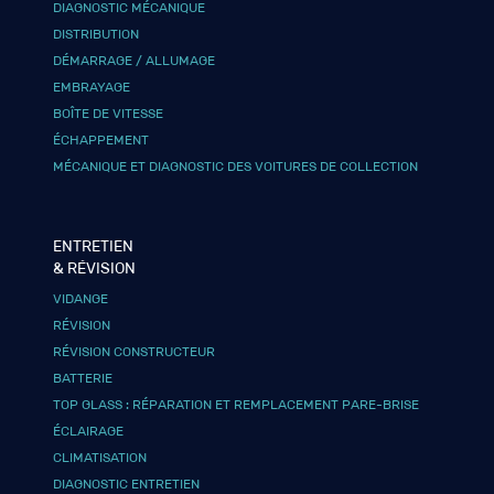
DIAGNOSTIC MÉCANIQUE
DISTRIBUTION
DÉMARRAGE / ALLUMAGE
EMBRAYAGE
BOÎTE DE VITESSE
ÉCHAPPEMENT
MÉCANIQUE ET DIAGNOSTIC DES VOITURES DE COLLECTION
ENTRETIEN
& RÉVISION
VIDANGE
RÉVISION
RÉVISION CONSTRUCTEUR
BATTERIE
TOP GLASS : RÉPARATION ET REMPLACEMENT PARE-BRISE
ÉCLAIRAGE
CLIMATISATION
DIAGNOSTIC ENTRETIEN