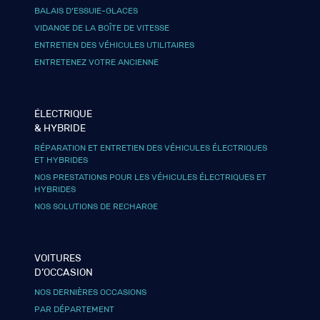
BALAIS D’ESSUIE-GLACES
VIDANGE DE LA BOÎTE DE VITESSE
ENTRETIEN DES VÉHICULES UTILITAIRES
ENTRETENEZ VOTRE ANCIENNE
ÉLECTRIQUE
& HYBRIDE
RÉPARATION ET ENTRETIEN DES VÉHICULES ÉLECTRIQUES
ET HYBRIDES
NOS PRESTATIONS POUR LES VÉHICULES ÉLECTRIQUES ET
HYBRIDES
NOS SOLUTIONS DE RECHARGE
VOITURES
D’OCCASION
NOS DERNIÈRES OCCASIONS
PAR DÉPARTEMENT