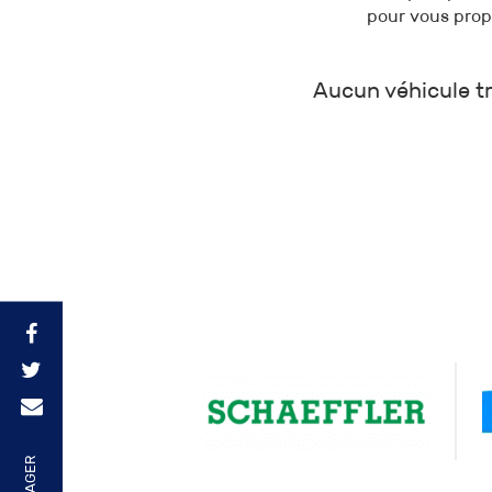
pour vous prop
Aucun véhicule tr
PARTAGER