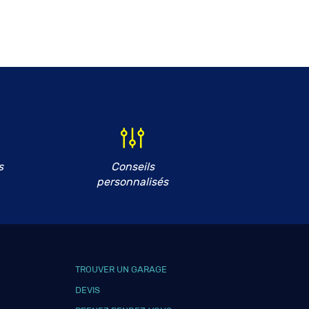
s
Conseils
personnalisés
TROUVER UN GARAGE
DEVIS