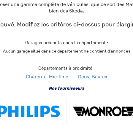
oser une gamme complète de véhicules, que ce soit des Ma
bien des Skoda.
ouvé. Modifiez les critères ci-dessus pour élargi
Garages présents dans le département :
Aucun garage situé dans ce département ne contient d'annonces
Départements à proximité :
Charente-Maritime
Deux-Sèvres
Nos fournisseurs