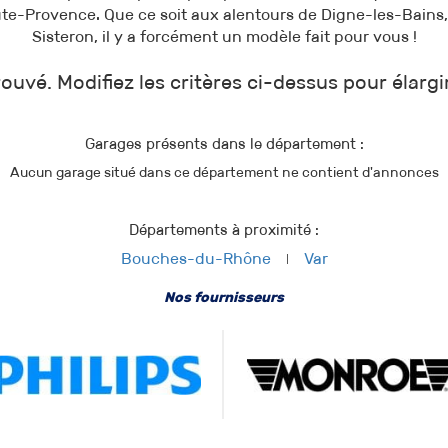
e-Provence. Que ce soit aux alentours de Digne-les-Bain
Sisteron, il y a forcément un modèle fait pour vous !
ouvé. Modifiez les critères ci-dessus pour élargi
Garages présents dans le département :
Aucun garage situé dans ce département ne contient d'annonces
Départements à proximité :
Bouches-du-Rhône
Var
Nos fournisseurs