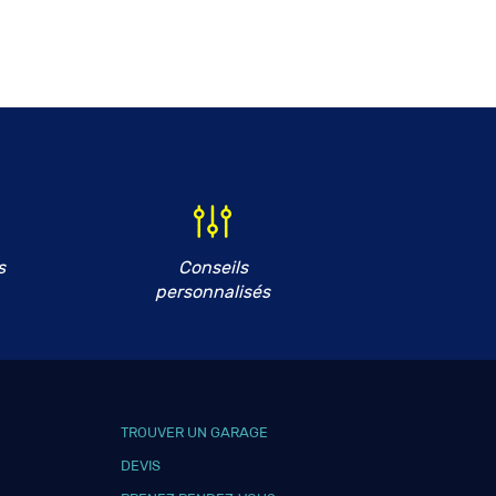
s
Conseils
personnalisés
TROUVER UN GARAGE
DEVIS