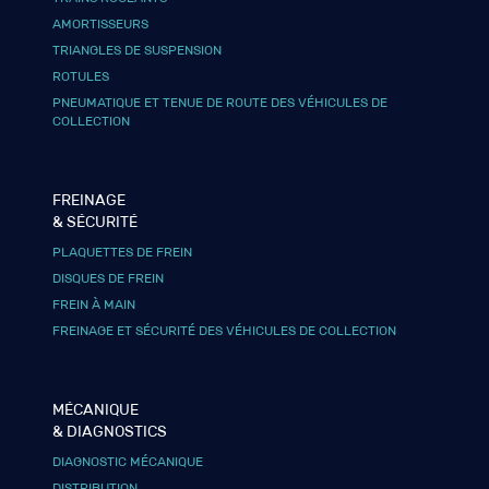
AMORTISSEURS
TRIANGLES DE SUSPENSION
ROTULES
PNEUMATIQUE ET TENUE DE ROUTE DES VÉHICULES DE
COLLECTION
FREINAGE
& SÉCURITÉ
PLAQUETTES DE FREIN
DISQUES DE FREIN
FREIN À MAIN
FREINAGE ET SÉCURITÉ DES VÉHICULES DE COLLECTION
MÉCANIQUE
& DIAGNOSTICS
DIAGNOSTIC MÉCANIQUE
DISTRIBUTION