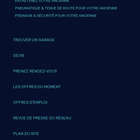
ENTRETENEZ VOTRE ANCIENNE
PNEUMATIQUE & TENUE DE ROUTE POUR VOTRE ANCIENNE
FREINAGE & SÉCURITÉ POUR VOTRE ANCIENNE
TROUVER UN GARAGE
DEVIS
PRENEZ RENDEZ-VOUS
LES OFFRES DU MOMENT
OFFRES D’EMPLOI
REVUE DE PRESSE DU RÉSEAU
PLAN DU SITE