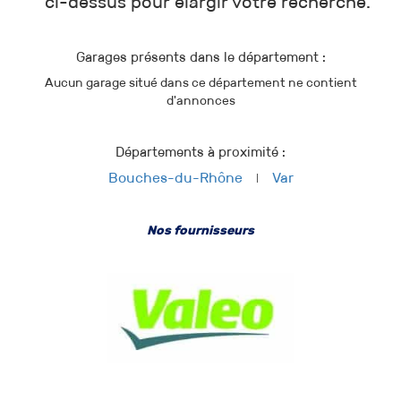
ci-dessus pour élargir votre recherche.
Garages présents dans le département :
Aucun garage situé dans ce département ne contient
d'annonces
Départements à proximité :
Bouches-du-Rhône
Var
Nos fournisseurs