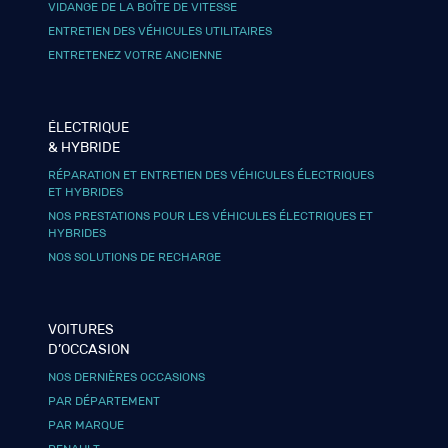
VIDANGE DE LA BOÎTE DE VITESSE
ENTRETIEN DES VÉHICULES UTILITAIRES
ENTRETENEZ VOTRE ANCIENNE
ÉLECTRIQUE
& HYBRIDE
RÉPARATION ET ENTRETIEN DES VÉHICULES ÉLECTRIQUES
ET HYBRIDES
NOS PRESTATIONS POUR LES VÉHICULES ÉLECTRIQUES ET
HYBRIDES
NOS SOLUTIONS DE RECHARGE
VOITURES
D’OCCASION
NOS DERNIÈRES OCCASIONS
PAR DÉPARTEMENT
PAR MARQUE