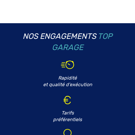
NOS ENGAGEMENTS
TOP
GARAGE
Rapidité
et qualité d'exécution
Tarifs
préférentiels