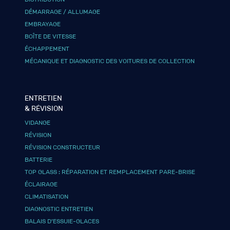
DÉMARRAGE / ALLUMAGE
EMBRAYAGE
BOÎTE DE VITESSE
ÉCHAPPEMENT
MÉCANIQUE ET DIAGNOSTIC DES VOITURES DE COLLECTION
ENTRETIEN
& RÉVISION
VIDANGE
RÉVISION
RÉVISION CONSTRUCTEUR
BATTERIE
TOP GLASS : RÉPARATION ET REMPLACEMENT PARE-BRISE
ÉCLAIRAGE
CLIMATISATION
DIAGNOSTIC ENTRETIEN
BALAIS D’ESSUIE-GLACES