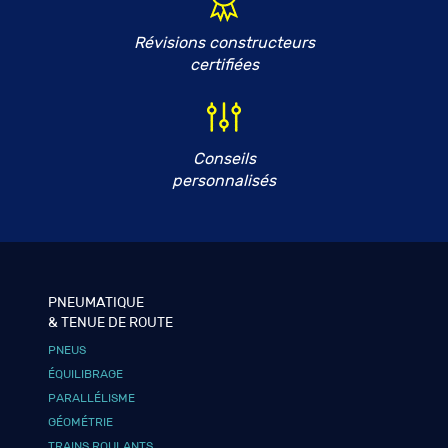
Révisions constructeurs
certifiées
Conseils
personnalisés
PNEUMATIQUE
& TENUE DE ROUTE
PNEUS
ÉQUILIBRAGE
PARALLÉLISME
GÉOMÉTRIE
TRAINS ROULANTS