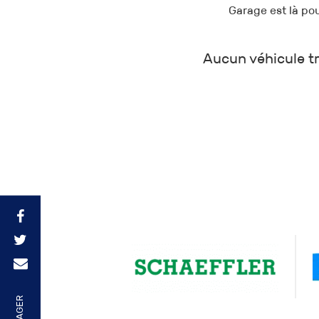
Garage est là po
Aucun véhicule tr
PARTAGER