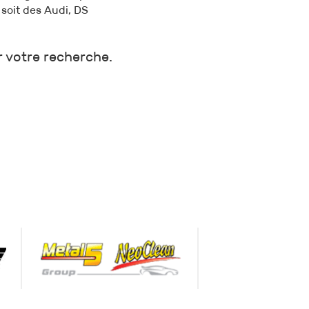
soit des Audi, DS
r votre recherche.