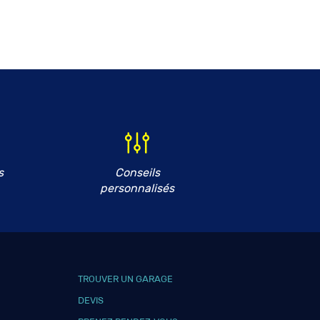
s
Conseils
personnalisés
TROUVER UN GARAGE
DEVIS