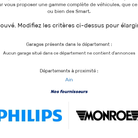
ur vous proposer une gamme complète de véhicules, que ce 
ou bien des Smart.
ouvé. Modifiez les critères ci-dessus pour élargi
Garages présents dans le département :
Aucun garage situé dans ce département ne contient d'annonces
Départements à proximité :
Ain
Nos fournisseurs