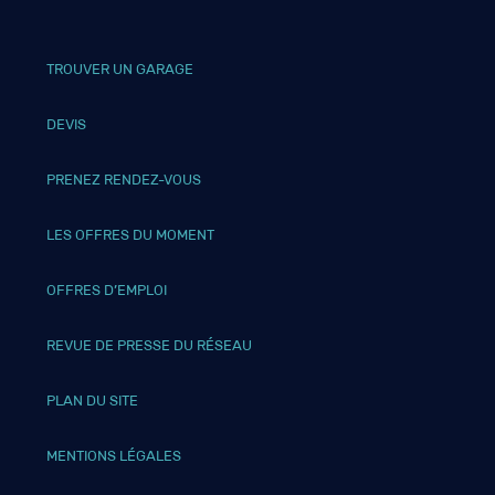
TROUVER UN GARAGE
DEVIS
PRENEZ RENDEZ-VOUS
LES OFFRES DU MOMENT
OFFRES D’EMPLOI
REVUE DE PRESSE DU RÉSEAU
PLAN DU SITE
MENTIONS LÉGALES