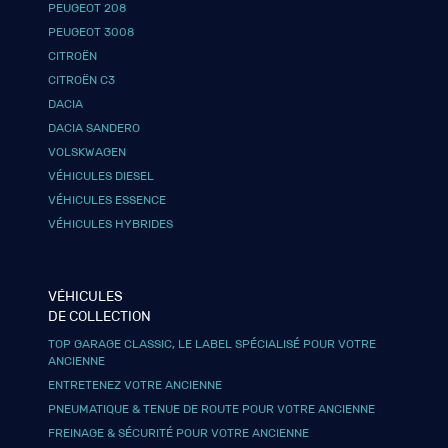
PEUGEOT 208
PEUGEOT 3008
CITROËN
CITROËN C3
DACIA
DACIA SANDERO
VOLSKWAGEN
VÉHICULES DIESEL
VÉHICULES ESSENCE
VÉHICULES HYBRIDES
VÉHICULES
DE COLLECTION
TOP GARAGE CLASSIC, LE LABEL SPÉCIALISÉ POUR VOTRE
ANCIENNE
ENTRETENEZ VOTRE ANCIENNE
PNEUMATIQUE & TENUE DE ROUTE POUR VOTRE ANCIENNE
FREINAGE & SÉCURITÉ POUR VOTRE ANCIENNE