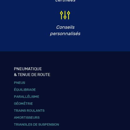
Conseils
personnalisés
PNEUMATIQUE
& TENUE DE ROUTE
PNEUS
ÉQUILIBRAGE
PARALLÉLISME
GÉOMÉTRIE
TRAINS ROULANTS
AMORTISSEURS
TRIANGLES DE SUSPENSION