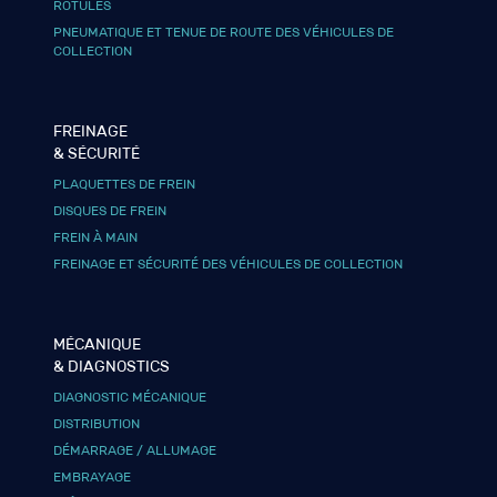
ROTULES
PNEUMATIQUE ET TENUE DE ROUTE DES VÉHICULES DE
COLLECTION
FREINAGE
& SÉCURITÉ
PLAQUETTES DE FREIN
DISQUES DE FREIN
FREIN À MAIN
FREINAGE ET SÉCURITÉ DES VÉHICULES DE COLLECTION
MÉCANIQUE
& DIAGNOSTICS
DIAGNOSTIC MÉCANIQUE
DISTRIBUTION
DÉMARRAGE / ALLUMAGE
EMBRAYAGE