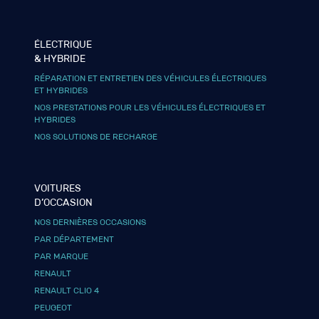
ÉLECTRIQUE
& HYBRIDE
RÉPARATION ET ENTRETIEN DES VÉHICULES ÉLECTRIQUES
ET HYBRIDES
NOS PRESTATIONS POUR LES VÉHICULES ÉLECTRIQUES ET
HYBRIDES
NOS SOLUTIONS DE RECHARGE
VOITURES
D’OCCASION
NOS DERNIÈRES OCCASIONS
PAR DÉPARTEMENT
PAR MARQUE
RENAULT
RENAULT CLIO 4
PEUGEOT