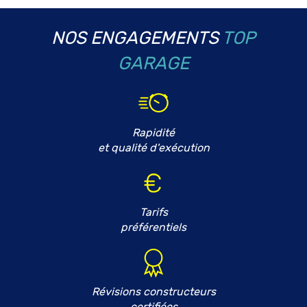
NOS ENGAGEMENTS
TOP
GARAGE
Rapidité
et qualité d'exécution
Tarifs
préférentiels
Révisions constructeurs
certifiées