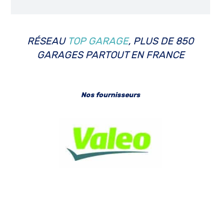
RÉSEAU
TOP GARAGE
, PLUS DE 850
GARAGES PARTOUT EN FRANCE
Nos fournisseurs