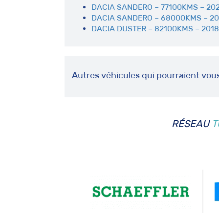
DACIA SANDERO – 77100KMS – 202
DACIA SANDERO – 68000KMS – 20
DACIA DUSTER – 82100KMS – 2018
Autres véhicules qui pourraient vou
RÉSEAU
T