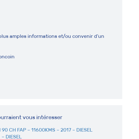
plus amples informations et/ou convenir d'un
oncoin
urraient vous intéresser
90 CH FAP – 11600KMS – 2017 – DIESEL
 – DIESEL