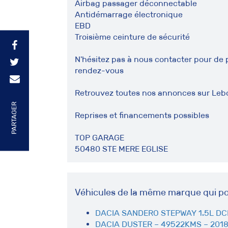
Airbag passager déconnectable
Antidémarrage électronique
EBD
Troisième ceinture de sécurité
N'hésitez pas à nous contacter pour de 
rendez-vous
Retrouvez toutes nos annonces sur Leb
PARTAGER
Reprises et financements possibles
TOP GARAGE
50480 STE MERE EGLISE
Véhicules de la même marque qui po
DACIA SANDERO STEPWAY 1.5L DCI 
DACIA DUSTER – 49522KMS – 2018