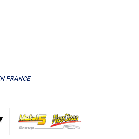
EN FRANCE