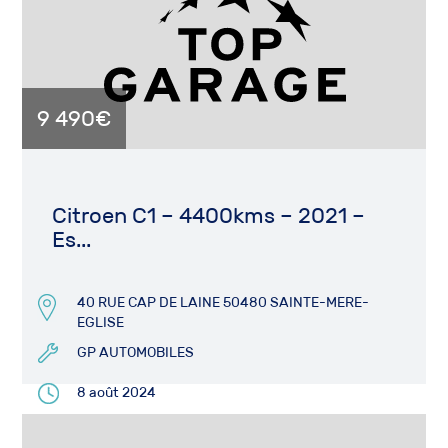
9 490€
Citroen C1 – 4400kms – 2021 –
Es...
40 RUE CAP DE LAINE 50480 SAINTE-MERE-
EGLISE
GP AUTOMOBILES
8 août 2024