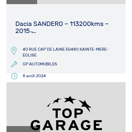
Dacia SANDERO – 113200kms –
2015 ̵...
40 RUE CAP DE LAINE 50480 SAINTE-MERE-
EGLISE
GP AUTOMOBILES
8 août 2024