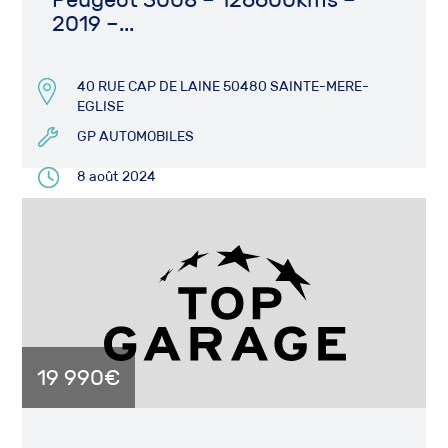
2019 –...
40 RUE CAP DE LAINE 50480 SAINTE-MERE-
EGLISE
GP AUTOMOBILES
8 août 2024
19 990€