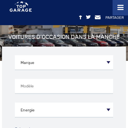
PARTAGER
VOITURES D’OCCASION DANS LA MANCHE