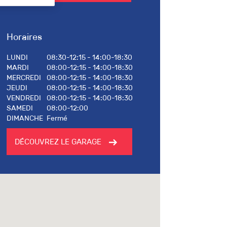
Horaires
LUNDI
08:30-12:15 - 14:00-18:30
MARDI
08:00-12:15 - 14:00-18:30
MERCREDI
08:00-12:15 - 14:00-18:30
JEUDI
08:00-12:15 - 14:00-18:30
VENDREDI
08:00-12:15 - 14:00-18:30
SAMEDI
08:00-12:00
DIMANCHE
Fermé
DÉCOUVREZ LE GARAGE