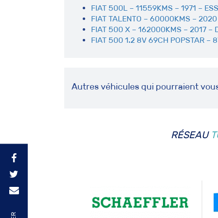
FIAT 500L – 11559KMS – 1971 – E
FIAT TALENTO – 60000KMS – 2020 
FIAT 500 X – 162000KMS – 2017 – 
FIAT 500 1.2 8V 69CH POPSTAR – 
Autres véhicules qui pourraient vou
RÉSEAU
T