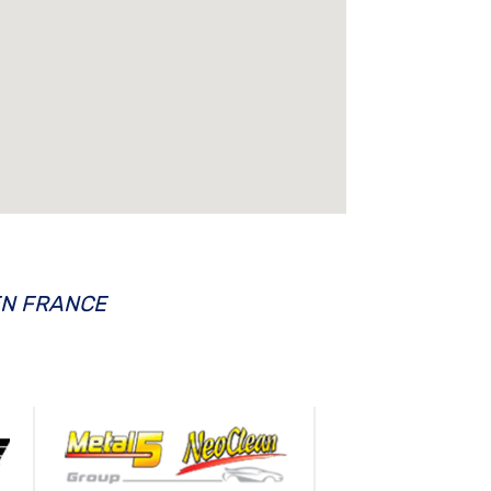
EN FRANCE