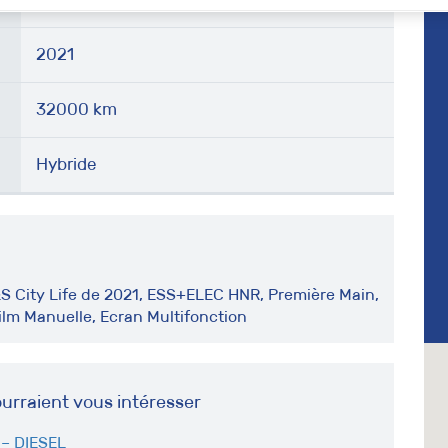
2021
32000 km
Hybride
&S City Life de 2021, ESS+ELEC HNR, Première Main,
Cilm Manuelle, Ecran Multifonction
urraient vous intéresser
– DIESEL