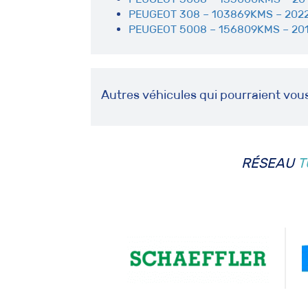
PEUGEOT 308 – 103869KMS – 2022
PEUGEOT 5008 – 156809KMS – 201
Autres véhicules qui pourraient vou
RÉSEAU
T