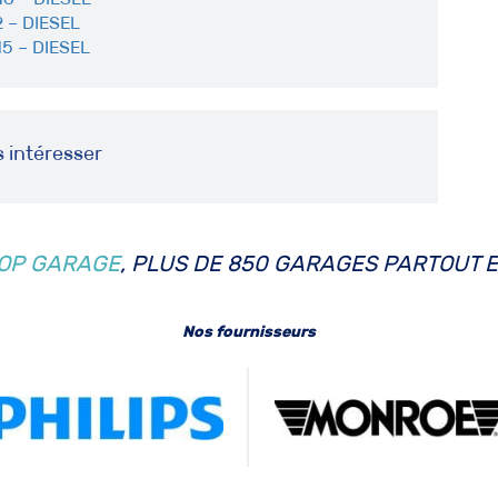
 – DIESEL
5 – DIESEL
s intéresser
OP GARAGE
, PLUS DE 850 GARAGES PARTOUT 
Nos fournisseurs