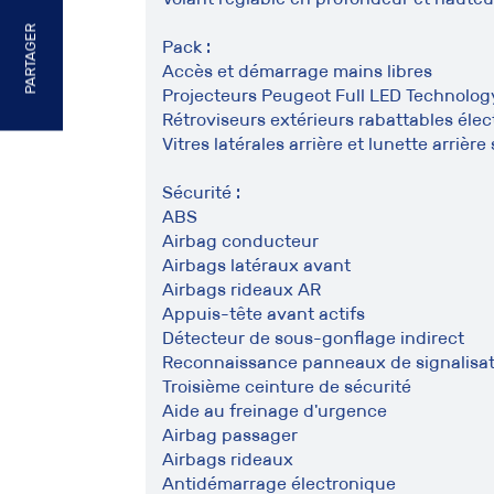
PARTAGER
Pack :
Accès et démarrage mains libres
Projecteurs Peugeot Full LED Technolog
Rétroviseurs extérieurs rabattables éle
Vitres latérales arrière et lunette arrière
Sécurité :
ABS
Airbag conducteur
Airbags latéraux avant
Airbags rideaux AR
Appuis-tête avant actifs
Détecteur de sous-gonflage indirect
Reconnaissance panneaux de signalisat
Troisième ceinture de sécurité
Aide au freinage d'urgence
Airbag passager
Airbags rideaux
Antidémarrage électronique