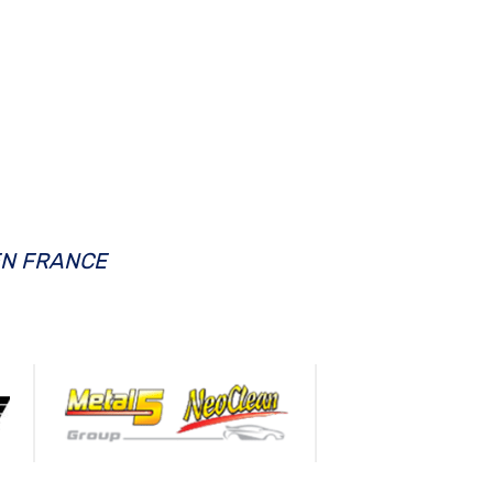
EN FRANCE