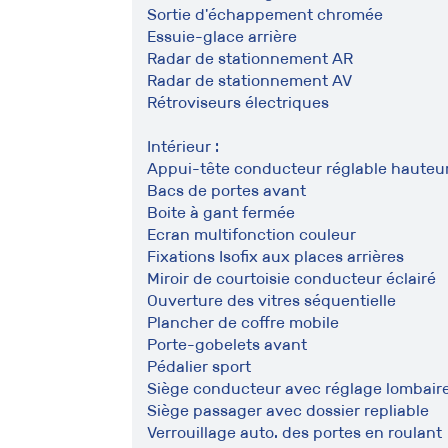
Sortie d'échappement chromée
Essuie-glace arrière
Radar de stationnement AR
Radar de stationnement AV
Rétroviseurs électriques
Intérieur :
Appui-tête conducteur réglable hauteu
Bacs de portes avant
Boite à gant fermée
Ecran multifonction couleur
Fixations Isofix aux places arrières
Miroir de courtoisie conducteur éclairé
Ouverture des vitres séquentielle
Plancher de coffre mobile
Porte-gobelets avant
Pédalier sport
Siège conducteur avec réglage lombair
Siège passager avec dossier repliable
Verrouillage auto. des portes en roulant