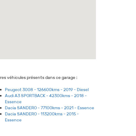
res véhicules présents dans ce garage :
Peugeot 3008 - 126600kms - 2019 - Diesel
Audi A3 SPORTBACK - 42300kms - 2018 -
Essence
Dacia SANDERO - 77100kms - 2021 - Essence
Dacia SANDERO - 113200kms - 2015 -
Essence