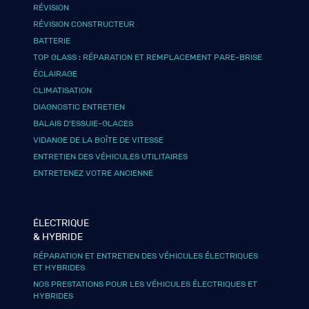
RÉVISION
RÉVISION CONSTRUCTEUR
BATTERIE
TOP GLASS : RÉPARATION ET REMPLACEMENT PARE-BRISE
ÉCLAIRAGE
CLIMATISATION
DIAGNOSTIC ENTRETIEN
BALAIS D’ESSUIE-GLACES
VIDANGE DE LA BOÎTE DE VITESSE
ENTRETIEN DES VÉHICULES UTILITAIRES
ENTRETENEZ VOTRE ANCIENNE
ÉLECTRIQUE
& HYBRIDE
RÉPARATION ET ENTRETIEN DES VÉHICULES ÉLECTRIQUES
ET HYBRIDES
NOS PRESTATIONS POUR LES VÉHICULES ÉLECTRIQUES ET
HYBRIDES