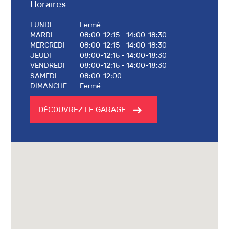
Horaires
LUNDI
Fermé
MARDI
08:00-12:15 - 14:00-18:30
MERCREDI
08:00-12:15 - 14:00-18:30
JEUDI
08:00-12:15 - 14:00-18:30
VENDREDI
08:00-12:15 - 14:00-18:30
SAMEDI
08:00-12:00
DIMANCHE
Fermé
DÉCOUVREZ LE GARAGE