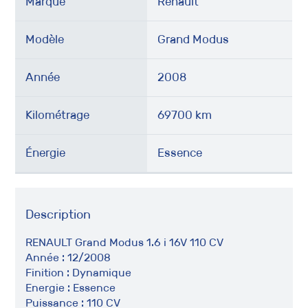
Marque
Renault
Modèle
Grand Modus
Année
2008
Kilométrage
69700 km
Énergie
Essence
Description
RENAULT Grand Modus 1.6 i 16V 110 CV
Année : 12/2008
Finition : Dynamique
Energie : Essence
Puissance : 110 CV