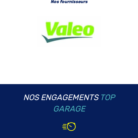
Nos fournisseurs
NOS ENGAGEMENTS
TOP
GARAGE