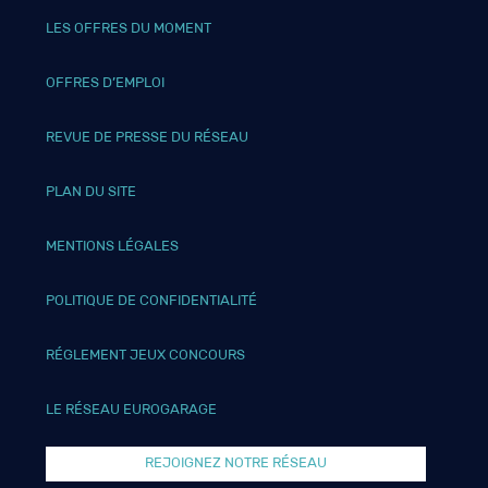
LES OFFRES DU MOMENT
OFFRES D’EMPLOI
REVUE DE PRESSE DU RÉSEAU
PLAN DU SITE
MENTIONS LÉGALES
POLITIQUE DE CONFIDENTIALITÉ
RÉGLEMENT JEUX CONCOURS
LE RÉSEAU EUROGARAGE
REJOIGNEZ NOTRE RÉSEAU