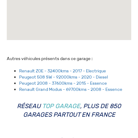
Autres véhicules présents dans ce garage :
Renault ZOE - 32400kms - 2017 - Electrique
Peugeot 508 SW - 92000kms - 2020 - Diesel
Peugeot 2008 - 37600kms - 2015 - Essence
Renault Grand Modus - 69700kms - 2008 - Essence
RÉSEAU
TOP GARAGE
, PLUS DE 850
GARAGES PARTOUT EN FRANCE