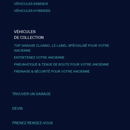
VÉHICULES ESSENCE
VÉHICULES HYBRIDES
VÉHICULES
DE COLLECTION
TOP GARAGE CLASSIC, LE LABEL SPÉCIALISÉ POUR VOTRE
ANCIENNE
ENTRETENEZ VOTRE ANCIENNE
PNEUMATIQUE & TENUE DE ROUTE POUR VOTRE ANCIENNE
FREINAGE & SÉCURITÉ POUR VOTRE ANCIENNE
TROUVER UN GARAGE
DEVIS
PRENEZ RENDEZ-VOUS