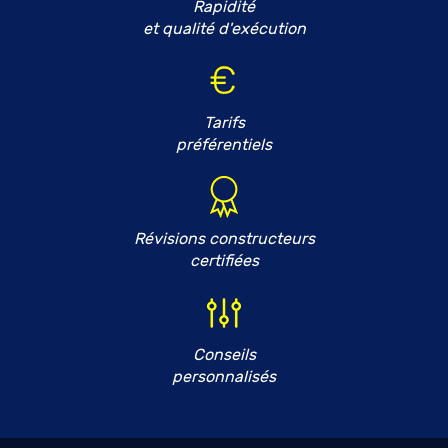
Rapidité
et qualité d'exécution
Tarifs
préférentiels
Révisions constructeurs
certifiées
Conseils
personnalisés