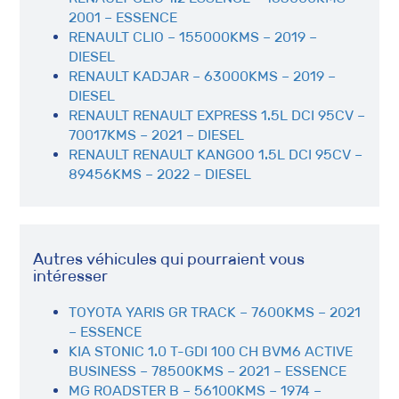
2001 – ESSENCE
RENAULT CLIO – 155000KMS – 2019 –
DIESEL
RENAULT KADJAR – 63000KMS – 2019 –
DIESEL
RENAULT RENAULT EXPRESS 1.5L DCI 95CV –
70017KMS – 2021 – DIESEL
RENAULT RENAULT KANGOO 1.5L DCI 95CV –
89456KMS – 2022 – DIESEL
Autres véhicules qui pourraient vous
intéresser
TOYOTA YARIS GR TRACK – 7600KMS – 2021
– ESSENCE
KIA STONIC 1.0 T-GDI 100 CH BVM6 ACTIVE
BUSINESS – 78500KMS – 2021 – ESSENCE
MG ROADSTER B – 56100KMS – 1974 –