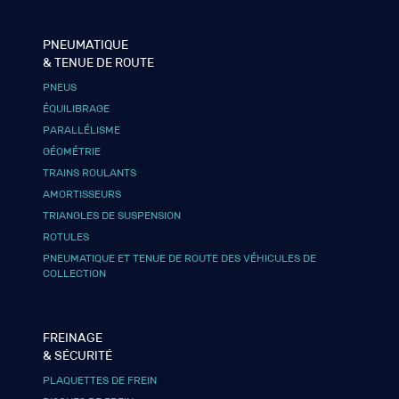
PNEUMATIQUE
& TENUE DE ROUTE
PNEUS
ÉQUILIBRAGE
PARALLÉLISME
GÉOMÉTRIE
TRAINS ROULANTS
AMORTISSEURS
TRIANGLES DE SUSPENSION
ROTULES
PNEUMATIQUE ET TENUE DE ROUTE DES VÉHICULES DE
COLLECTION
FREINAGE
& SÉCURITÉ
PLAQUETTES DE FREIN