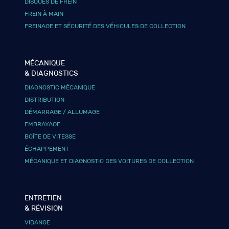
DISQUES DE FREIN
FREIN À MAIN
FREINAGE ET SÉCURITÉ DES VÉHICULES DE COLLECTION
MÉCANIQUE
& DIAGNOSTICS
DIAGNOSTIC MÉCANIQUE
DISTRIBUTION
DÉMARRAGE / ALLUMAGE
EMBRAYAGE
BOÎTE DE VITESSE
ÉCHAPPEMENT
MÉCANIQUE ET DIAGNOSTIC DES VOITURES DE COLLECTION
ENTRETIEN
& RÉVISION
VIDANGE