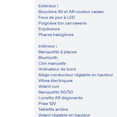
Extérieur :
Boucliers AV et AR couleur caisse
Feux de jour à LED
Poignées ton carrosserie
Enjoliveurs
Phares halogènes
Intérieur :
Banquette 2 places
Bluetooth
Clim manuelle
Ordinateur de bord
Siège conducteur réglable en hauteur
Vitres électriques
Volant cuir
Banquette 50/50
Lunette AR dégivrante
Prise 12V
Tablette arrière
Volant réglable en hauteur