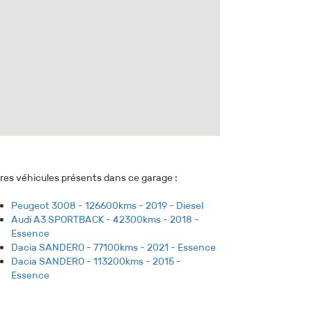
res véhicules présents dans ce garage :
Peugeot 3008 - 126600kms - 2019 - Diesel
Audi A3 SPORTBACK - 42300kms - 2018 -
Essence
Dacia SANDERO - 77100kms - 2021 - Essence
Dacia SANDERO - 113200kms - 2015 -
Essence