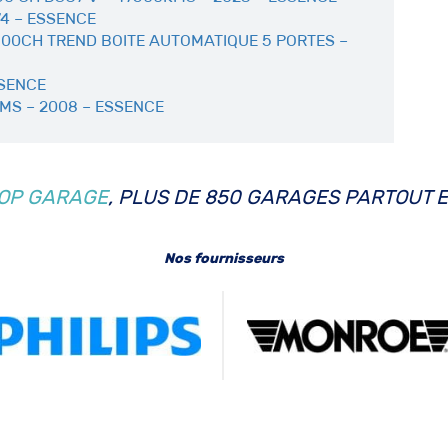
74 – ESSENCE
100CH TREND BOITE AUTOMATIQUE 5 PORTES –
SSENCE
MS – 2008 – ESSENCE
OP GARAGE
, PLUS DE 850 GARAGES PARTOUT 
Nos fournisseurs