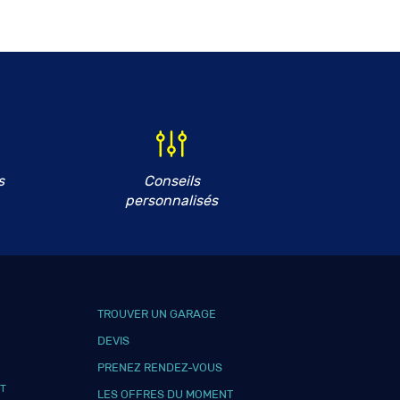
s
Conseils
personnalisés
TROUVER UN GARAGE
DEVIS
PRENEZ RENDEZ-VOUS
T
LES OFFRES DU MOMENT