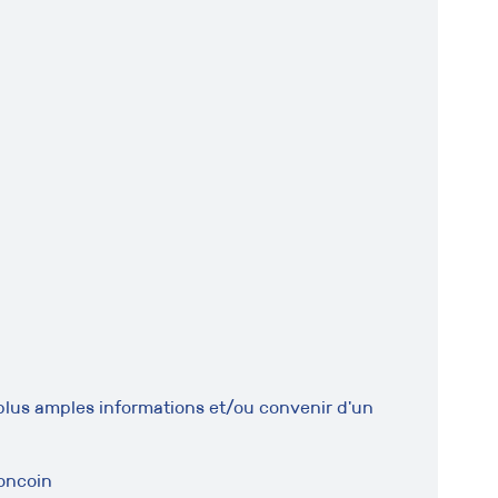
plus amples informations et/ou convenir d'un
oncoin