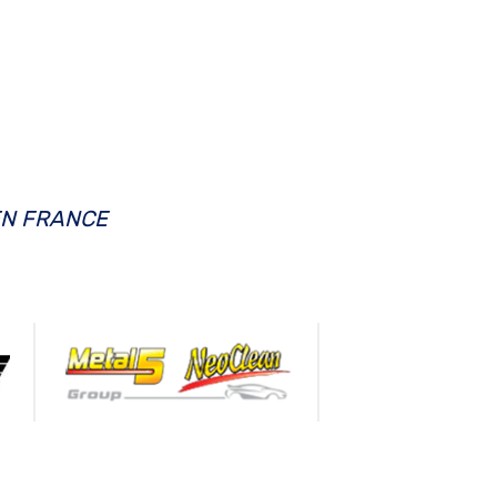
EN FRANCE