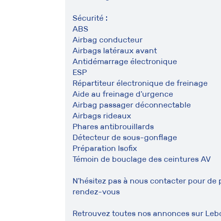
Sécurité :
ABS
Airbag conducteur
Airbags latéraux avant
Antidémarrage électronique
ESP
Répartiteur électronique de freinage
Aide au freinage d'urgence
Airbag passager déconnectable
Airbags rideaux
Phares antibrouillards
Détecteur de sous-gonflage
Préparation Isofix
Témoin de bouclage des ceintures AV
N'hésitez pas à nous contacter pour de 
rendez-vous
Retrouvez toutes nos annonces sur Leb