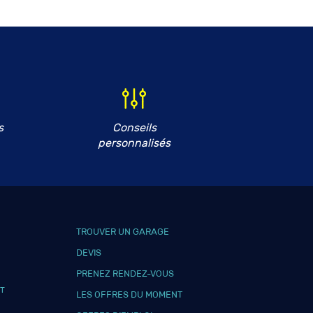
s
Conseils
personnalisés
TROUVER UN GARAGE
DEVIS
PRENEZ RENDEZ-VOUS
T
LES OFFRES DU MOMENT