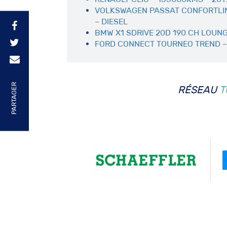
VOLKSWAGEN PASSAT CONFORTLINE
– DIESEL
BMW X1 SDRIVE 20D 190 CH LOUNG
FORD CONNECT TOURNEO TREND – 
PARTAGER
RÉSEAU
T