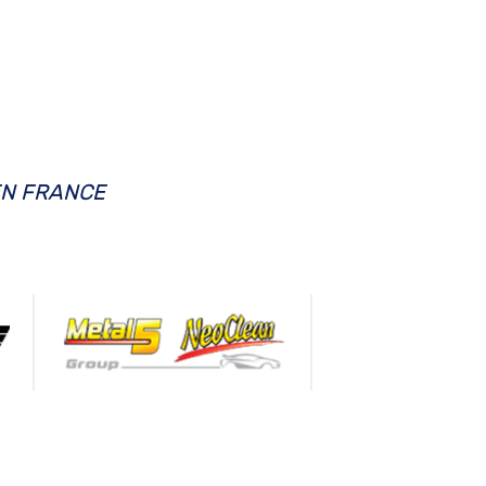
EN FRANCE