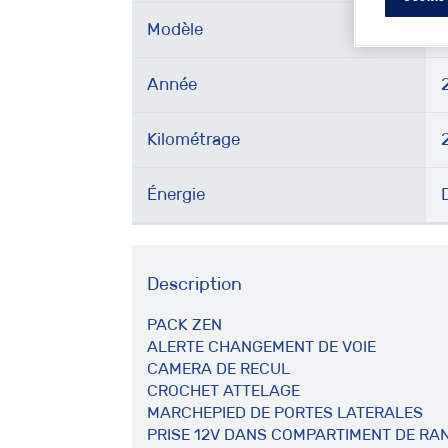
Modèle
Année
Kilométrage
Énergie
Description
PACK ZEN
ALERTE CHANGEMENT DE VOIE
CAMERA DE RECUL
CROCHET ATTELAGE
MARCHEPIED DE PORTES LATERALES
PRISE 12V DANS COMPARTIMENT DE R