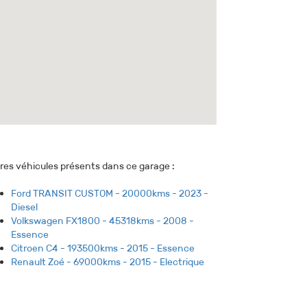
res véhicules présents dans ce garage :
Ford TRANSIT CUSTOM - 20000kms - 2023 -
Diesel
Volkswagen FX1800 - 45318kms - 2008 -
Essence
Citroen C4 - 193500kms - 2015 - Essence
Renault Zoé - 69000kms - 2015 - Electrique