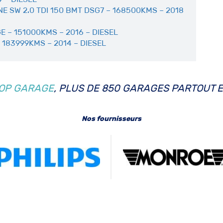
 SW 2.0 TDI 150 BMT DSG7 – 168500KMS – 2018
E – 151000KMS – 2016 – DIESEL
183999KMS – 2014 – DIESEL
OP GARAGE
, PLUS DE 850 GARAGES PARTOUT 
Nos fournisseurs