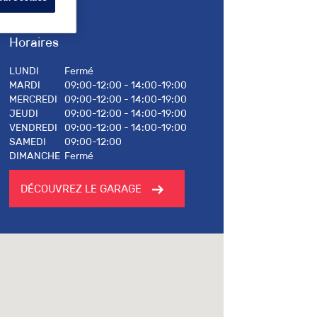
Horaires
LUNDI
Fermé
MARDI
09:00-12:00 - 14:00-19:00
MERCREDI
09:00-12:00 - 14:00-19:00
JEUDI
09:00-12:00 - 14:00-19:00
VENDREDI
09:00-12:00 - 14:00-19:00
SAMEDI
09:00-12:00
DIMANCHE
Fermé
DÉCOUVREZ LE GARAGE