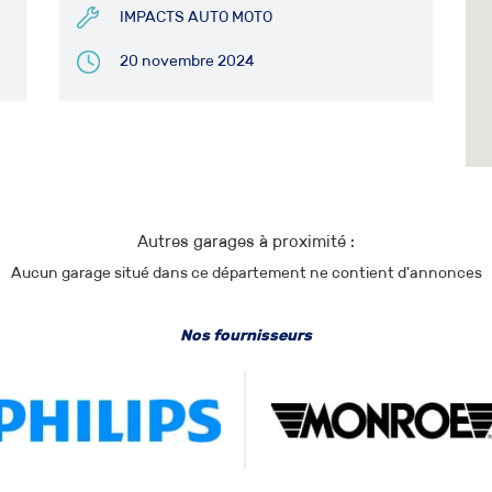
IMPACTS AUTO MOTO
20 novembre 2024
Autres garages à proximité :
Aucun garage situé dans ce département ne contient d'annonces
Nos fournisseurs