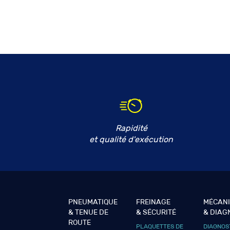
Rapidité
et qualité d'exécution
PNEUMATIQUE
FREINAGE
MÉCAN
& TENUE DE
& SÉCURITÉ
& DIAG
ROUTE
PLAQUETTES DE
DIAGNOS