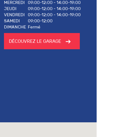
MERCREDI
09:00-12:00 - 14:00-19:00
JEUDI
09:00-12:00 - 14:00-19:00
VENDREDI
09:00-12:00 - 14:00-19:00
SAMEDI
09:00-12:00
DIMANCHE
Fermé
DÉCOUVREZ LE GARAGE