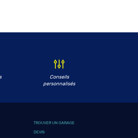
s
Conseils
personnalisés
TROUVER UN GARAGE
DEVIS