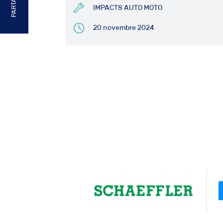
PARTAGER
IMPACTS AUTO MOTO
20 novembre 2024