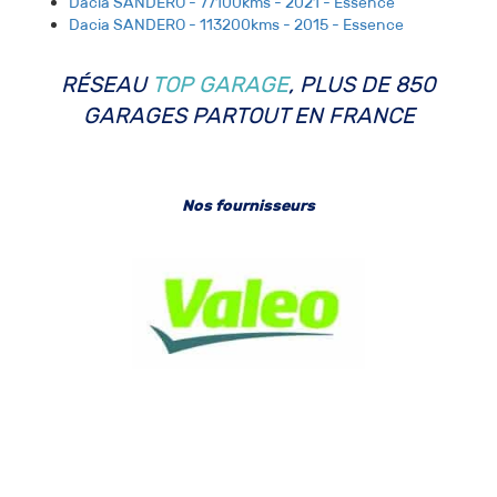
Dacia SANDERO - 77100kms - 2021 - Essence
Dacia SANDERO - 113200kms - 2015 - Essence
RÉSEAU
TOP GARAGE
, PLUS DE 850
GARAGES PARTOUT EN FRANCE
Nos fournisseurs