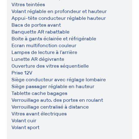
Vitres teintées
Volant réglable en profondeur et hauteur
Appui-tête conducteur réglable hauteur
Bacs de portes avant
Banquette AR rabattable
Boite à gants éclairée et réfrigérable
Ecran multifonction couleur
Lampes de lecture à l'arrière
Lunette AR dégivrante
Ouverture des vitres séquentielle
Prise 12V
Siège conducteur avec réglage lombaire
Siège passager réglable en hauteur
Tablette cache bagages
Verrouillage auto. des portes en roulant
Verrouillage centralisé à distance
Vitres avant électriques
Volant cuir
Volant sport