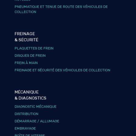
PNEUMATIQUE ET TENUE DE ROUTE DES VÉHICULES DE
COLLECTION
FREINAGE
& SÉCURITÉ
PLAQUETTES DE FREIN
DISQUES DE FREIN
FREIN À MAIN
FREINAGE ET SÉCURITÉ DES VÉHICULES DE COLLECTION
MÉCANIQUE
& DIAGNOSTICS
DIAGNOSTIC MÉCANIQUE
DISTRIBUTION
DÉMARRAGE / ALLUMAGE
EMBRAYAGE
BOÎTE DE VITESSE