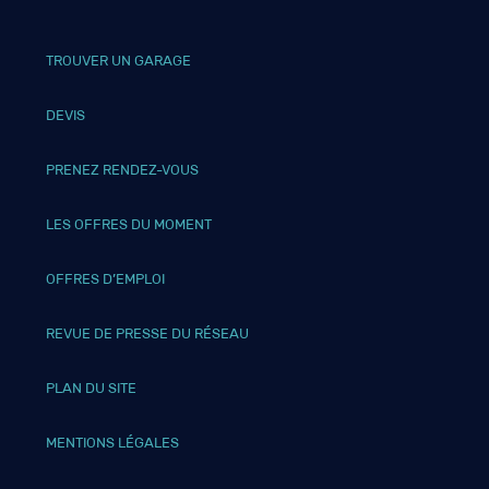
TROUVER UN GARAGE
DEVIS
PRENEZ RENDEZ-VOUS
LES OFFRES DU MOMENT
OFFRES D’EMPLOI
REVUE DE PRESSE DU RÉSEAU
PLAN DU SITE
MENTIONS LÉGALES