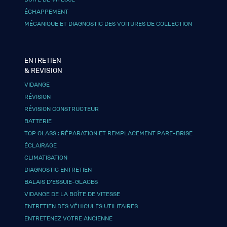
ÉCHAPPEMENT
MÉCANIQUE ET DIAGNOSTIC DES VOITURES DE COLLECTION
ENTRETIEN
& RÉVISION
VIDANGE
RÉVISION
RÉVISION CONSTRUCTEUR
BATTERIE
TOP GLASS : RÉPARATION ET REMPLACEMENT PARE-BRISE
ÉCLAIRAGE
CLIMATISATION
DIAGNOSTIC ENTRETIEN
BALAIS D’ESSUIE-GLACES
VIDANGE DE LA BOÎTE DE VITESSE
ENTRETIEN DES VÉHICULES UTILITAIRES
ENTRETENEZ VOTRE ANCIENNE