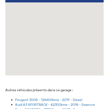
Autres véhicules présents dans ce garage :
Peugeot 3008 - 126600kms - 2019 - Diesel
Audi A3 SPORTBACK - 42300kms - 2018 - Essence