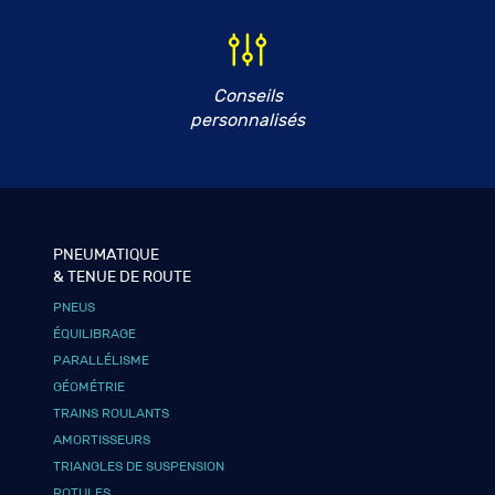
Conseils
personnalisés
PNEUMATIQUE
& TENUE DE ROUTE
PNEUS
ÉQUILIBRAGE
PARALLÉLISME
GÉOMÉTRIE
TRAINS ROULANTS
AMORTISSEURS
TRIANGLES DE SUSPENSION
ROTULES