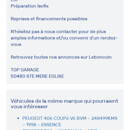
Préparation Isofix
Reprises et financements possibles
N'hésitez pas à nous contacter pour de plus
amples informations et/ou convenir d'un rendez-
vous
Retrouvez toutes nos annonces sur Leboncoin
TOP GARAGE
50480 STE MERE EGLISE
Véhicules de la même marque qui pourraient
vous intéresser
PEUGEOT 406 COUPé V6 BVM – 248499KMS
– 1998 – ESSENCE