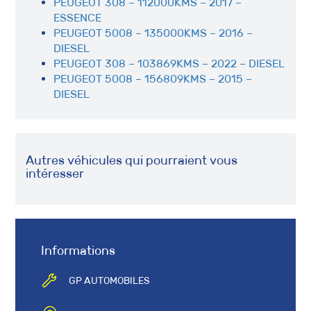
PEUGEOT 308 – 112000KMS – 2017 –
ESSENCE
PEUGEOT 5008 – 135000KMS – 2016 –
DIESEL
PEUGEOT 308 – 103869KMS – 2022 – DIESEL
PEUGEOT 5008 – 156809KMS – 2015 –
DIESEL
Autres véhicules qui pourraient vous
intéresser
Informations
GP AUTOMOBILES