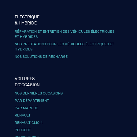
ÉLECTRIQUE
& HYBRIDE
RÉPARATION ET ENTRETIEN DES VÉHICULES ÉLECTRIQUES
ET HYBRIDES
NOS PRESTATIONS POUR LES VÉHICULES ÉLECTRIQUES ET
HYBRIDES
NOS SOLUTIONS DE RECHARGE
VOITURES
D’OCCASION
NOS DERNIÈRES OCCASIONS
PAR DÉPARTEMENT
PAR MARQUE
RENAULT
RENAULT CLIO 4
PEUGEOT