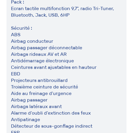
Pack :
Ecran tactile multifonction 9,7", radio Tri-Tuner,
Bluetooth, Jack, USB, 6HP
Sécurité :
ABS
Airbag conducteur
Airbag passager déconnectable
Airbags rideaux AV et AR
Antidémarrage électronique
Ceintures avant ajustables en hauteur
EBD
Projecteurs antibrouillard
Troisième ceinture de sécurité
Aide au freinage d'urgence
Airbag passager
Airbags latéraux avant
Alarme d'oubli d'extinction des feux
Antipatinage
Détecteur de sous-gonflage indirect
ESP