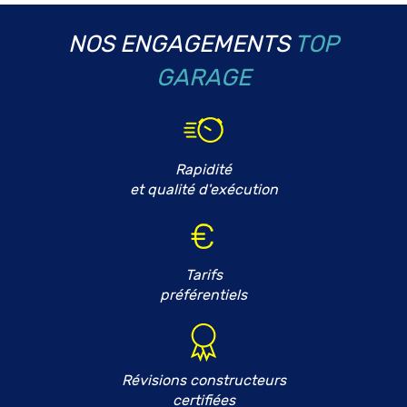
NOS ENGAGEMENTS
TOP
GARAGE
Rapidité
et qualité d'exécution
Tarifs
préférentiels
Révisions constructeurs
certifiées